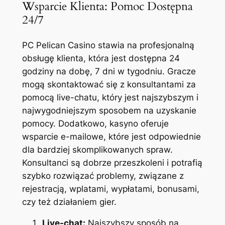
Wsparcie Klienta: Pomoc Dostępna
24/7
PC Pelican Casino stawia na profesjonalną
obsługę klienta, która jest dostępna 24
godziny na dobę, 7 dni w tygodniu. Gracze
mogą skontaktować się z konsultantami za
pomocą live-chatu, który jest najszybszym i
najwygodniejszym sposobem na uzyskanie
pomocy. Dodatkowo, kasyno oferuje
wsparcie e-mailowe, które jest odpowiednie
dla bardziej skomplikowanych spraw.
Konsultanci są dobrze przeszkoleni i potrafią
szybko rozwiązać problemy, związane z
rejestracją, wplatami, wypłatami, bonusami,
czy też działaniem gier.
Live-chat:
Najszybszy sposób na