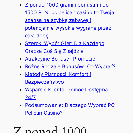
Z ponad 1000 grami i bonusami do
1500 PLN, pc pelican casino to Twoja
szansa na szybką zabawę i
potencjalnie wysokie wygrane przez
całą dobę.
Szeroki Wybór Gier: Dla Każdego
Gracza Coś Się Znajdzie
Atrakcyjne Bonusy i Promocje
Różne Rodzaje Bonusów: Co Wybrać?
Metody Płatności: Komfort i
Bezpieczeństwo
Wsparcie Klienta: Pomoc Dostępna
24/7
Podsumowanie: Dlaczego Wybrać PC
Pelican Casino?
Z ponad 1000