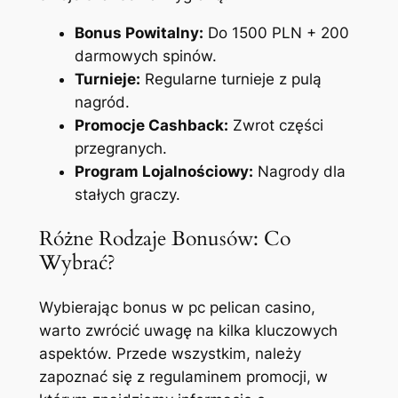
Bonus Powitalny:
Do 1500 PLN + 200
darmowych spinów.
Turnieje:
Regularne turnieje z pulą
nagród.
Promocje Cashback:
Zwrot części
przegranych.
Program Lojalnościowy:
Nagrody dla
stałych graczy.
Różne Rodzaje Bonusów: Co
Wybrać?
Wybierając bonus w pc pelican casino,
warto zwrócić uwagę na kilka kluczowych
aspektów. Przede wszystkim, należy
zapoznać się z regulaminem promocji, w