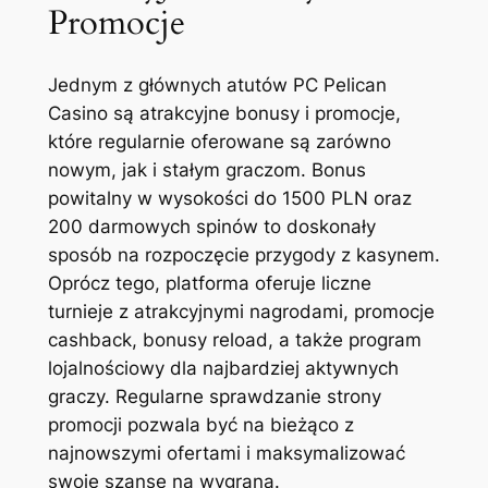
Promocje
Jednym z głównych atutów PC Pelican
Casino są atrakcyjne bonusy i promocje,
które regularnie oferowane są zarówno
nowym, jak i stałym graczom. Bonus
powitalny w wysokości do 1500 PLN oraz
200 darmowych spinów to doskonały
sposób na rozpoczęcie przygody z kasynem.
Oprócz tego, platforma oferuje liczne
turnieje z atrakcyjnymi nagrodami, promocje
cashback, bonusy reload, a także program
lojalnościowy dla najbardziej aktywnych
graczy. Regularne sprawdzanie strony
promocji pozwala być na bieżąco z
najnowszymi ofertami i maksymalizować
swoje szanse na wygraną.