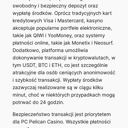
swobodny i bezpieczny depozyt oraz
wypłatę środków. Oprócz tradycyjnych kart
kredytowych Visa i Mastercard, kasyno
akceptuje popularne portfele elektroniczne,
takie jak QIWI i YooMoney, oraz systemy
płatności online, takie jak Monetix i Neosurf.
Dodatkowo, platforma umożliwia
dokonywanie transakcji w kryptowalutach, w
tym USDT, BTC i ETH, co jest szczególnie
atrakcyjne dla osób ceniących anonimowość
i szybkość transakcji. Wypłaty środków
zazwyczaj realizowane są w ciągu kilku
minut, choć w niektórych przypadkach mogą
potrwać do 24 godzin.
Bezpieczeństwo transakcji jest priorytetem
dla PC Pelican Casino. Wszystkie płatności