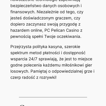
bezpieczeństwo danych osobowych i
finansowych. Niezależnie od tego, czy
jesteś doświadczonym graczem, czy
dopiero zaczynasz swoją przygodę z
hazardem online, PC Pelican Casino z
pewnością spełni Twoje oczekiwania.
Przejrzysta polityka kasyna, szerokie
spektrum metod płatności i dostępność
wsparcia 24/7 sprawiają, że jest to miejsce
godne polecenia każdemu miłośnikowi gier
losowych. Pamiętaj o odpowiedzialnej grze i
czerp radość z rozrywki!