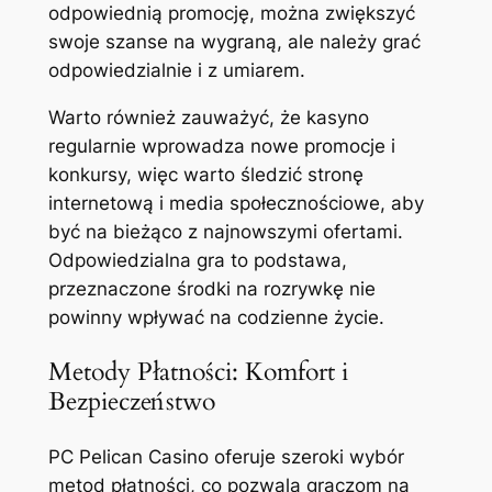
odpowiednią promocję, można zwiększyć
swoje szanse na wygraną, ale należy grać
odpowiedzialnie i z umiarem.
Warto również zauważyć, że kasyno
regularnie wprowadza nowe promocje i
konkursy, więc warto śledzić stronę
internetową i media społecznościowe, aby
być na bieżąco z najnowszymi ofertami.
Odpowiedzialna gra to podstawa,
przeznaczone środki na rozrywkę nie
powinny wpływać na codzienne życie.
Metody Płatności: Komfort i
Bezpieczeństwo
PC Pelican Casino oferuje szeroki wybór
metod płatności, co pozwala graczom na