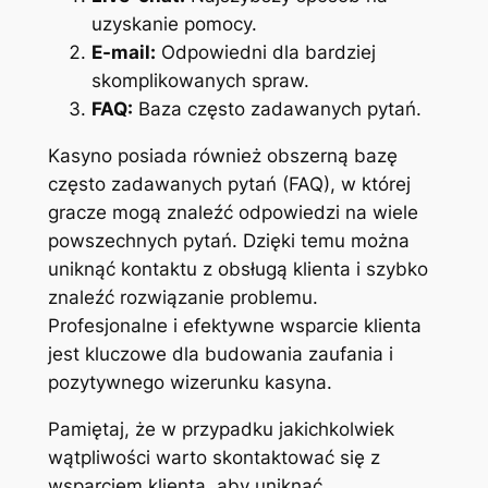
uzyskanie pomocy.
E-mail:
Odpowiedni dla bardziej
skomplikowanych spraw.
FAQ:
Baza często zadawanych pytań.
Kasyno posiada również obszerną bazę
często zadawanych pytań (FAQ), w której
gracze mogą znaleźć odpowiedzi na wiele
powszechnych pytań. Dzięki temu można
uniknąć kontaktu z obsługą klienta i szybko
znaleźć rozwiązanie problemu.
Profesjonalne i efektywne wsparcie klienta
jest kluczowe dla budowania zaufania i
pozytywnego wizerunku kasyna.
Pamiętaj, że w przypadku jakichkolwiek
wątpliwości warto skontaktować się z
wsparciem klienta, aby uniknąć