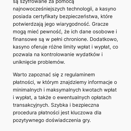
są szyfrowane za pomocą
najnowocześniejszych technologii, a kasyno
posiada certyfikaty bezpieczeństwa, które
potwierdzają jego wiarygodność. Gracze
mogą mieć pewność, że ich dane osobowe i
finansowe są w pełni chronione. Dodatkowo,
kasyno oferuje różne limity wpłat i wypłat, co
pozwala na kontrolowanie wydatków i
uniknięcie problemów.
Warto zapoznać się z regulaminem
płatności, w którym znajdziemy informacje o
minimalnych i maksymalnych kwotach wpłat
i wypłat, a także o ewentualnych opłatach
transakcyjnych. Szybka i bezpieczna
procedura płatności jest kluczowa dla
pozytywnego doświadczenia gry.