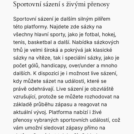
Sportovní sázení s živými přenosy
Sportovní sázení je dalším silným pilířem
této platformy. Najdete zde sázky na
všechny hlavní sporty, jako je fotbal, hokej,
tenis, basketbal a další. Nabídka sázkových
trhů je velmi široká a pokrývá jak klasické
sázky na vítěze, tak i speciální sázky, jako je
počet gólů, handicapy, over/under a mnoho
dalších. K dispozici je i možnost live sázení,
kdy můžete sázet na události, které se
právě odehrávají. Live sázení je obzvláště
vzrušující, protože se můžete rozhodovat na
základě průběhu zápasu a reagovat na
aktuální vývoj. Platforma nabízí i živé
přenosy vybraných sportovních událostí, což
vám umožní sledovat zápasy přímo na