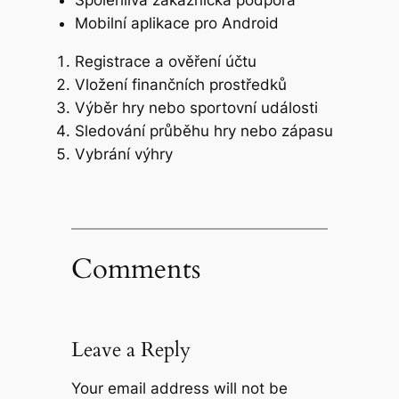
Spolehlivá zákaznická podpora
Mobilní aplikace pro Android
Registrace a ověření účtu
Vložení finančních prostředků
Výběr hry nebo sportovní události
Sledování průběhu hry nebo zápasu
Vybrání výhry
Comments
Leave a Reply
Your email address will not be