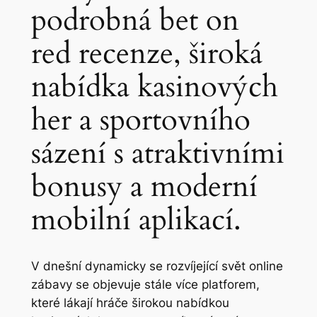
podrobná bet on
red recenze, široká
nabídka kasinových
her a sportovního
sázení s atraktivními
bonusy a moderní
mobilní aplikací.
V dnešní dynamicky se rozvíjející svět online
zábavy se objevuje stále více platforem,
které lákají hráče širokou nabídkou