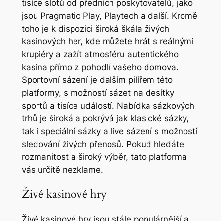
tisíce slotů od předních poskytovatelů, jako
jsou Pragmatic Play, Playtech a další. Kromě
toho je k dispozici široká škála živých
kasinových her, kde můžete hrát s reálnými
krupiéry a zažít atmosféru autentického
kasina přímo z pohodlí vašeho domova.
Sportovní sázení je dalším pilířem této
platformy, s možností sázet na desítky
sportů a tisíce událostí. Nabídka sázkových
trhů je široká a pokrývá jak klasické sázky,
tak i speciální sázky a live sázení s možností
sledování živých přenosů. Pokud hledáte
rozmanitost a široký výběr, tato platforma
vás určitě nezklame.
Živé kasinové hry
Živé kasinové hry jsou stále populárnější a