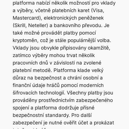
platforma nabízí několik možností pro vklady
a výběry, včetně platebních karet (Visa,
Mastercard), elektronických peněženek
(Skrill, Neteller) a bankovního převodu. Je
také možné provádět platby pomocí
kryptoměn, což je stále populárnější volba.
Vklady jsou obvykle připisovány okamžitě,
zatímco výběry mohou trvat několik
pracovních dnů v závislosti na zvolené
platební metodě. Platforma klade velký
důraz na bezpečnost a chrání osobní a
finanční údaje hráčů pomocí moderních
šifrovacích technologií. Všechny platby jsou
prováděny prostřednictvím zabezpečeného
spojení a platforma dodržuje přísné
bezpečnostní standardy. Pro další
zabezpečení je nutné ověřit účet a prokázat