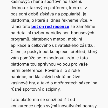
kasinových her a sportovního sázení.
Jednou z takových platforem, která si v
poslední době získává na popularitě, je
platforma, o které si dnes řekneme více. V
rámci této
bet on red recenze
se zaměříme
na detailní rozbor nabídky her, bonusových
programů, platebních metod, mobilní
aplikace a celkového uživatelského zážitku.
Cílem je poskytnout komplexní přehled, který
vám pomůže se rozhodnout, zda je tato
platforma tou správnou volbou pro vaše
herní preference. Povíme si o široké
nabídce, od klasických slotů po živé
kasinové hry, a také o možnostech sázení na
různé sportovní disciplíny.
Tato platforma se snaží odlišit od
konkurence nejen svými inovativními bonusy