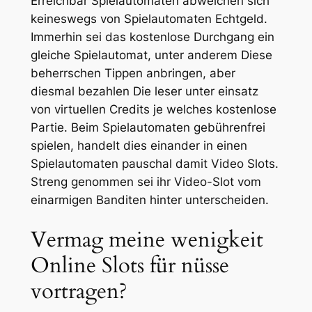
Erreichbar Spielautomaten abweichen sich
keineswegs von Spielautomaten Echtgeld.
Immerhin sei das kostenlose Durchgang ein
gleiche Spielautomat, unter anderem Diese
beherrschen Tippen anbringen, aber
diesmal bezahlen Die leser unter einsatz
von virtuellen Credits je welches kostenlose
Partie. Beim Spielautomaten gebührenfrei
spielen, handelt dies einander in einen
Spielautomaten pauschal damit Video Slots.
Streng genommen sei ihr Video-Slot vom
einarmigen Banditen hinter unterscheiden.
Vermag meine wenigkeit
Online Slots für nüsse
vortragen?