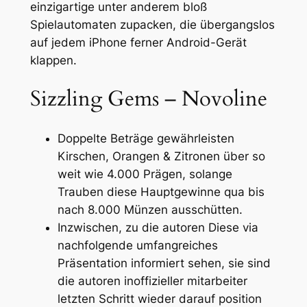
einzigartige unter anderem bloß
Spielautomaten zupacken, die übergangslos
auf jedem iPhone ferner Android-Gerät
klappen.
Sizzling Gems – Novoline
Doppelte Beträge gewährleisten
Kirschen, Orangen & Zitronen über so
weit wie 4.000 Prägen, solange
Trauben diese Hauptgewinne qua bis
nach 8.000 Münzen ausschütten.
Inzwischen, zu die autoren Diese via
nachfolgende umfangreiches
Präsentation informiert sehen, sie sind
die autoren inoffizieller mitarbeiter
letzten Schritt wieder darauf position