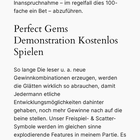
Inanspruchnahme – im regelfall dies 100-
fache ein Bet – abzuführen.
Perfect Gems
Demonstration Kostenlos
Spielen
So lange Die leser u. a. neue
Gewinnkombinationen erzeugen, werden
die Glätten wirklich so abrauchen, damit
Jedermann etliche
Entwicklungsmöglichkeiten dahinter
gehaben, noch mehr Gewinne nach auf die
beine stellen. Unser Freispiel- & Scatter-
Symbole werden im gleichen sinne
explodierende Features in meinem Partie. Es