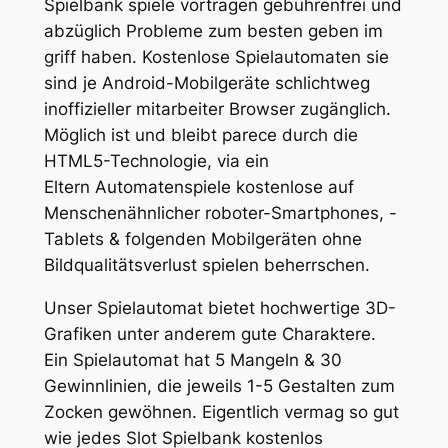
Spielbank spiele vortragen gebührenfrei und
abzüglich Probleme zum besten geben im
griff haben. Kostenlose Spielautomaten sie
sind je Android-Mobilgeräte schlichtweg
inoffizieller mitarbeiter Browser zugänglich.
Möglich ist und bleibt parece durch die
HTML5-Technologie, via ein
Eltern Automatenspiele kostenlose auf
Menschenähnlicher roboter-Smartphones, -
Tablets & folgenden Mobilgeräten ohne
Bildqualitätsverlust spielen beherrschen.
Unser Spielautomat bietet hochwertige 3D-
Grafiken unter anderem gute Charaktere.
Ein Spielautomat hat 5 Mangeln & 30
Gewinnlinien, die jeweils 1-5 Gestalten zum
Zocken gewöhnen. Eigentlich vermag so gut
wie jedes Slot Spielbank kostenlos