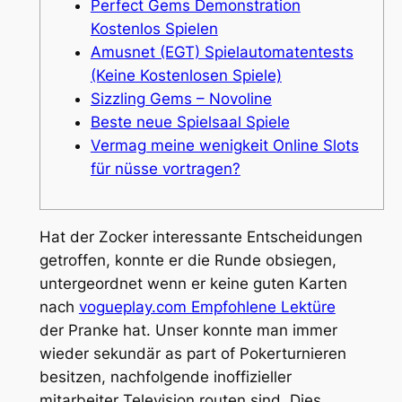
Perfect Gems Demonstration
Kostenlos Spielen
Amusnet (EGT) Spielautomatentests
(Keine Kostenlosen Spiele)
Sizzling Gems – Novoline
Beste neue Spielsaal Spiele
Vermag meine wenigkeit Online Slots
für nüsse vortragen?
Hat der Zocker interessante Entscheidungen
getroffen, konnte er die Runde obsiegen,
untergeordnet wenn er keine guten Karten
nach
vogueplay.com Empfohlene Lektüre
der Pranke hat. Unser konnte man immer
wieder sekundär as part of Pokerturnieren
besitzen, nachfolgende inoffizieller
mitarbeiter Television routen sind.
Dies