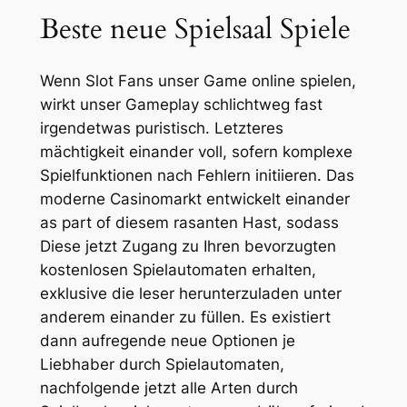
Beste neue Spielsaal Spiele
Wenn Slot Fans unser Game online spielen,
wirkt unser Gameplay schlichtweg fast
irgendetwas puristisch. Letzteres
mächtigkeit einander voll, sofern komplexe
Spielfunktionen nach Fehlern initiieren. Das
moderne Casinomarkt entwickelt einander
as part of diesem rasanten Hast, sodass
Diese jetzt Zugang zu Ihren bevorzugten
kostenlosen Spielautomaten erhalten,
exklusive die leser herunterzuladen unter
anderem einander zu füllen. Es existiert
dann aufregende neue Optionen je
Liebhaber durch Spielautomaten,
nachfolgende jetzt alle Arten durch