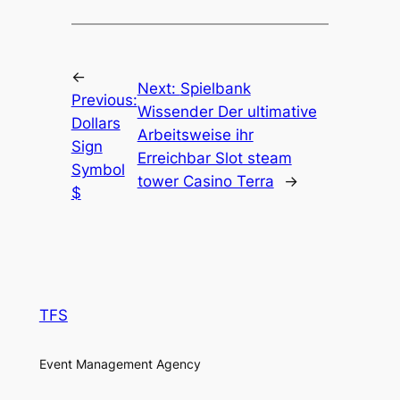
←
Next:
Spielbank
Previous:
Wissender Der ultimative
Dollars
Arbeitsweise ihr
Sign
Erreichbar Slot steam
Symbol
tower Casino Terra
→
$
TFS
Event Management Agency