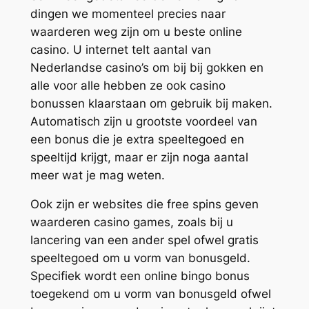
dingen we momenteel precies naar
waarderen weg zijn om u beste online
casino. U internet telt aantal van
Nederlandse casino’s om bij bij gokken en
alle voor alle hebben ze ook casino
bonussen klaarstaan om gebruik bij maken.
Automatisch zijn u grootste voordeel van
een bonus die je extra speeltegoed en
speeltijd krijgt, maar er zijn noga aantal
meer wat je mag weten.
Ook zijn er websites die free spins geven
waarderen casino games, zoals bij u
lancering van een ander spel ofwel gratis
speeltegoed om u vorm van bonusgeld.
Specifiek wordt een online bingo bonus
toegekend om u vorm van bonusgeld ofwel