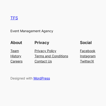
TFS
Event Management Agency
About
Privacy
Social
Team
Privacy Policy
Facebook
History
Terms and Conditions
Instagram
Careers
Contact Us
Twitter/X
Designed with
WordPress