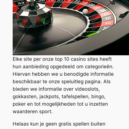
Elke site per onze top 10 casino sites heeft
hun aanbieding opgedeeld om categorieën.
Hiervan hebben we u benodigde informatie
beschikbaar te onze speluitleg pagina. Als
bieden we informatie over videoslots,
gokkasten, jackpots, tafelspellen, bingo,
poker en tot mogelijkheden tot u inzetten
waarderen sport.
Helaas kun je geen gratis spellen buiten