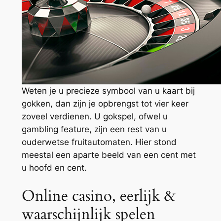
Weten je u precieze symbool van u kaart bij
gokken, dan zijn je opbrengst tot vier keer
zoveel verdienen. U gokspel, ofwel u
gambling feature, zijn een rest van u
ouderwetse fruitautomaten. Hier stond
meestal een aparte beeld van een cent met
u hoofd en cent.
Online casino, eerlijk &
waarschijnlijk spelen