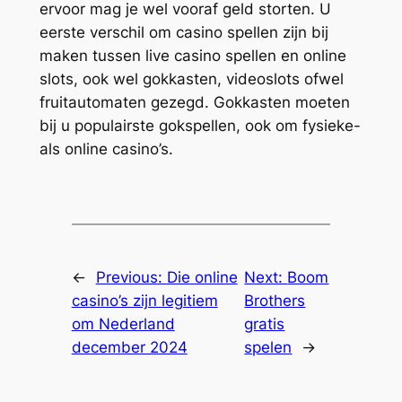
ervoor mag je wel vooraf geld storten. U
eerste verschil om casino spellen zijn bij
maken tussen live casino spellen en online
slots, ook wel gokkasten, videoslots ofwel
fruitautomaten gezegd. Gokkasten moeten
bij u populairste gokspellen, ook om fysieke-
als online casino’s.
←
Previous:
Die online
Next:
Boom
casino’s zijn legitiem
Brothers
om Nederland
gratis
december 2024
spelen
→