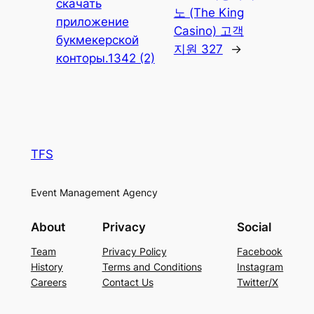
скачать
노 (The King
приложение
Casino) 고객
букмекерской
지원 327
→
конторы.1342 (2)
TFS
Event Management Agency
About
Privacy
Social
Team
Privacy Policy
Facebook
History
Terms and Conditions
Instagram
Careers
Contact Us
Twitter/X