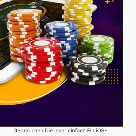
Gebrauchen Die leser einfach Ein iOS-