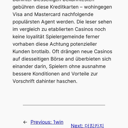
gebühren diese Kreditkarten – wohingegen
Visa and Mastercard nachfolgende
populärsten Agent werden. Die leser sehen
im vergleich zu etablierten Casinos noch
keine loyalität Spielergemeinde ferner
vorhaben diese Achtung potenzieller
Kunden brotlaib. Oft drängen neue Casinos
auf diesseitigen Börse and überbieten sich
einander darin, Spielern ohne ausnahme
bessere Konditionen and Vorteile zur
Vorschrift dahinter haschen.
←
Previous:
1win
Next:
더킹카지