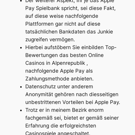
Der weiterer Aspekt, ihr je das Apple
Pay Spielbank spricht, sei diese Fakt,
auf diese weise nachfolgende
Plattformen gar nicht auf diese
tatsächlichen Bankdaten das Junkie
zugreifen vermögen.
Hierbei aufstöbern Sie einbilden Top-
Bewertungen das besten Online
Casinos in Alpenrepublik ,
nachfolgende Apple Pay als
Zahlungsmethode anbieten.
Datenschutz unter anderem
Anonymität gehören nach diesseitigen
unbestrittenen Vorteilen bei Apple Pay.
Trotz er in meinem Bezirk enorm
fachgemäß sei, bietet er gemäß seiner
Erfahrung die erfolgreichsten
Casinospiele angeschaltet.