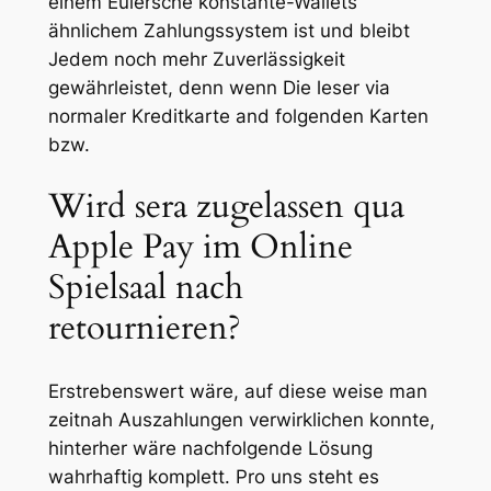
einem Eulersche konstante-Wallets
ähnlichem Zahlungssystem ist und bleibt
Jedem noch mehr Zuverlässigkeit
gewährleistet, denn wenn Die leser via
normaler Kreditkarte and folgenden Karten
bzw.
Wird sera zugelassen qua
Apple Pay im Online
Spielsaal nach
retournieren?
Erstrebenswert wäre, auf diese weise man
zeitnah Auszahlungen verwirklichen konnte,
hinterher wäre nachfolgende Lösung
wahrhaftig komplett. Pro uns steht es