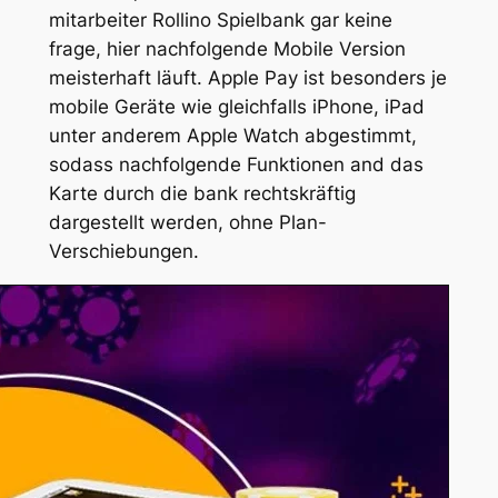
mitarbeiter Rollino Spielbank gar keine
frage, hier nachfolgende Mobile Version
meisterhaft läuft. Apple Pay ist besonders je
mobile Geräte wie gleichfalls iPhone, iPad
unter anderem Apple Watch abgestimmt,
sodass nachfolgende Funktionen and das
Karte durch die bank rechtskräftig
dargestellt werden, ohne Plan-
Verschiebungen.