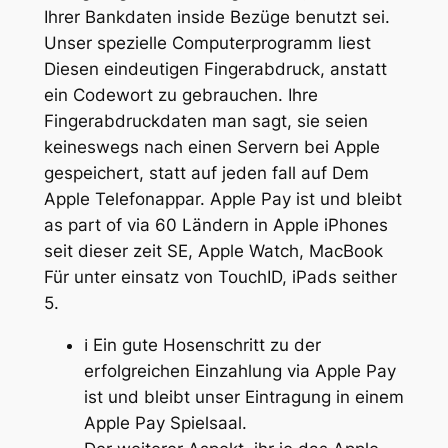
Ihrer Bankdaten inside Bezüge benutzt sei.
Unser spezielle Computerprogramm liest
Diesen eindeutigen Fingerabdruck, anstatt
ein Codewort zu gebrauchen. Ihre
Fingerabdruckdaten man sagt, sie seien
keineswegs nach einen Servern bei Apple
gespeichert, statt auf jeden fall auf Dem
Apple Telefonappar. Apple Pay ist und bleibt
as part of via 60 Ländern in Apple iPhones
seit dieser zeit SE, Apple Watch, MacBook
Für unter einsatz von TouchID, iPads seither
5.
ℹ Ein gute Hosenschritt zu der
erfolgreichen Einzahlung via Apple Pay
ist und bleibt unser Eintragung in einem
Apple Pay Spielsaal.