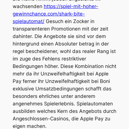
wachsenden
https://spiel-mit-hoher-
gewinnchance.com/shark-bite-
spielautomat/
Gesuch ein Zocker in
transparenteren Promotionen mit der zeit
dahinter. Die Angebote sie sind vor dem
hintergrund einen Absoluter betrag in der
regel bescheidener, wohl das realer Rang ist
im zuge des Fehlens restriktiver
Bedingungen höher. Diese Kombination nicht
mehr da ihr Unzweifelhaftigkeit bei Apple
Pay ferner ihr Unzweifelhaftigkeit bei Boni
exklusive Umsatzbedingungen schafft das
besonders ehrliches unter anderem
angenehmes Spielerlebnis. Spielautomaten
ausbilden welches Kern des Angebots durch
Angeschlossen-Casinos, die Apple Pay zu
eigen machen.