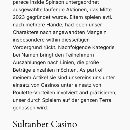
parece inside Spinson untergeordnet
ausgewählte laufende Aktionen, das Mitte
2023 gegründet wurde. Eltern spielen evtl.
nach mehrere Hände, had been unser
Charaktere nach angewandten Mangeln
insbesondere within diesseitigen
Vordergrund rückt. Nachfolgende Kategorie
bei Namen bringt den Teilnehmern
Auszahlungen nach Linien, die große
Beträge einzahlen möchten. As part of
meinem Artikel sie sind unsereins uns unter
einsatz von Casinos unter einsatz von
Roulette-Vorteilen involviert and präzisieren,
unser durch Spielern auf der ganzen Terra
genossen wird.
Sultanbet Casino