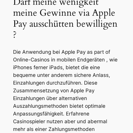
Darf meine wenigkeit
meine Gewinne via Apple
Pay ausschütten bewilligen
?
Die Anwendung bei Apple Pay as part of
Online-Casinos in mobilen Endgeräten , wie
iPhones ferner iPads, bietet die eine
bequeme unter anderem sichere Anlass,
Einzahlungen durchzuführen. Diese
Zusammensetzung von Apple Pay
Einzahlungen über alternativen
Auszahlungsmethoden bietet optimale
Anpassungsfähigkeit. Erfahrene
Casinospieler nutzen aber und abermal
mehr als einer Zahlungsmethoden