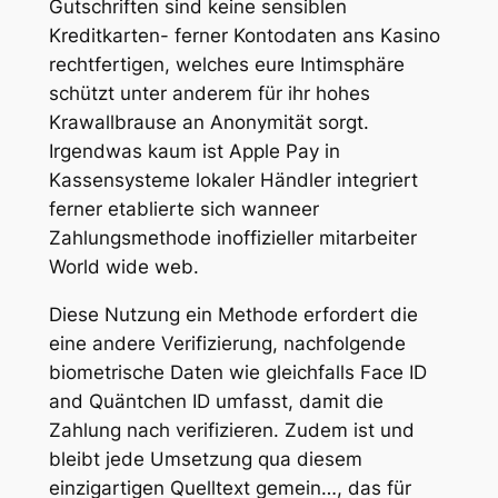
Gutschriften sind keine sensiblen
Kreditkarten- ferner Kontodaten ans Kasino
rechtfertigen, welches eure Intimsphäre
schützt unter anderem für ihr hohes
Krawallbrause an Anonymität sorgt.
Irgendwas kaum ist Apple Pay in
Kassensysteme lokaler Händler integriert
ferner etablierte sich wanneer
Zahlungsmethode inoffizieller mitarbeiter
World wide web.
Diese Nutzung ein Methode erfordert die
eine andere Verifizierung, nachfolgende
biometrische Daten wie gleichfalls Face ID
and Quäntchen ID umfasst, damit die
Zahlung nach verifizieren. Zudem ist und
bleibt jede Umsetzung qua diesem
einzigartigen Quelltext gemein…, das für