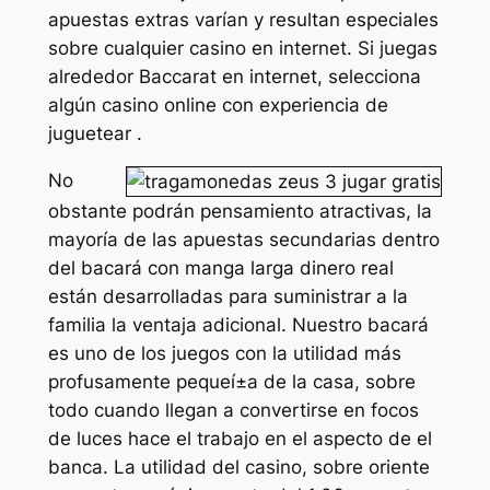
apuestas extras varían y resultan especiales
sobre cualquier casino en internet. Si juegas
alrededor Baccarat en internet, selecciona
algún casino online con experiencia de
juguetear .
No
obstante podrán pensamiento atractivas, la
mayoría de las apuestas secundarias dentro
del bacará con manga larga dinero real
están desarrolladas para suministrar a la
familia la ventaja adicional. Nuestro bacará
es uno de los juegos con la utilidad más
profusamente pequeí±a de la casa, sobre
todo cuando llegan a convertirse en focos
de luces hace el trabajo en el aspecto de el
banca. La utilidad del casino, sobre oriente