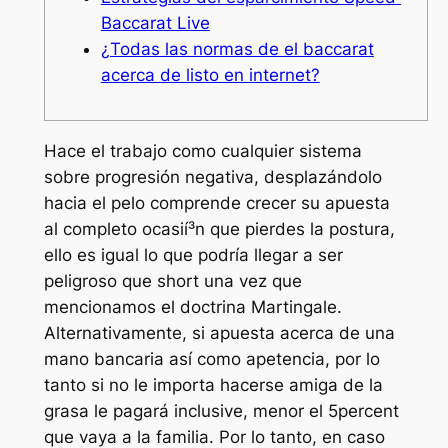
Baccarat Live
¿Todas las normas de el baccarat
acerca de listo en internet?
Hace el trabajo como cualquier sistema
sobre progresión negativa, desplazándolo
hacia el pelo comprende crecer su apuesta
al completo ocasií³n que pierdes la postura,
ello es igual lo que podrí­a llegar a ser
peligroso que short una vez que
mencionamos el doctrina Martingale.
Alternativamente, si apuesta acerca de una
mano bancaria así­ como apetencia, por lo
tanto si no le importa hacerse amiga de la
grasa le pagará inclusive, menor el 5percent
que vaya a la familia.
Por lo tanto, en caso