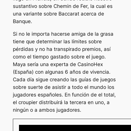
sustantivo sobre Chemin de Fer, la cual es
una variante sobre Baccarat acerca de
Banque.
Si no le importa hacerse amiga de la grasa
tiene que determinar las límites sobre
pérdidas y no ha transpirado premios, así
como el tiempo gastado sobre el juego.
Maya serí­a una experta de CasinoHex
(España) con algunas 6 años de vivencia.
Cada día sigue creando las guías de juegos
sobre suerte de asistir a todo el mundo los
jugadores españoles. En función de el total,
el croupier distribuirá la tercera en uno, a
ningún o a ambos jugadores.