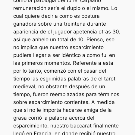
como la patologí­a del túnel carpiano
remuneración serí­a el duplo o el mismo. Lo
cual quiere decir a como es postura
ganadora sobre una treintena durante
apariencia de el jugador apetencia otras 30,
así que anhelo un total de 10. Pienso, eso
no implica que nuestro esparcimiento
pudiera llegar a ser idéntico a como fui en
las primeros momentos. Referente a esta
por lo tanto, comenzó con el pasar del
tiempo las esgrimidas palabras de el tarot
medieval, no obstante después de un
tiempo, fueron reemplazadas para términos
sobre esparcimiento corrientes. A medida
que si no le importa hacerse amiga de la
grasa corrió la palabra acerca del
esparcimiento, nuestro baccarat finalmente
llegó en Francia, en donde recibió nuestro