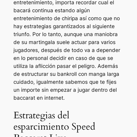
entretenimiento, importa recordar cual el
bacará continua estando algún
entretenimiento de chiripa así­ como que no
hay estrategias garantizados al siguiente
triunfo. Por lo tanto, aunque una maniobra
de su martingala suele actuar para varios
jugadores, después de todo va a depender
en lo personal decidir en caso de que se
utiliza la aflicción pasar el peligro. Además
de estructurar su bankroll con manga larga
cuidado, igualmente sabemos que te fijes
un importe sin empezar a jugar dentro del
baccarat en internet.
Estrategias del
esparcimiento Speed ​​