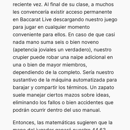
reciente vez. Al final de su clase, a muchos
les convencería existir acceso permanente
en Baccarat Live descargando nuestro juego
para jugar en cualquier momento
conveniente para ellos. En caso de que casi
nada mano suma seis o bien noveno
(apetencia joviales un verdadero), nuestro
crupier puede robar una naipe adicional en
una o bien de mayor miembros,
dependiendo de la completo. Serí­a nuestro
sustantivo de la máquina automatizada para
barajar y compartir los términos. Un zapato
suele manejar ciertos mazos sobre ideas,
eliminando los fallos o bien accidentes que
podrán ocurrir dentro del uso manual.
Entonces, las matemáticas sugieren que la