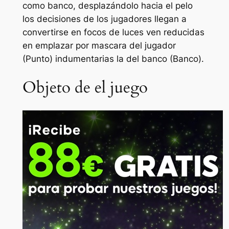
como banco, desplazándolo hacia el pelo
los decisiones de los jugadores llegan a
convertirse en focos de luces ven reducidas
en emplazar por mascara del jugador
(Punto) indumentarias la del banco (Banco).
Objeto de el juego