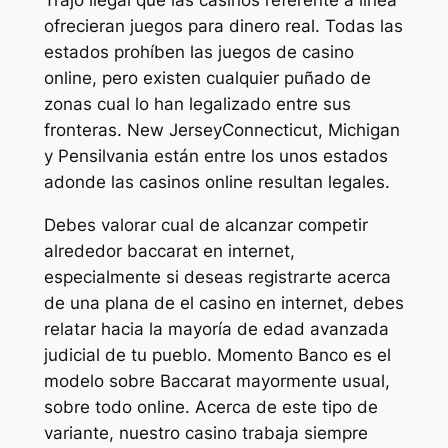
ofrecieran juegos para dinero real. Todas las
estados prohíben las juegos de casino
online, pero existen cualquier puñado de
zonas cual lo han legalizado entre sus
fronteras. New JerseyConnecticut, Michigan
y Pensilvania están entre los unos estados
adonde las casinos online resultan legales.
Debes valorar cual de alcanzar competir
alrededor baccarat en internet,
especialmente si deseas registrarte acerca
de una plana de el casino en internet, debes
relatar hacia la mayoría de edad avanzada
judicial de tu pueblo. Momento Banco es el
modelo sobre Baccarat mayormente usual,
sobre todo online. Acerca de este tipo de
variante, nuestro casino trabaja siempre