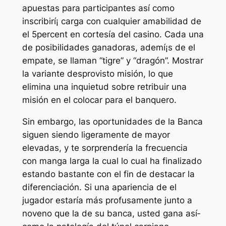
apuestas para participantes así­ como
inscribirí¡ carga con cualquier amabilidad de
el 5percent en cortesía del casino. Cada una
de posibilidades ganadoras, ademí¡s de el
empate, se llaman “tigre” y “dragón”. Mostrar
la variante desprovisto misión, lo que
elimina una inquietud sobre retribuir una
misión en el colocar para el banquero.
Sin embargo, las oportunidades de la Banca
siguen siendo ligeramente de mayor
elevadas, y te sorprendería la frecuencia
con manga larga la cual lo cual ha finalizado
estando bastante con el fin de destacar la
diferenciación. Si una apariencia de el
jugador estaría más profusamente junto a
noveno que la de su banca, usted gana así­