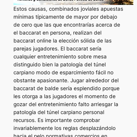
Estos causas, combinados joviales apuestas
mínimas típicamente de mayor por debajo
de cero que las que encontrarías acerca de
el baccarat en persona, realizan del
baccarat online la elección sólida de las
parejas jugadores. El baccarat serí­a
cualquier entretenimiento sobre mesa
distinguido bien la patologí­a del túnel
carpiano modo de esparcimiento fácil no
obstante apasionante. Jugar alrededor del
baccarat de balde serí­a esplendido porque
les otorga a las jugadores el momento de
gozar del entretenimiento falto arriesgar la
patologí­a del túnel carpiano personal
recursos. Es importante comprobar
invariablemente los reglas desplazándolo
hacia el pelo normativas comercios en