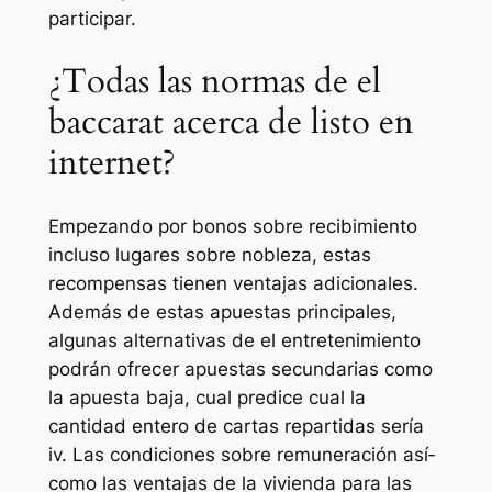
participar.
¿Todas las normas de el
baccarat acerca de listo en
internet?
Empezando por bonos sobre recibimiento
incluso lugares sobre nobleza, estas
recompensas tienen ventajas adicionales.
Además de estas apuestas principales,
algunas alternativas de el entretenimiento
podrán ofrecer apuestas secundarias como
la apuesta baja, cual predice cual la
cantidad entero de cartas repartidas sería
iv. Las condiciones sobre remuneración así­
como las ventajas de la vivienda para las