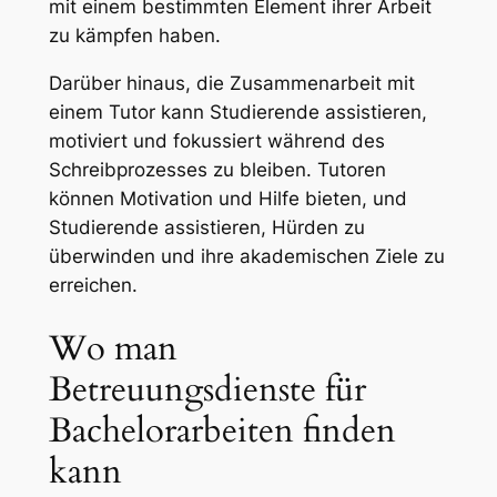
mit einem bestimmten Element ihrer Arbeit
zu kämpfen haben.
Darüber hinaus, die Zusammenarbeit mit
einem Tutor kann Studierende assistieren,
motiviert und fokussiert während des
Schreibprozesses zu bleiben. Tutoren
können Motivation und Hilfe bieten, und
Studierende assistieren, Hürden zu
überwinden und ihre akademischen Ziele zu
erreichen.
Wo man
Betreuungsdienste für
Bachelorarbeiten finden
kann