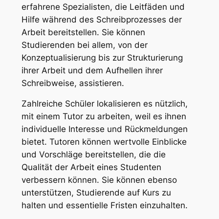
erfahrene Spezialisten, die Leitfäden und
Hilfe während des Schreibprozesses der
Arbeit bereitstellen. Sie können
Studierenden bei allem, von der
Konzeptualisierung bis zur Strukturierung
ihrer Arbeit und dem Aufhellen ihrer
Schreibweise, assistieren.
Zahlreiche Schüler lokalisieren es nützlich,
mit einem Tutor zu arbeiten, weil es ihnen
individuelle Interesse und Rückmeldungen
bietet. Tutoren können wertvolle Einblicke
und Vorschläge bereitstellen, die die
Qualität der Arbeit eines Studenten
verbessern können. Sie können ebenso
unterstützen, Studierende auf Kurs zu
halten und essentielle Fristen einzuhalten.