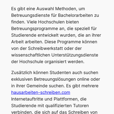
Es gibt eine Auswahl Methoden, um
Betreuungsdienste für Bachelorarbeiten zu
finden. Viele Hochschulen bieten
Betreuungsprogramme an, die speziell für
Studierende entwickelt wurden, die an ihrer
Arbeit arbeiten. Diese Programme können
von der Schreibwerkstatt oder der
wissenschaftlichen Unterstützungsdienste
der Hochschule organisiert werden.
Zusätzlich können Studenten auch suchen
exklusiven Betreuungslösungen online oder
in ihrer Gemeinde suchen. Es gibt mehrere
hausarbeiten-schreiben.com
Internetauftritte und Plattformen, die
Studierende mit qualifizierten Tutoren
verbinden, die sich auf das Schreiben von