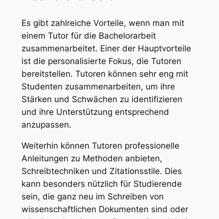
Es gibt zahlreiche Vorteile, wenn man mit
einem Tutor für die Bachelorarbeit
zusammenarbeitet. Einer der Hauptvorteile
ist die personalisierte Fokus, die Tutoren
bereitstellen. Tutoren können sehr eng mit
Studenten zusammenarbeiten, um ihre
Stärken und Schwächen zu identifizieren
und ihre Unterstützung entsprechend
anzupassen.
Weiterhin können Tutoren professionelle
Anleitungen zu Methoden anbieten,
Schreibtechniken und Zitationsstile. Dies
kann besonders nützlich für Studierende
sein, die ganz neu im Schreiben von
wissenschaftlichen Dokumenten sind oder