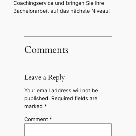
Coachingservice und bringen Sie Ihre
Bachelorarbeit auf das nächste Niveau!
Comments
Leave a Reply
Your email address will not be
published.
Required fields are
marked
*
Comment
*