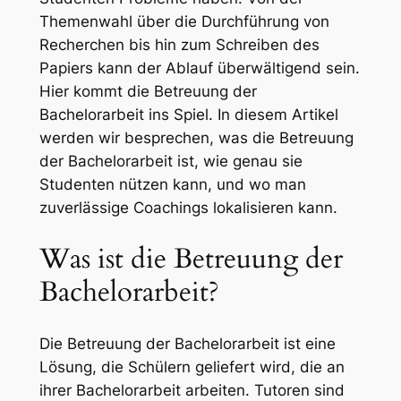
Themenwahl über die Durchführung von
Recherchen bis hin zum Schreiben des
Papiers kann der Ablauf überwältigend sein.
Hier kommt die Betreuung der
Bachelorarbeit ins Spiel. In diesem Artikel
werden wir besprechen, was die Betreuung
der Bachelorarbeit ist, wie genau sie
Studenten nützen kann, und wo man
zuverlässige Coachings lokalisieren kann.
Was ist die Betreuung der
Bachelorarbeit?
Die Betreuung der Bachelorarbeit ist eine
Lösung, die Schülern geliefert wird, die an
ihrer Bachelorarbeit arbeiten. Tutoren sind