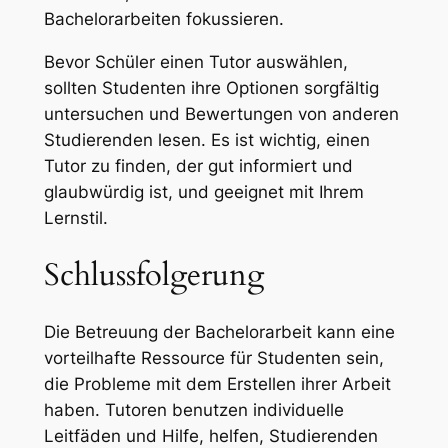
Bachelorarbeiten fokussieren.
Bevor Schüler einen Tutor auswählen,
sollten Studenten ihre Optionen sorgfältig
untersuchen und Bewertungen von anderen
Studierenden lesen. Es ist wichtig, einen
Tutor zu finden, der gut informiert und
glaubwürdig ist, und geeignet mit Ihrem
Lernstil.
Schlussfolgerung
Die Betreuung der Bachelorarbeit kann eine
vorteilhafte Ressource für Studenten sein,
die Probleme mit dem Erstellen ihrer Arbeit
haben. Tutoren benutzen individuelle
Leitfäden und Hilfe, helfen, Studierenden