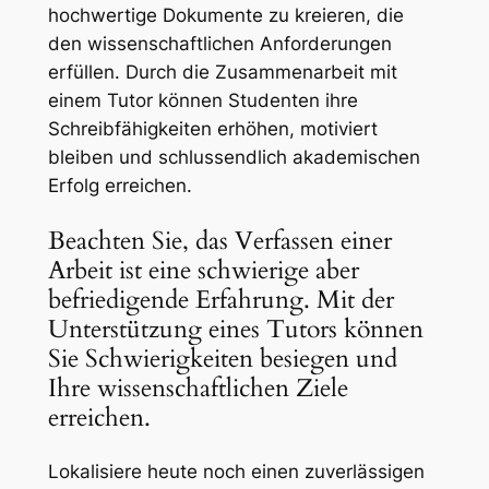
hochwertige Dokumente zu kreieren, die
den wissenschaftlichen Anforderungen
erfüllen. Durch die Zusammenarbeit mit
einem Tutor können Studenten ihre
Schreibfähigkeiten erhöhen, motiviert
bleiben und schlussendlich akademischen
Erfolg erreichen.
Beachten Sie, das Verfassen einer
Arbeit ist eine schwierige aber
befriedigende Erfahrung. Mit der
Unterstützung eines Tutors können
Sie Schwierigkeiten besiegen und
Ihre wissenschaftlichen Ziele
erreichen.
Lokalisiere heute noch einen zuverlässigen