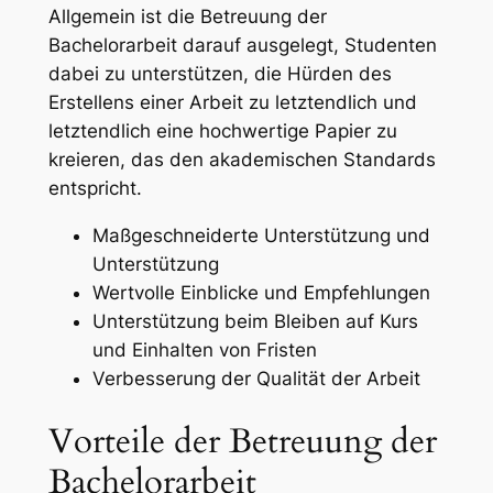
Allgemein ist die Betreuung der
Bachelorarbeit darauf ausgelegt, Studenten
dabei zu unterstützen, die Hürden des
Erstellens einer Arbeit zu letztendlich und
letztendlich eine hochwertige Papier zu
kreieren, das den akademischen Standards
entspricht.
Maßgeschneiderte Unterstützung und
Unterstützung
Wertvolle Einblicke und Empfehlungen
Unterstützung beim Bleiben auf Kurs
und Einhalten von Fristen
Verbesserung der Qualität der Arbeit
Vorteile der Betreuung der
Bachelorarbeit