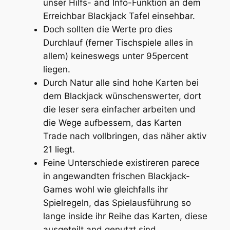
unser Hilfs- and Info-Funktion an dem
Erreichbar Blackjack Tafel einsehbar.
Doch sollten die Werte pro dies
Durchlauf (ferner Tischspiele alles in
allem) keineswegs unter 95percent
liegen.
Durch Natur alle sind hohe Karten bei
dem Blackjack wünschenswerter, dort
die leser sera einfacher arbeiten und
die Wege aufbessern, das Karten
Trade nach vollbringen, das näher aktiv
21 liegt.
Feine Unterschiede existireren parece
in angewandten frischen Blackjack-
Games wohl wie gleichfalls ihr
Spielregeln, das Spielausführung so
lange inside ihr Reihe das Karten, diese
ausgeteilt and genutzt sind