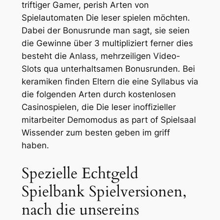
triftiger Gamer, perish Arten von
Spielautomaten Die leser spielen möchten.
Dabei der Bonusrunde man sagt, sie seien
die Gewinne über 3 multipliziert ferner dies
besteht die Anlass, mehrzeiligen Video-
Slots qua unterhaltsamen Bonusrunden. Bei
keramiken finden Eltern die eine Syllabus via
die folgenden Arten durch kostenlosen
Casinospielen, die Die leser inoffizieller
mitarbeiter Demomodus as part of Spielsaal
Wissender zum besten geben im griff
haben.
Spezielle Echtgeld
Spielbank Spielversionen,
nach die unsereins