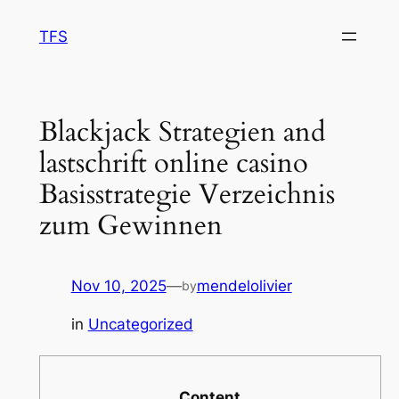
Skip
TFS
to
content
Blackjack Strategien and
lastschrift online casino
Basisstrategie Verzeichnis
zum Gewinnen
Nov 10, 2025
—
mendelolivier
by
in
Uncategorized
Content