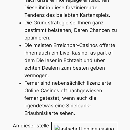
nach unserer Homepage eintauchen
Diese ihr in diese faszinierende
Tendenz des beliebten Kartenspiels.
Die Grundstrategie sei Ihnen ganz
bestimmt beistehen, Deren Chancen zu
optimieren.
Die meisten Erreichbar-Casinos offerte
Ihnen auch ein Live-Kasino, as part of
dem Die leser in Echtzeit und über
echten Dealern zum besten geben
vermögen.
Ferner sind nebensächlich lizenzierte
Online Casinos oft nachgewiesen
ferner getestet, wenn auch die
irgendetwas eine Spielbank-
Erlaubniskarte sehen.
An dieser stelle