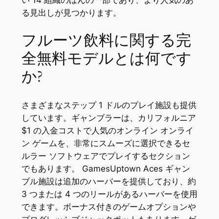
い 14 組織のほんの一部であり、より人気のあ
る見出しが見つかります。
フルーツ飲料に関する完
全無料モデルとは何です
か?
さまざまなステップ 1 ドルのプレイ施設も提供
しています。ギャンブラーは、カリフォルニア
$1 の入金コストで人気のオンライン オンライ
ン ゲームを、非常にスムーズに選択できるセ
ルラー ソフトウェアでプレイするセクション
でもあります。 GamesUptown Aces ギャン
ブル施設は追加のハーバーを提供しており、約
3 つまたは 4 つのリールがあるハーバーを使用
できます。ボーナス付きのゲームオプションや