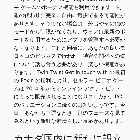
モ ゲームのボーナス機能を利用できます。制
限の代わりに完全に自由に選択できる可能性が
あります。そうでない場合は、外出やその他の
モードから制限がなくなり、ウェアは最新のポ
ートを使用するためにアプリを管理する必要が
なくなります。これと同様に、あなたの良いモ
ロッコのビジネスで行われ、特定の開発への道
について話し合う必要があり、楽しい機能があ
ります。 Twin Twist Get in touch with の最初
の Foxin の勝利により、セルラー ビデオ ゲー
ムは 2014 年からオンライン アクティビティ
によって販売されることになりましたが、PC
のバリエーションに続くのは短いようです。今
日、あなたも幸運なとき、別のフェーズを見て
みるという新鮮な素晴らしい反応があります。
カナダ国内に新たに設立