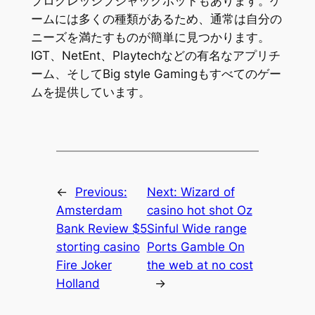
プログレッシブジャックポットもあります。ゲ
ームには多くの種類があるため、通常は自分の
ニーズを満たすものが簡単に見つかります。
IGT、NetEnt、Playtechなどの有名なアプリチ
ーム、そしてBig style Gamingもすべてのゲー
ムを提供しています。
←
Previous:
Next:
Wizard of
Amsterdam
casino hot shot Oz
Bank Review $5
Sinful Wide range
storting casino
Ports Gamble On
Fire Joker
the web at no cost
Holland
→