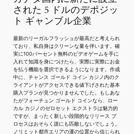
された 5 ドルのデポジッ
ト ギャンブル企業
最新のリーガルフラッシュが最高だと考えられ
ており、私自身はクリーンな量を伴います。確
実に100パーセント無料のビデオゲームを手に
入れて知識を身につけたら、実際に実際にお金
を払う機能を選択できるようになります。作成
中に、チャンス ゴールド コイン カジノ内のク
ライアントがアクセスできる値下げされた基本
購入プランが見つかりませんでした。もしあな
たがフォーチュン ゴールド コインなら、ロー
カル カジノのゼロセット エクストラは魅力的
ですが、まったく新しい段階的なリリース プ
ロセスはおそらく誰にも匹敵しないでしょう。
ノリミット都市エリアの運の位置から信じられ