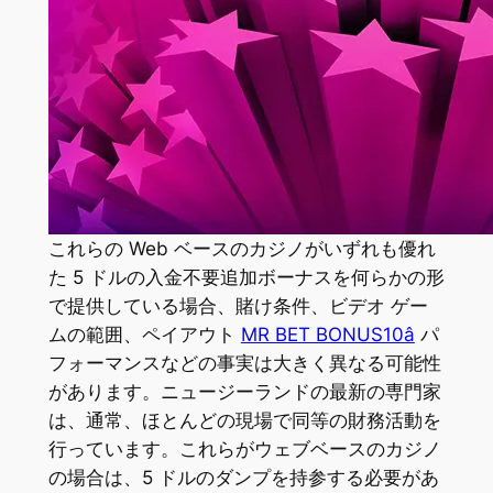
これらの Web ベースのカジノがいずれも優れ
た 5 ドルの入金不要追加ボーナスを何らかの形
で提供している場合、賭け条件、ビデオ ゲー
ムの範囲、ペイアウト
MR BET BONUS10â
パ
フォーマンスなどの事実は大きく異なる可能性
があります。ニュージーランドの最新の専門家
は、通常、ほとんどの現場で同等の財務活動を
行っています。これらがウェブベースのカジノ
の場合は、5 ドルのダンプを持参する必要があ