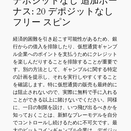
デポジットなし 追加ボー
ナス: 20 デポジットなし
フリー スピン
経済的困難を引き起こす可能性があるため、銀
行からの借入を排除したり、仮想通貨ギャンブ
ル企業へのポイントを支払うためにクレジット
を楽しんだりすることを排除することが重要で
す。別の方法として、ギャンブルに関する特定
の計画を提示し、それを実行しやすくすること
を確認します。特に仮想通貨の販売も最終的に
は阻止されないので、実際に無料で手に入れる
ことができる以上に賭けないでください。同様
に、一日の制限を設け、いつ飛び出るべきかを
知っておくことは、新鮮なプレーモデルを自分
でコントロールし続けるために不可欠です。最
大のビットコインギャンブル企業は、デポジッ