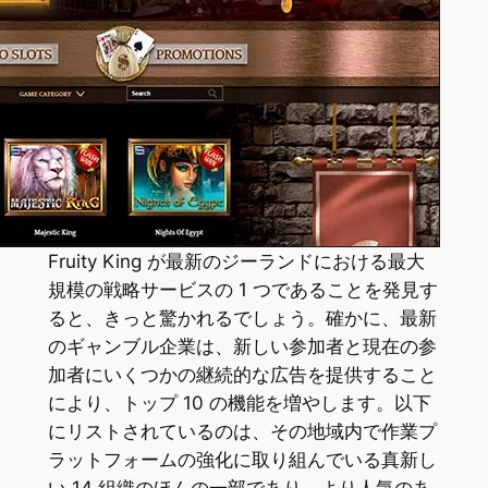
Fruity King が最新のジーランドにおける最大
規模の戦略サービスの 1 つであることを発見す
ると、きっと驚かれるでしょう。確かに、最新
のギャンブル企業は、新しい参加者と現在の参
加者にいくつかの継続的な広告を提供すること
により、トップ 10 の機能を増やします。以下
にリストされているのは、その地域内で作業プ
ラットフォームの強化に取り組んでいる真新し