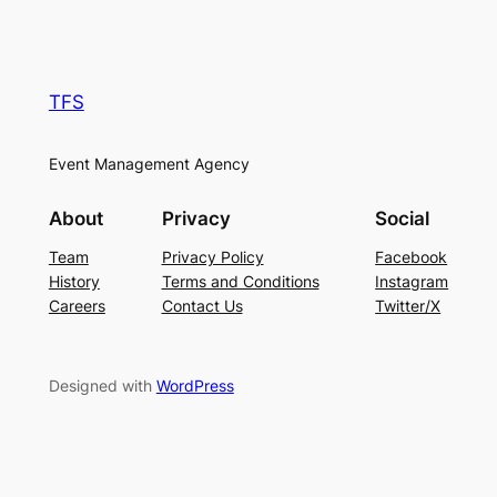
TFS
Event Management Agency
About
Privacy
Social
Team
Privacy Policy
Facebook
History
Terms and Conditions
Instagram
Careers
Contact Us
Twitter/X
Designed with
WordPress