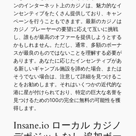
ンのインターネット上のカジノは、魅力的なイ
ンセンティブをたくさん提供しており、キャン
ペーンを行うこともできます。最新のカジノは
カジノ プレーヤーの要望に応えて互いに挑戦
し、誰もが最高のオファーを提供しようとする
かもしれません。ただし、通常、多額のボーナ
スが最良のものではないことを理解する必要が
あります。あなたに応じたインセンティブがあ
る新しいギャンブル施設を諦めた場合、または
そうでない場合は、注意して詳細を見つけるこ
とをお勧めします。それはいくつかの近代的な
港に星が付けられており、特定の巨大な名誉を
見つけるための100の完全に無料の可能性を獲
得します。
Insane.io ローカル カジノ