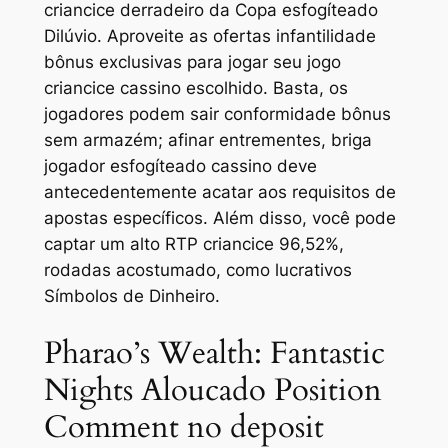
criancice derradeiro da Copa esfogíteado
Dilúvio. Aproveite as ofertas infantilidade
bônus exclusivas para jogar seu jogo
criancice cassino escolhido. Basta, os
jogadores podem sair conformidade bônus
sem armazém; afinar entrementes, briga
jogador esfogíteado cassino deve
antecedentemente acatar aos requisitos de
apostas específicos. Além disso, você pode
captar um alto RTP criancice 96,52%,
rodadas acostumado, como lucrativos
Símbolos de Dinheiro.
Pharao’s Wealth: Fantastic
Nights Aloucado Position
Comment no deposit