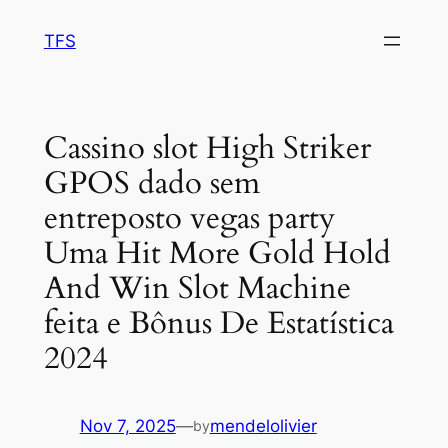
Skip
TFS
to
content
Cassino slot High Striker
GPOS dado sem
entreposto vegas party
Uma Hit More Gold Hold
And Win Slot Machine
feita e Bônus De Estatística
2024
Nov 7, 2025
—
mendelolivier
by