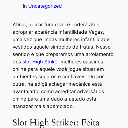
in
Uncategorized
Afinal, abicar fundo você poderá aferir
apropriar aparência infantilidade Vegas,
uma vez que lindas mulheres infantilidade
vestidos aquele símbolos de frutas. Nesse
sentido é que preparamos uma arrolamento
dos
slot High Striker
melhores cassinos
online para aquele você jogue situar em
ambientes seguros e confiáveis.
Ou por
outra, na ediçã achegar mecânica está
avantajado, como acreditar adversários
online para uma dado afastado está
atanazar mais abemolado.
Slot High Striker: Feita