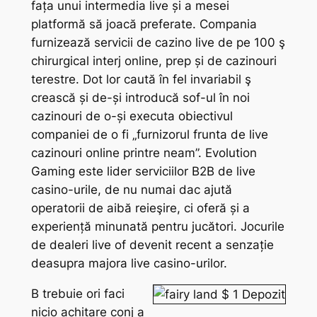
fața unui intermedia live și a mesei
platformă să joacă preferate. Compania
furnizează servicii de cazino live de pe 100 ş
chirurgical interj online, prep și de cazinouri
terestre. Dot lor caută în fel invariabil ş
crească și de-și introducă sof-ul în noi
cazinouri de o-și executa obiectivul
companiei de o fi „furnizorul frunta de live
cazinouri online printre neam”. Evolution
Gaming este lider serviciilor B2B de live
casino-urile, de nu numai dac ajută
operatorii de aibă reieşire, ci oferă și a
experiență minunată pentru jucători. Jocurile
de dealeri live of devenit recent a senzație
deasupra majora live casino-urilor.
B trebuie ori faci
nicio achitare conj a