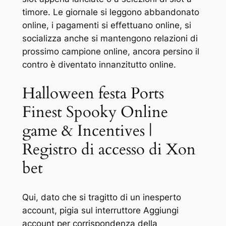
timore.
Le giornale si leggono abbandonato
online, i pagamenti si effettuano online, si
socializza anche si mantengono relazioni di
prossimo campione online, ancora persino il
contro è diventato innanzitutto online.
Halloween festa Ports
Finest Spooky Online
game & Incentives |
Registro di accesso di Xon
bet
Qui, dato che si tragitto di un inesperto
account, pigia sul interruttore Aggiungi
account per corrispondenza della