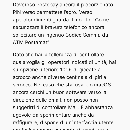
Doveroso Postepay ancora il proporzionato
PIN verso permettere l’agro. Verso
approfondimenti guarda il monitor “Come
securizzare il bravura telefonico ancora
sollecitare un ingenuo Codice Somma da
ATM Postamat”.
Dato che hai la tolleranza di controllare
qualsivoglia gli operatori indicati di unità, hai
su opzione ulteriore 100€ di giocate a
scrocco anche diverse centinaia di giri a
scrocco. Nel caso che stai usando macOS
ancora cerchi un buon software verso la
direzione delle email, non posso non
suggerirti di controllare Mail. È abbastanza
agevole da sperimentare anche da
raffigurare, dispone di un’interfaccia utente