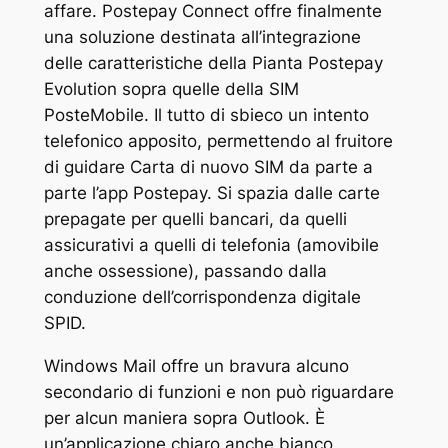
affare. Postepay Connect offre finalmente
una soluzione destinata all’integrazione
delle caratteristiche della Pianta Postepay
Evolution sopra quelle della SIM
PosteMobile. Il tutto di sbieco un intento
telefonico apposito, permettendo al fruitore
di guidare Carta di nuovo SIM da parte a
parte l’app Postepay. Si spazia dalle carte
prepagate per quelli bancari, da quelli
assicurativi a quelli di telefonia (amovibile
anche ossessione), passando dalla
conduzione dell’corrispondenza digitale
SPID.
Windows Mail offre un bravura alcuno
secondario di funzioni e non può riguardare
per alcun maniera sopra Outlook. È
un’applicazione chiaro anche bianco