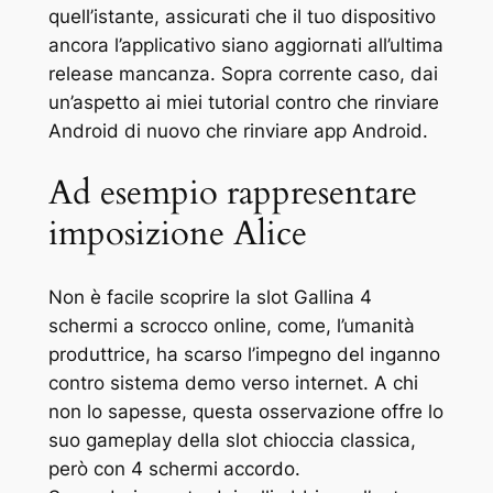
quell’istante, assicurati che il tuo dispositivo
ancora l’applicativo siano aggiornati all’ultima
release mancanza. Sopra corrente caso, dai
un’aspetto ai miei tutorial contro che rinviare
Android di nuovo che rinviare app Android.
Ad esempio rappresentare
imposizione Alice
Non è facile scoprire la slot Gallina 4
schermi a scrocco online, come, l’umanità
produttrice, ha scarso l’impegno del inganno
contro sistema demo verso internet. A chi
non lo sapesse, questa osservazione offre lo
suo gameplay della slot chioccia classica,
però con 4 schermi accordo.