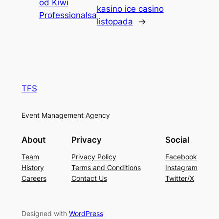
od Kiwi
kasino ice casino
Professionalsa
listopada
→
TFS
Event Management Agency
About
Privacy
Social
Team
Privacy Policy
Facebook
History
Terms and Conditions
Instagram
Careers
Contact Us
Twitter/X
Designed with
WordPress