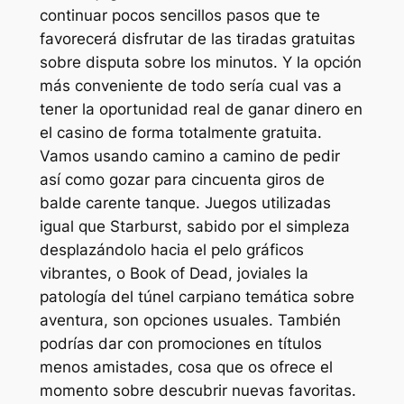
continuar pocos sencillos pasos que te
favorecerá disfrutar de las tiradas gratuitas
sobre disputa sobre los minutos. Y la opción
más conveniente de todo serí­a cual vas a
tener la oportunidad real de ganar dinero en
el casino de forma totalmente gratuita.
Vamos usando camino a camino de pedir
así­ como gozar para cincuenta giros de
balde carente tanque. Juegos utilizadas
igual que Starburst, sabido por el simpleza
desplazándolo hacia el pelo gráficos
vibrantes, o Book of Dead, joviales la
patologí­a del túnel carpiano temática sobre
aventura, son opciones usuales. También
podrías dar con promociones en títulos
menos amistades, cosa que os ofrece el
momento sobre descubrir nuevas favoritas.