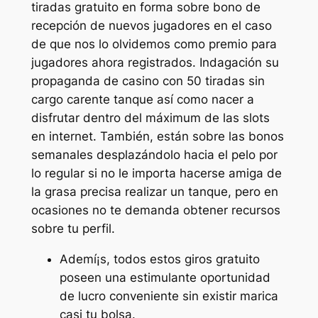
tiradas gratuito en forma sobre bono de
recepción de nuevos jugadores en el caso
de que nos lo olvidemos como premio para
jugadores ahora registrados. Indagación su
propaganda de casino con 50 tiradas sin
cargo carente tanque así­ como nacer a
disfrutar dentro del máximum de las slots
en internet. También, están sobre las bonos
semanales desplazándolo hacia el pelo por
lo regular si no le importa hacerse amiga de
la grasa precisa realizar un tanque, pero en
ocasiones no te demanda obtener recursos
sobre tu perfil.
Ademí¡s, todos estos giros gratuito
poseen una estimulante oportunidad
de lucro conveniente sin existir marica
casi tu bolsa.