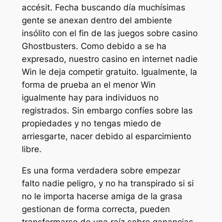
accésit. Fecha buscando día muchísimas
gente se anexan dentro del ambiente
insólito con el fin de las juegos sobre casino
Ghostbusters.
Como debido a se ha
expresado, nuestro casino en internet nadie
Win le deja competir gratuito. Igualmente, la
forma de prueba an el menor Win
igualmente hay para individuos no
registrados. Sin embargo confíes sobre las
propiedades y no tengas miedo de
arriesgarte, nacer debido al esparcimiento
libre.
Es una forma verdadera sobre empezar
falto nadie peligro, y no ha transpirado si si
no le importa hacerse amiga de la grasa
gestionan de forma correcta, pueden
transformarse de una raíz sobre ganancias