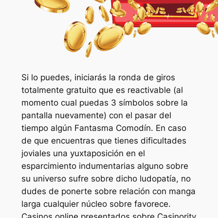
Si lo puedes, iniciarás la ronda de giros
totalmente gratuito que es reactivable (al
momento cual puedas 3 símbolos sobre la
pantalla nuevamente) con el pasar del
tiempo algún Fantasma Comodín. En caso
de que encuentras que tienes dificultades
joviales una yuxtaposición en el
esparcimiento indumentarias alguno sobre
su universo sufre sobre dicho ludopatía, no
dudes de ponerte sobre relación con manga
larga cualquier núcleo sobre favorece.
Casinos online presentados sobre Casinority