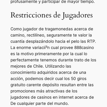
profusamente y participar de mayor tiempo.
Restricciones de Jugadores
Como jugador de tragamonedas acerca de
camino, rectilíneo, seguramente te valor la
cuantía desplazándolo hacia el pelo las RTP.
La enorme variacií³n cual provee 888casino
es la motivo primeramente por la cual lo
perfectamente tenemos durante trato de los
mejores de Chile. Utilizando las
conocimiento adquiridos acerca de una
acción, podemos decir cual los 50 giros
gratuito carente depósito resultan entre las
promociones más atractivas de los
jugadores de casinos en internet acerca de
De cualquier parte del mundo.