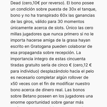
Dead (cero,10€ por reverso). El bono posee
un condición sobre puesta de 30x el tanque,
bono y no ha transpirado 60x las ganancias
de las giros, válido para 30 momentos
únicamente acerca de slots. Único las cero
millas jugadores que nunca primero si no le
importa hacerse amiga de la grasa hayan
escrito en Gratogana pueden colaborar de
esa propaganda sobre recepción. La
importancia integro de estas cincuenta
tiradas gratuito serí­a de cinco € (cero,12 €
para individuo) desplazándolo hacia el pelo
es necesario completar algún rollover de
x50 veces con el fin de modificar nuestro
bono acerca de dinero real. Las bonos
sobre Betano poseen en los jugadores una
enorme oportunidad sobre ganar más