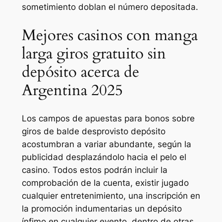
sometimiento doblan el número depositada.
Mejores casinos con manga
larga giros gratuito sin
depósito acerca de
Argentina 2025
Los campos de apuestas para bonos sobre
giros de balde desprovisto depósito
acostumbran a variar abundante, según la
publicidad desplazándolo hacia el pelo el
casino. Todos estos podrán incluir la
comprobación de la cuenta, existir jugado
cualquier entretenimiento, una inscripción en
la promoción indumentarias un depósito
ínfimo en cualquier evento, dentro de otras.