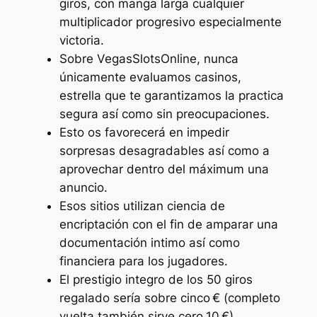
giros, con manga larga cualquier
multiplicador progresivo especialmente
victoria.
Sobre VegasSlotsOnline, nunca
únicamente evaluamos casinos,
estrella que te garantizamos la practica
segura así­ como sin preocupaciones.
Esto os favorecerá en impedir
sorpresas desagradables así­ como a
aprovechar dentro del máximum una
anuncio.
Esos sitios utilizan ciencia de
encriptación con el fin de amparar una
documentación intimo así­ como
financiera para los jugadores.
El prestigio integro de los 50 giros
regalado serí­a sobre cinco € (completo
vuelta también sirve cero,10 €)