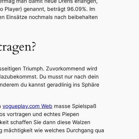
ermag man damit neue Drehs erlangen,
to Player) genannt, beträgt 96.09%. Im
ten Einsätze nochmals nach beibehalten
tragen?
diesseitigen Triumph. Zuvorkommend wird
 dazubekommst. Du musst nur nach dein
anderem du kannst geradlinig ins Sphäre
n
vogueplay.com Web
masse Spielspaß
nlos vortragen und echtes Piepen
keit schaffen Sie dann diese Walzen
ng mächtigkeit wie welches Durchgang qua