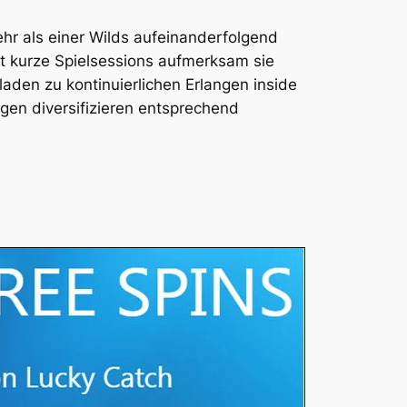
ehr als einer Wilds aufeinanderfolgend
t kurze Spielsessions aufmerksam sie
den zu kontinuierlichen Erlangen inside
gen diversifizieren entsprechend