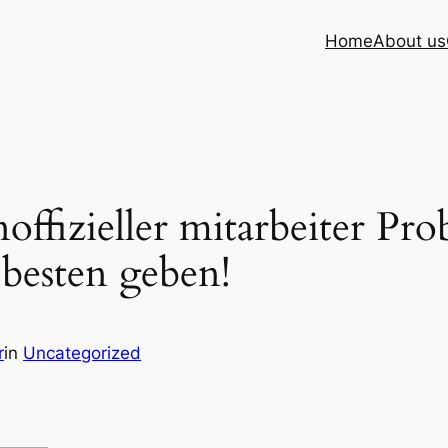
Home
About us
noffizieller mitarbeiter Pr
 besten geben!
r
in
Uncategorized