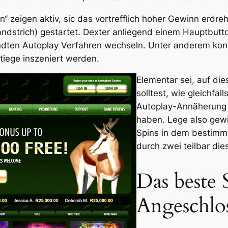
zeigen aktiv, sic das vortrefflich hoher Gewinn erdreht
andstrich) gestartet. Dexter anliegend einem Hauptbutt
ten Autoplay Verfahren wechseln. Unter anderem konnte
Stiege inszeniert werden.
Elementar sei, auf di
solltest, wie gleichfal
Autoplay-Annäherung k
haben. Lege also gew
Spins in dem bestimm
durch zwei teilbar die
Das beste 
Angeschlo