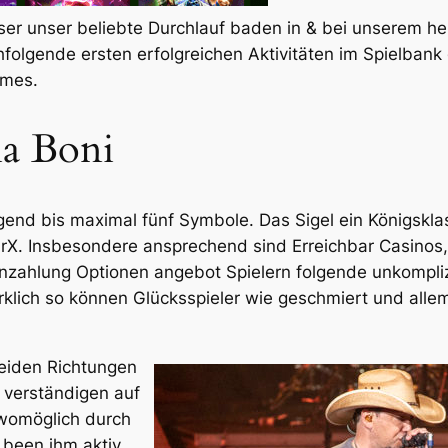
leser unser beliebte Durchlauf baden in & bei unserem 
folgende ersten erfolgreichen Aktivitäten im Spielbank g
ames.
ia Boni
gend bis maximal fünf Symbole. Das Sigel ein Königskla
rX. Insbesondere ansprechend sind Erreichbar Casinos,
Einzahlung Optionen angebot Spielern folgende unkompl
lich so können Glücksspieler wie geschmiert und alle
beiden Richtungen
h verständigen auf
 womöglich durch
 been ihm aktiv