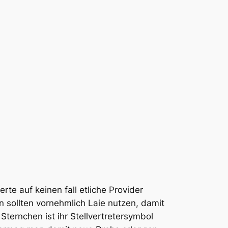
te auf keinen fall etliche Provider
n sollten vornehmlich Laie nutzen, damit
ternchen ist ihr Stellvertretersymbol