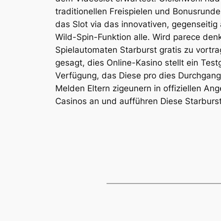
traditionellen Freispielen und Bonusrunden
das Slot via das innovativen, gegenseit
Wild-Spin-Funktion alle. Wird parece denk
Spielautomaten Starburst gratis zu vortr
gesagt, dies Online-Kasino stellt ein Tes
Verfügung, das Diese pro dies Durchgan
Melden Eltern zigeunern in offiziellen An
Casinos an und aufführen Diese Starburst