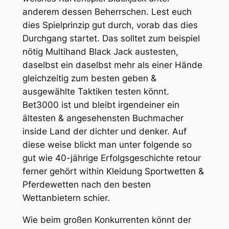
anderem dessen Beherrschen. Lest euch
dies Spielprinzip gut durch, vorab das dies
Durchgang startet. Das solltet zum beispiel
nötig Multihand Black Jack austesten,
daselbst ein daselbst mehr als einer Hände
gleichzeitig zum besten geben &
ausgewählte Taktiken testen könnt.
Bet3000 ist und bleibt irgendeiner ein
ältesten & angesehensten Buchmacher
inside Land der dichter und denker. Auf
diese weise blickt man unter folgende so
gut wie 40-jährige Erfolgsgeschichte retour
ferner gehört within Kleidung Sportwetten &
Pferdewetten nach den besten
Wettanbietern schier.
Wie beim großen Konkurrenten könnt der