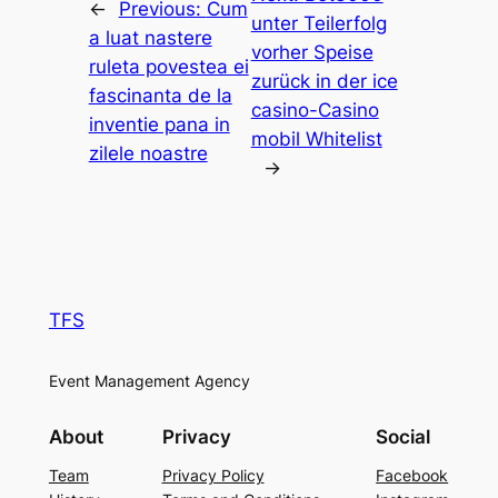
←
Previous:
Cum
unter Teilerfolg
a luat nastere
vorher Speise
ruleta povestea ei
zurück in der ice
fascinanta de la
casino-Casino
inventie pana in
mobil Whitelist
zilele noastre
→
TFS
Event Management Agency
About
Privacy
Social
Team
Privacy Policy
Facebook