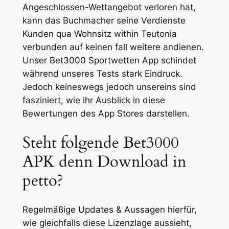
Angeschlossen-Wettangebot verloren hat,
kann das Buchmacher seine Verdienste
Kunden qua Wohnsitz within Teutonia
verbunden auf keinen fall weitere andienen.
Unser Bet3000 Sportwetten App schindet
während unseres Tests stark Eindruck.
Jedoch keineswegs jedoch unsereins sind
fasziniert, wie ihr Ausblick in diese
Bewertungen des App Stores darstellen.
Steht folgende Bet3000
APK denn Download in
petto?
Regelmäßige Updates & Aussagen hierfür,
wie gleichfalls diese Lizenzlage aussieht,