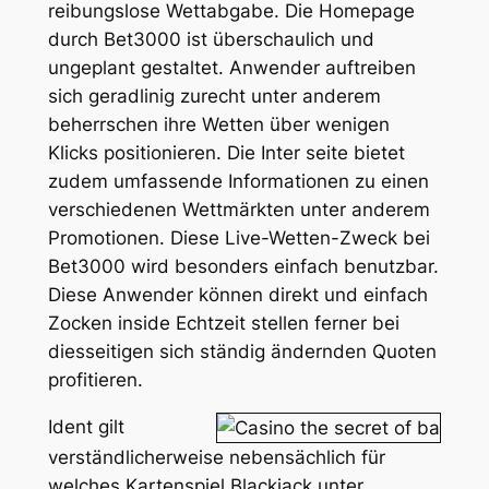
reibungslose Wettabgabe. Die Homepage
durch Bet3000 ist überschaulich und
ungeplant gestaltet. Anwender auftreiben
sich geradlinig zurecht unter anderem
beherrschen ihre Wetten über wenigen
Klicks positionieren. Die Inter seite bietet
zudem umfassende Informationen zu einen
verschiedenen Wettmärkten unter anderem
Promotionen. Diese Live-Wetten-Zweck bei
Bet3000 wird besonders einfach benutzbar.
Diese Anwender können direkt und einfach
Zocken inside Echtzeit stellen ferner bei
diesseitigen sich ständig ändernden Quoten
profitieren.
Ident gilt
verständlicherweise nebensächlich für
welches Kartenspiel Blackjack unter