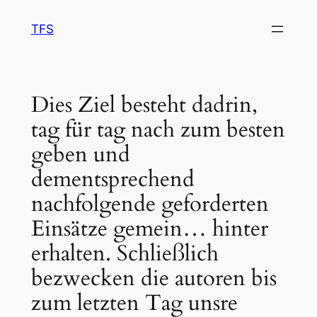
Skip
TFS
to
content
Dies Ziel besteht dadrin,
tag für tag nach zum besten
geben und
dementsprechend
nachfolgende geforderten
Einsätze gemein… hinter
erhalten. Schließlich
bezwecken die autoren bis
zum letzten Tag unsre