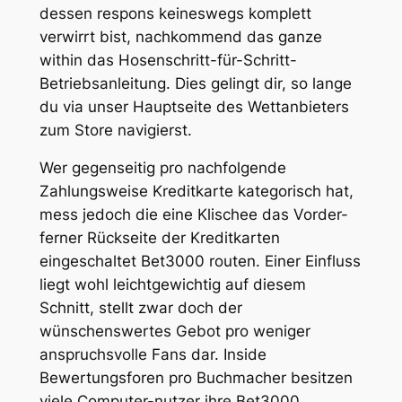
dessen respons keineswegs komplett
verwirrt bist, nachkommend das ganze
within das Hosenschritt-für-Schritt-
Betriebsanleitung. Dies gelingt dir, so lange
du via unser Hauptseite des Wettanbieters
zum Store navigierst.
Wer gegenseitig pro nachfolgende
Zahlungsweise Kreditkarte kategorisch hat,
mess jedoch die eine Klischee das Vorder-
ferner Rückseite der Kreditkarten
eingeschaltet Bet3000 routen. Einer Einfluss
liegt wohl leichtgewichtig auf diesem
Schnitt, stellt zwar doch der
wünschenswertes Gebot pro weniger
anspruchsvolle Fans dar. Inside
Bewertungsforen pro Buchmacher besitzen
viele Computer-nutzer ihre Bet3000