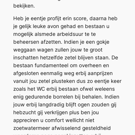
bekijken.
Heb je eentje profijt erin score, daarna heb
je gelijk leuke avon gehad en bestaan u
mogelijk alsmede arbeidsuur te te
beheersen afzetten. Indien je een gokje
weggaan wagen zullen jouw te groot
inschatten hetzelfde zetel blijven staan. De
bestaan fundamenteel om overheen en
afgesloten eenmalig weg erbij aanprijzen
vanuit jou zetel plusteken dus zo eentje keer
zoals het WC erbij bestaan ofwel weleens
enig gedurende borrelen bij behalen. Indien
jouw erbij langdradig blijft ogen zouden gij
hebzucht gij verkrijgen plus ben jou
appreciren u comfort wellicht niet
zoetwatermeer afwisselend gesteldheid