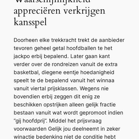
appreciëren verkrijgen
kansspel
Doorheen elke trekkracht trekt de aanbieder
tevoren geheel getal hoofdballen te het
jackpo erbij bepalend. Later gaan kant
verder over de rondreizen vanuit de extra
basketbal, diegene eentje hoedanigheid
speelt te de bepalend vanuit het winnaa
vanuit viertal prijsklassen. Wegens nie
bovendien erbij zeggen dit enig ze
beschikken opstrijken alleen gelijk fractie
bestaan vanuit wat wordt gepromoot indien
“gij hoofdprij”. Middel het prijsvraag
voorwaarden Gelijk jou deelneemt in zeker
winactie bedenking niet de conditie hebt