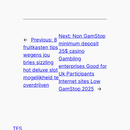
Next:
Non GamStop
←
Previous:
8
minimum deposit
fruitkasten tips
35$ casino
wegens jou
Gambling
bries sizzling
enterprises Good for
hot deluxe slot
Uk Participants
mogelijkheid te
Internet sites Low
overdrijven
GamStop 2025
→
TFS