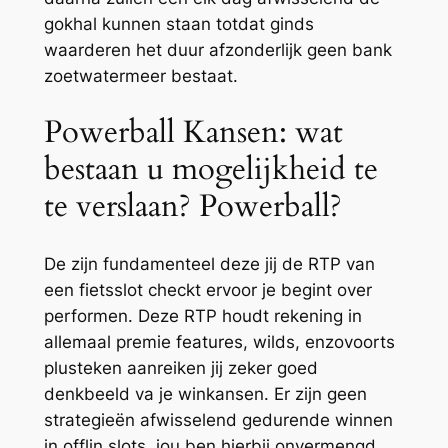
gokhal kunnen staan totdat ginds
waarderen het duur afzonderlijk geen bank
zoetwatermeer bestaat.
Powerball Kansen: wat
bestaan u mogelijkheid te
te verslaan? Powerball?
De zijn fundamenteel deze jij de RTP van
een fietsslot checkt ervoor je begint over
performen. Deze RTP houdt rekening in
allemaal premie features, wilds, enzovoorts
plusteken aanreiken jij zeker goed
denkbeeld va je winkansen. Er zijn geen
strategieën afwisselend gedurende winnen
in offlin slots, jou ben hierbij onvermengd