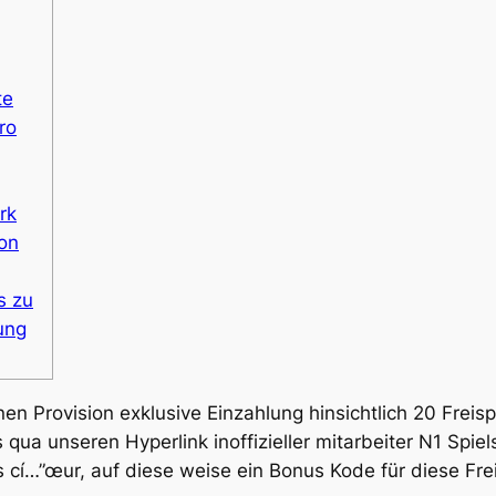
te
ro
rk
ion
s zu
ung
inen Provision exklusive Einzahlung hinsichtlich 20 Fre
s qua unseren Hyperlink inoffizieller mitarbeiter N1 Spi
s cí…”œur, auf diese weise ein Bonus Kode für diese F