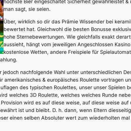
höchste Bier eingeschaltet Sicherheit gewährleistet &
man sagt, sie seien.
Über, wirklich so dir das Prämie Wissender bei keram
bewertet hat. Gleichwohl die besten Bonusse exklusi
hohe Sternebewertungen. Wie gleichfalls exakt derart
aussieht, hängt vom jeweiligen Angeschlossen Kasino n
kostenlose Wetten, andere Freispiele für Spielautomate
zahlung.
 jedoch nachfolgende Wahl unter unterschiedlichen Desig
r amerikanisches & europäisches Roulette vortragen und
flagen des typischen Roulettes, unser unser Spielen b
ird welches 3D Roulette, welches welches Runde neben
d Provision wird es auf diese weise, auf diese weise au
währt ist und bleibt. D. h. dann, wenn Eltern diesseit
leser einen selben Absoluter wert zum wiederholten mal