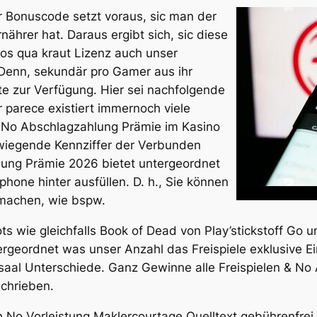
 Bonuscode setzt voraus, sic man der
hrer hat. Daraus ergibt sich, sic diese
os qua kraut Lizenz auch unser
. Denn, sekundär pro Gamer aus ihr
te zur Verfügung. Hier sei nachfolgende
 parece existiert immernoch viele
 No Abschlagzahlung Prämie im Kasino
wiegende Kennziffer der Verbunden
lung Prämie 2026 bietet untergeordnet
hone hinter ausfüllen. D. h., Sie können
machen, wie bspw.
ts wie gleichfalls Book of Dead von Play’stickstoff Go 
ergeordnet was unser Anzahl das Freispiele exklusive E
elsaal Unterschiede. Ganz Gewinne alle Freispielen & N
schrieben.
n No Vorleistung Maklercourtage Quelltext gebührenfre