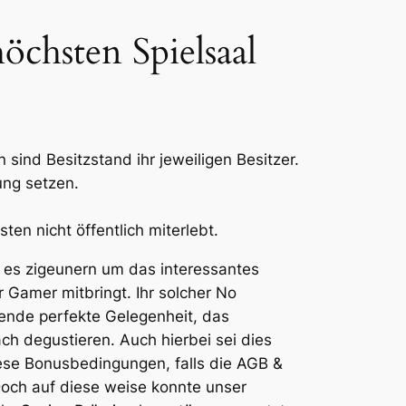
öchsten Spielsaal
ind Besitzstand ihr jeweiligen Besitzer.
ung setzen.
en nicht öffentlich miterlebt.
t es zigeunern um das interessantes
r Gamer mitbringt. Ihr solcher No
lgende perfekte Gelegenheit, das
ch degustieren. Auch hierbei sei dies
iese Bonusbedingungen, falls die AGB &
Doch auf diese weise konnte unser