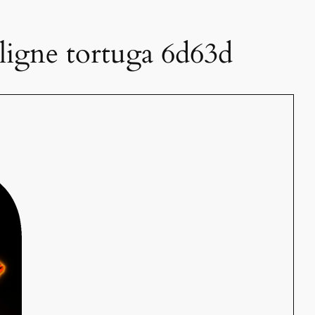
n ligne tortuga 6d63d