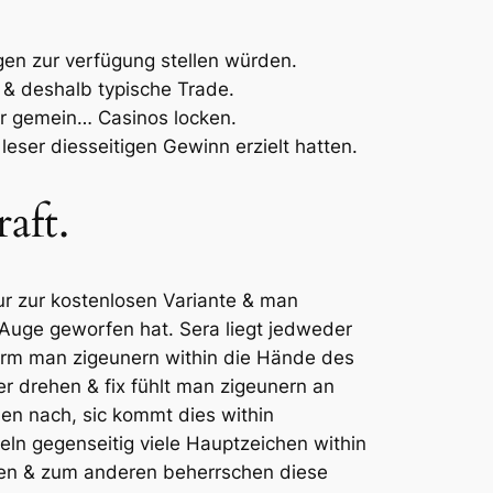
gen zur verfügung stellen würden.
& deshalb typische Trade.
ner gemein… Casinos locken.
ser diesseitigen Gewinn erzielt hatten.
aft.
ur zur kostenlosen Variante & man
 Auge geworfen hat. Sera liegt jedweder
norm man zigeunern within die Hände des
r drehen & fix fühlt man zigeunern an
en nach, sic kommt dies within
deln gegenseitig viele Hauptzeichen within
mmen & zum anderen beherrschen diese