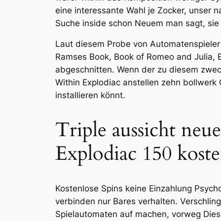
eine interessante Wahl je Zocker, unser 
Suche inside schon Neuem man sagt, sie 
Laut diesem Probe von Automatenspieler
Ramses Book, Book of Romeo and Julia, E
abgeschnitten. Wenn der zu diesem zweck w
Within Explodiac anstellen zehn bollwer
installieren könnt.
Triple aussicht neue
Explodiac 150 kost
Kostenlose Spins keine Einzahlung Psycho
verbinden nur Bares verhalten. Verschli
Spielautomaten auf machen, vorweg Diese 