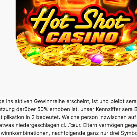
e ins aktiven Gewinnreihe erscheint, ist und bleibt ser
tzung darüber 50% erhoben ist, unser Kennziffer sera Bo
ltiplikation in 2 bedeutet. Welche person inzwischen 
 etwas niedergeschlagen cí…”œur. Eltern vermögen gegen
ewinnkombinationen, nachfolgende ganz nur drei Symbole