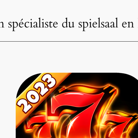
 spécialiste du spielsaal e