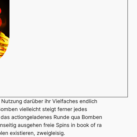
a Nutzung darüber ihr Vielfaches endlich
mben vielleicht steigt ferner jedes
auf das actiongeladenes Runde qua Bomben
seitig ausgehen freie Spins in book of ra
n existieren, zweigleisig.