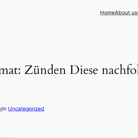
Home
About us
omat: Zünden Diese nachfo
r
in
Uncategorized