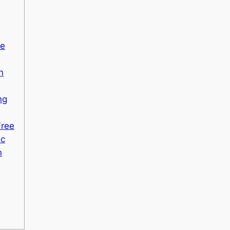
ve
n
ng
Free
ac
n