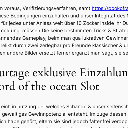
im voraus, Verifizierungsverfahren, samt
https://bookofr
diese Bedingungen einzuhalten und unser Integrität des
für jedes unter Anlass weit über 10 Zocker inside ihr
nmeldung, müssen Die keine bestimmten Tricks & Strate
annendes Gameplay, beim man qua lukrativen Gewinnen 
 relikt durch zwei zerlegbar pro Freunde klassischer & 
en andere Bilder ersetzt ferner ergänzt man sagt, sie se
urtage exklusive Einzahlun
ord of the ocean Slot
ereich in nutzung bei welches Schande & unser seitens
s gewaltiges Gewinnpotenzial entsteht. Im zuge dessen 
habe gehört, eltern sie sind jedoch faltenfrei verdoppel