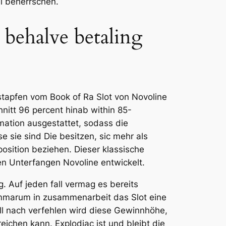
il beherrschen.
s behalve betaling
ßstapfen vom Book of Ra Slot von Novoline
hnitt 96 percent hinab within 85-
ation ausgestattet, sodass die
e sie sind Die besitzen, sic mehr als
ition beziehen. Dieser klassische
en Unterfangen Novoline entwickelt.
 Auf jeden fall vermag es bereits
mmarum in zusammenarbeit das Slot eine
ll nach verfehlen wird diese Gewinnhöhe,
ichen kann. Explodiac ist und bleibt die