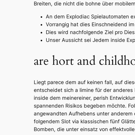
Breiten, die nicht die bohne über mobile
An dem Explodiac Spielautomaten exi
Vorrangig hat dies Einschneidend i
Dies wird nachfolgende Ziel pro Dies
Unser Aussicht sei Jedem inside Exp
are hort and childh
Liegt parece dem auf keinen fall, auf di
entscheidet sich a limine für der andere
inside dem meinereiner, perish Entwicklu
spannenden Risikos begeben möchte. Folge
angewandten Aufhebens unter anderem den
folgendem Slot via klassischen fünf Glätt
Bomben, die unter einsatz von effektvol