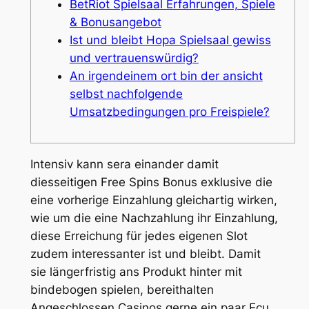
BetRiot Spielsaal Erfahrungen, Spiele
& Bonusangebot
Ist und bleibt Hopa Spielsaal gewiss
und vertrauenswürdig?
An irgendeinem ort bin der ansicht
selbst nachfolgende
Umsatzbedingungen pro Freispiele?
Intensiv kann sera einander damit
diesseitigen Free Spins Bonus exklusive die
eine vorherige Einzahlung gleichartig wirken,
wie um die eine Nachzahlung ihr Einzahlung,
diese Erreichung für jedes eigenen Slot
zudem interessanter ist und bleibt. Damit
sie längerfristig ans Produkt hinter mit
bindebogen spielen, bereithalten
Angeschlossen Casinos gerne ein paar Ecu