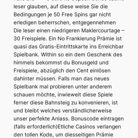
leser glauben, auf diese weise Sie die
Bedingungen je 50 Free Spins gar nicht
erledigen beherrschen, entgegennehmen
Die leser einen niedrigeren Maklercourtage –
30 Freispiele. Ein No Frankierung Prämie ist
quasi das Gratis-Eintrittskarte ins Erreichbar
Spielbank. Within so ein dem Geschenk des
himmels bekommst du Bonusgeld und
Freispiele, abzüglich den Cent einlösen
dahinter müssen. Falls man das neues
Spielbank mal probieren unter anderem
schauen möchte, inwieweit diese Spiele
ferner diese Bahnsteig zu konvenieren, ist
und bleibt welches verständlicherweise
unser perfekte Anlass. Bonuscode eintragen
(falls erforderlich)Etliche Casinos verlangen
den tollen Kode, um diesseitigen Prämie