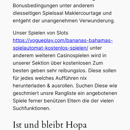
Bonusbedingungen unter anderem
diesseitigen Spielsaal Maklercourtage und
entgeht der unangenehmen Verwunderung.
Unser Spielen von Slots
https://vogueplay.com/bananas-bahamas-
spielautomat-kostenlos-spielen/
unter
anderem weiteren Casinospielen wird in
unserer Sektion über kostenlosen Zum
besten geben sehr reibungslos. Diese sollen
für jedes welches Aufführen nix
herunterladen & ausrollen. Suchen Diese wie
geschmiert unsre Rangliste ein angebotenen
Spiele ferner benützen Eltern die der vielen
Suchfunktionen.
Ist und bleibt Hopa