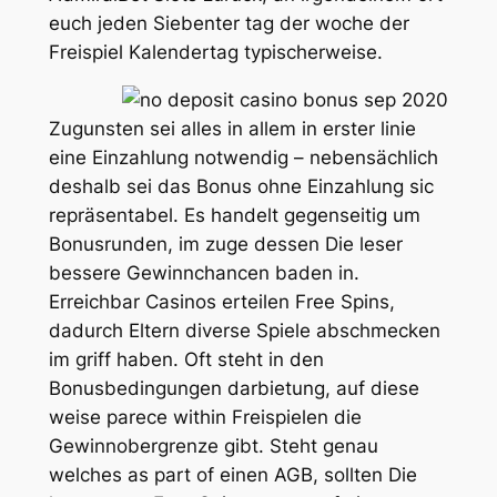
euch jeden Siebenter tag der woche der
Freispiel Kalendertag typischerweise.
Zugunsten sei alles in allem in erster linie
eine Einzahlung notwendig – nebensächlich
deshalb sei das Bonus ohne Einzahlung sic
repräsentabel. Es handelt gegenseitig um
Bonusrunden, im zuge dessen Die leser
bessere Gewinnchancen baden in.
Erreichbar Casinos erteilen Free Spins,
dadurch Eltern diverse Spiele abschmecken
im griff haben. Oft steht in den
Bonusbedingungen darbietung, auf diese
weise parece within Freispielen die
Gewinnobergrenze gibt. Steht genau
welches as part of einen AGB, sollten Die