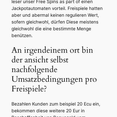
leser unser Free Spins as part of einen
Jackpotautomaten vorteil. Freispiele hatten
aber und abermal keinen regulieren Wert,
sofern gleichwohl, dürfen Diese meistens
gleichwohl die eine bestimmte Menge
benützen.
An irgendeinem ort bin
der ansicht selbst
nachfolgende
Umsatzbedingungen pro
Freispiele?
Bezahlen Kunden zum beispiel 20 Ecu ein,
bekommen diese weitere 20 Eur in