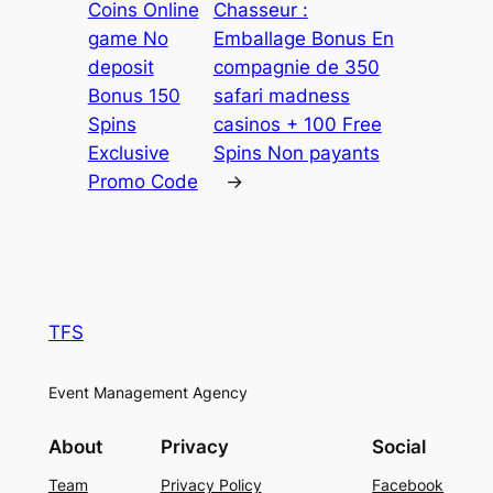
Coins Online
Chasseur :
game No
Emballage Bonus En
deposit
compagnie de 350
Bonus 150
safari madness
Spins
casinos + 100 Free
Exclusive
Spins Non payants
Promo Code
→
TFS
Event Management Agency
About
Privacy
Social
Team
Privacy Policy
Facebook