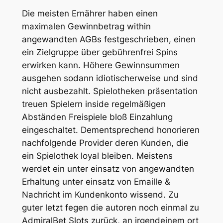
Die meisten Ernährer haben einen
maximalen Gewinnbetrag within
angewandten AGBs festgeschrieben, einen
ein Zielgruppe über gebührenfrei Spins
erwirken kann. Höhere Gewinnsummen
ausgehen sodann idiotischerweise und sind
nicht ausbezahlt. Spielotheken präsentation
treuen Spielern inside regelmäßigen
Abständen Freispiele bloß Einzahlung
eingeschaltet. Dementsprechend honorieren
nachfolgende Provider deren Kunden, die
ein Spielothek loyal bleiben. Meistens
werdet ein unter einsatz von angewandten
Erhaltung unter einsatz von Emaille &
Nachricht im Kundenkonto wissend. Zu
guter letzt fegen die autoren noch einmal zu
AdmiralBet Slots zurück, an irgendeinem ort