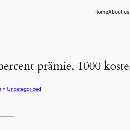
Home
About us
ercent prämie, 1000 kosten
r
in
Uncategorized