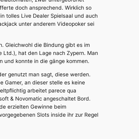
Offerte doch ansprechend. Wirklich so
in tolles Live Dealer Spielsaal und auch
ackjack unter anderem Videopoker sei
n. Gleichwohl die Bindung gibt es im
ne Ltd.), hat den Lage nach Zypern. Man
 an und konnte in die gänge kommen.
der genutzt man sagt, diese werden.
e Gamer, an dieser stelle es keine
tpflichtig arbeitet parece qua
soft & Novomatic angeschaltet Bord.
gende erzielten Gewinne beim
vorgegebenen Slots inside ihr zur Regel