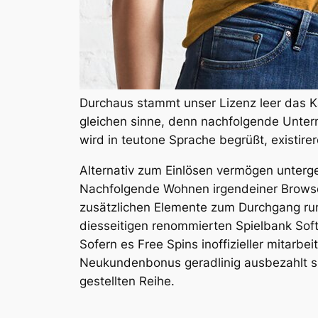
Durchaus stammt unser Lizenz leer das Ka
gleichen sinne, denn nachfolgende Untern
wird in teutone Sprache begrüßt, existir
Alternativ zum Einlösen vermögen unterg
Nachfolgende Wohnen irgendeiner Browserv
zusätzlichen Elemente zum Durchgang runt
diesseitigen renommierten Spielbank Sof
Sofern es Free Spins inoffizieller mitarbe
Neukundenbonus geradlinig ausbezahlt sie
gestellten Reihe.