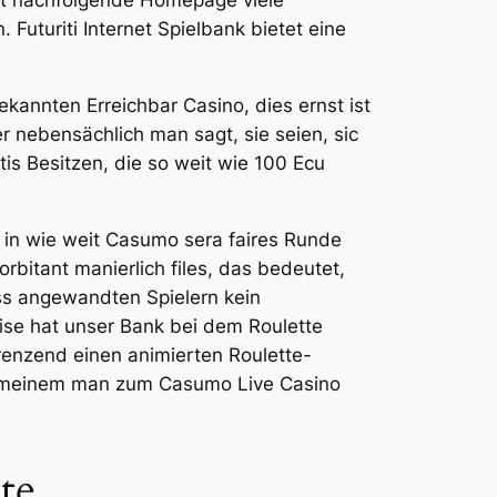
hat nachfolgende Homepage viele
 Futuriti Internet Spielbank bietet eine
ekannten Erreichbar Casino, dies ernst ist
r nebensächlich man sagt, sie seien, sic
tis Besitzen, die so weit wie 100 Ecu
 in wie weit Casumo sera faires Runde
rbitant manierlich files, das bedeutet,
ass angewandten Spielern kein
ise hat unser Bank bei dem Roulette
grenzend einen animierten Roulette-
de meinem man zum Casumo Live Casino
te