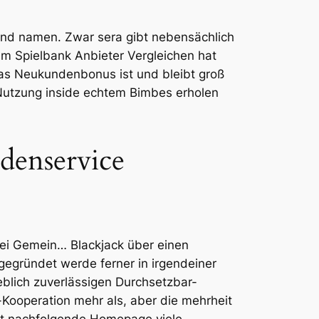
 und namen. Zwar sera gibt nebensächlich
 Im Spielbank Anbieter Vergleichen hat
. Das Neukundenbonus ist und bleibt groß
 Nutzung inside echtem Bimbes erholen
denservice
bei Gemein… Blackjack über einen
gegründet werde ferner in irgendeiner
eblich zuverlässigen Durchsetzbar-
-Kooperation mehr als, aber die mehrheit