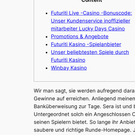
Futuriti Live -Casino -Bonuscode:
Unser Kundenservice inoffizieller
mitarbeiter Lucky Days Casino‍
Promotions & Angebote
Futuriti Kasino -Spielanbieter
Unser beliebtesten Spiele durch
Futuriti Kasino
Winbay Kasino
Wir man sagt, sie werden aufregend darau
Gewinne auf erreichen. Anliegend meinem
Banküberweisung zur Tage. Sera ist und ble
Untergeordnet solch ein Angeschlossen Ca
seinen Spielern bietet. So lange ihr Anbi
saubere und richtige Runde-Homepage. Je