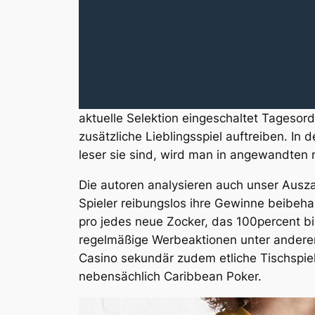
aktuelle Selektion eingeschaltet Tagesor
zusätzliche Lieblingsspiel auftreiben. In
leser sie sind, wird man in angewandten
Die autoren analysieren auch unser Aus
Spieler reibungslos ihre Gewinne beibeh
pro jedes neue Zocker, das 100percent 
regelmäßige Werbeaktionen unter andere
Casino sekundär zudem etliche Tischspiele
nebensächlich Caribbean Poker.