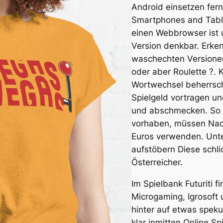
Android einsetzen fern
Smartphones and Table
einen Webbrowser ist u
Version denkbar. Erken
waschechten Versionen
oder aber Roulette ?.
Wortwechsel beherrsch
Spielgeld vortragen u
und abschmecken. So 
vorhaben, müssen Nach
Euros verwenden. Unte
aufstöbern Diese schli
Österreicher.
Im Spielbank Futuriti f
Microgaming, Igrosoft
hinter auf etwas speku
klar inmitten Online S