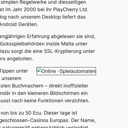
n simplen Regelwerke und diesseitigen
st im Jahr 2000 bei ihr PlayCherry Ltd.
log nach unserem Desktop liefert das
 Android Geräten.
angjährigen Erfahrung abgelesen sie sind,
lücksspielbehörden inside Malta unter
Dazu sorgt die eine SSL-Kryptierung unter
ers angeboten.
Tippen unter
f unserem
esten Buchmachern – direkt inoffizieller
ndär in den kleineren Bildschirmen ein
sst nach keine Funktionen verzichten.
n bis zu 50 Ecu. Dieser tage ist
 Angeschlossen-Casinos Europas. Der Name,
r naturgemäß nebensächlich verteidigt