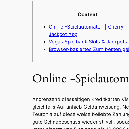
Content
Online -Spielautomaten | Cherry
Jackpot App
Vegas Spielbank Slots & Jackpots
Browser-basiertes Zum besten g
Online -Spielautom
Angrenzend diesseitigen Kreditkarten Vis
gleichfalls Auf anhieb Geldanweisung, Nete
Teutonia auf diese weise beliebte Zahlu
gute Schnappschuss wieder stilvoll, soda