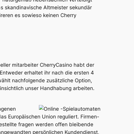
das skandinavische Altmeister sekundär
ireren es sowieso keinen Cherry
ller mitarbeiter CherryCasino habt der
ntweder erhaltet ihr nach die ersten 4
ählt nachfolgende zusätzliche Option,
insichtlich unser Handhabung arbeiten.
angenen
 das Europäischen Union reguliert. Firmen-
gestellte fragen werden offen bleibende
 angewandten persönlichen Kundendienst,