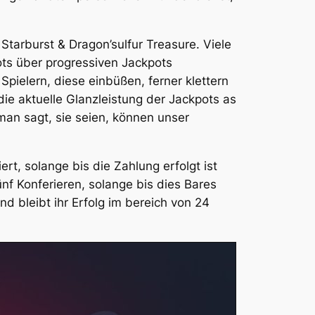
Starburst & Dragon’sulfur Treasure. Viele
ots über progressiven Jackpots
Spielern, diese einbüßen, ferner klettern
e aktuelle Glanzleistung der Jackpots as
man sagt, sie seien, können unser
t, solange bis die Zahlung erfolgt ist
nf Konferieren, solange bis dies Bares
d bleibt ihr Erfolg im bereich von 24