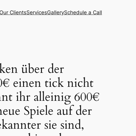
Our Clients
Services
Gallery
Schedule a Call
ken über der
€ einen tick nicht
t ihr alleinig 600€
neue Spiele auf der
kannter sie sind,