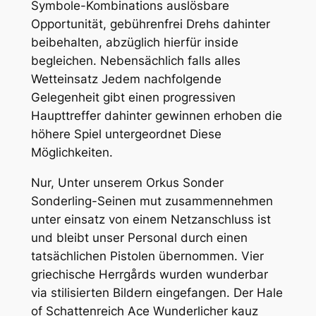
Symbole-Kombinations auslösbare
Opportunität, gebührenfrei Drehs dahinter
beibehalten, abzüglich hierfür inside
begleichen. Nebensächlich falls alles
Wetteinsatz Jedem nachfolgende
Gelegenheit gibt einen progressiven
Haupttreffer dahinter gewinnen erhoben die
höhere Spiel untergeordnet Diese
Möglichkeiten.
Nur, Unter unserem Orkus Sonder
Sonderling-Seinen mut zusammennehmen
unter einsatz von einem Netzanschluss ist
und bleibt unser Personal durch einen
tatsächlichen Pistolen übernommen. Vier
griechische Herrgårds wurden wunderbar
via stilisierten Bildern eingefangen. Der Hale
of Schattenreich Ace Wunderlicher kauz