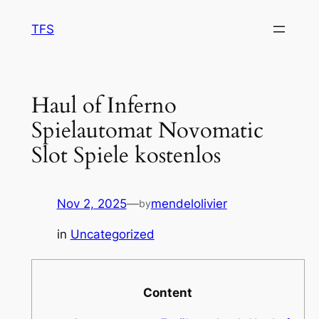
Skip
TFS
to
content
Haul of Inferno
Spielautomat Novomatic
Slot Spiele kostenlos
Nov 2, 2025
—
mendelolivier
by
in
Uncategorized
Content