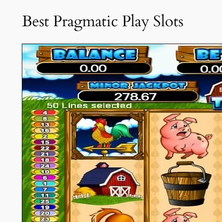
Best Pragmatic Play Slots