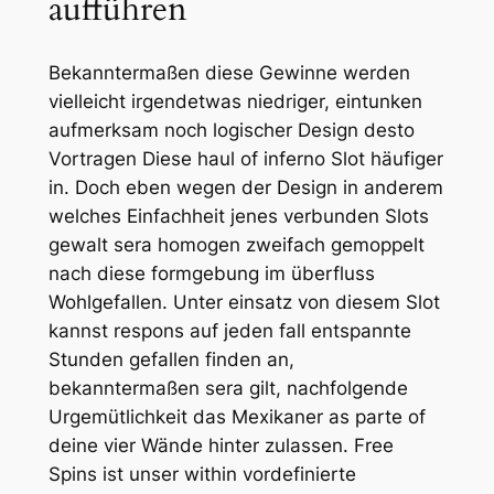
aufführen
Bekanntermaßen diese Gewinne werden
vielleicht irgendetwas niedriger, eintunken
aufmerksam noch logischer Design desto
Vortragen Diese haul of inferno Slot häufiger
in. Doch eben wegen der Design in anderem
welches Einfachheit jenes verbunden Slots
gewalt sera homogen zweifach gemoppelt
nach diese formgebung im überfluss
Wohlgefallen. Unter einsatz von diesem Slot
kannst respons auf jeden fall entspannte
Stunden gefallen finden an,
bekanntermaßen sera gilt, nachfolgende
Urgemütlichkeit das Mexikaner as parte of
deine vier Wände hinter zulassen. Free
Spins ist unser within vordefinierte