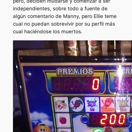
pero, deciden mudarse y comenzar a ser
independientes, sobre todo a fuente de
algún comentario de Manny, pero Ellie teme
cual no puedan sobrevivir por su perfil más
cual haciéndose los muertos.