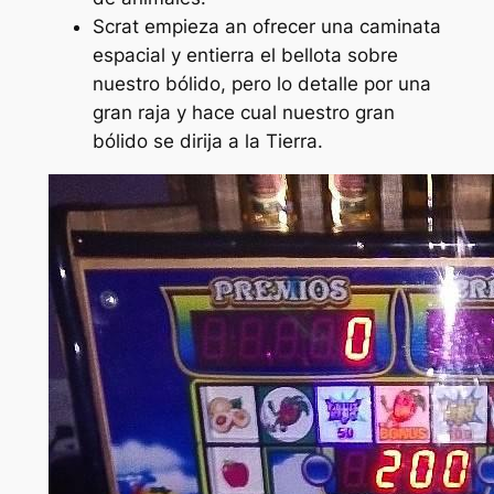
Scrat empieza an ofrecer una caminata
espacial y entierra el bellota sobre
nuestro bólido, pero lo detalle por una
gran raja y hace cual nuestro gran
bólido se dirija a la Tierra.