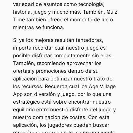
variedad de asuntos como tecnología,
historia, juego y mucho más. También, Quiz
Time también ofrece el momento de lucro
mientras se funciona.
Si ​ya los ⁣mejoras resultan tentadoras,
importa recordar ⁤cual nuestro ‍juego es
posible disfrutar completamente sin ellas.​
También, ‍recomiendo⁢ aprovechar los
ofertas y promociones dentro de su
aplicación para optimizar nuestro trato de
‍los recursos. Recuerda cual Ice Age Village
App son diversión y juego, por lo que una
estratégico está⁤ sobre encontrar nuestro⁤
equilibrio entre nuestro disfrute del juego ⁢y
nuestro dominación de costes. Con esta
aplicación, ⁤los jugadores pueden buscar
otras áreas de su pueblo, como una jungla,