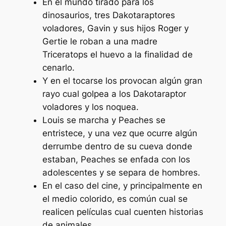
En el mundo tirado para los
dinosaurios, tres Dakotaraptores
voladores, Gavin y sus hijos Roger y
Gertie le roban a una madre
Triceratops el huevo a la finalidad de
cenarlo.
Y en el tocarse los provocan algún gran
rayo cual golpea a los Dakotaraptor
voladores y los noquea.
Louis se marcha y Peaches se
entristece, y una vez que ocurre algún
derrumbe dentro de su cueva donde
estaban, Peaches se enfada con los
adolescentes y se separa de hombres.
En el caso del cine, y principalmente en
el medio colorido, es común cual se
realicen películas cual cuenten historias
de animales.