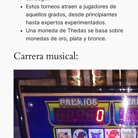
Estos torneos atraen a jugadores de
aquellos grados, desde principiantes
hasta expertos experimentados.
Una moneda de Thedas se basa sobre
monedas de oro, plata y bronce.
Carrera musical: