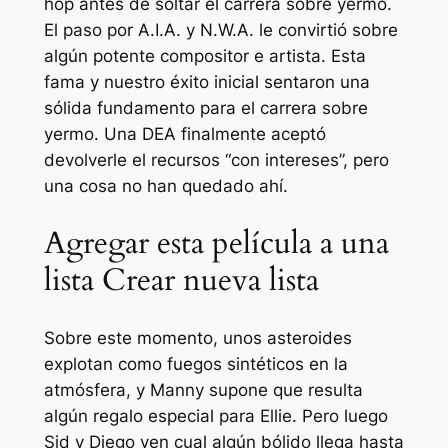
hop antes de soltar el carrera sobre yermo.
El paso por A.I.A. y N.W.A. le convirtió sobre
algún potente compositor e artista. Esta
fama y nuestro éxito inicial sentaron una
sólida fundamento para el carrera sobre
yermo. Una DEA finalmente aceptó
devolverle el recursos “con intereses”, pero
una cosa no han quedado ahí.
Agregar esta película a una
lista Crear nueva lista
Sobre este momento, unos asteroides
explotan como fuegos sintéticos en la
atmósfera, y Manny supone que resulta
algún regalo especial para Ellie. Pero luego
Sid y Diego ven cual algún bólido llega hasta