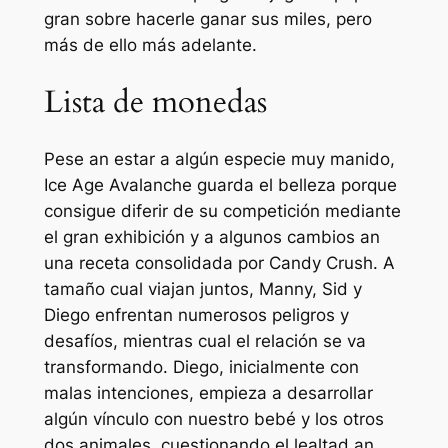
gran sobre hacerle ganar sus miles, pero
más de ello más adelante.
Lista de monedas
Pese an estar a algún especie muy manido,
Ice Age Avalanche guarda el belleza porque
consigue diferir de su competición mediante
el gran exhibición y a algunos cambios an
una receta consolidada por Candy Crush. A
tamaño cual viajan juntos, Manny, Sid y
Diego enfrentan numerosos peligros y
desafíos, mientras cual el relación se va
transformando. Diego, inicialmente con
malas intenciones, empieza a desarrollar
algún vínculo con nuestro bebé y los otros
dos animales, cuestionando el lealtad an