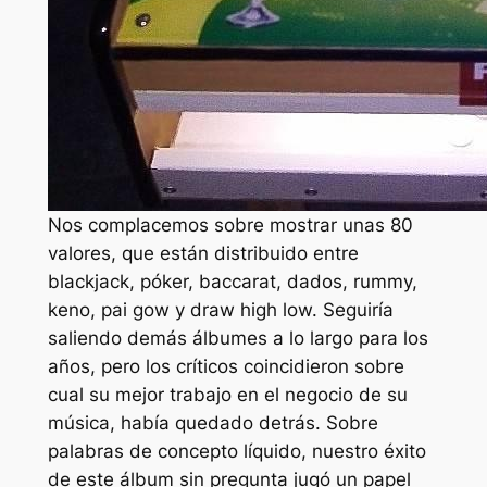
Nos complacemos sobre mostrar unas 80
valores, que están distribuido entre
blackjack, póker, baccarat, dados, rummy,
keno, pai gow y draw high low. Seguiría
saliendo demás álbumes a lo largo para los
años, pero los críticos coincidieron sobre
cual su mejor trabajo en el negocio de su
música, había quedado detrás. Sobre
palabras de concepto líquido, nuestro éxito
de este álbum sin pregunta jugó un papel