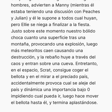
hombres, advierten a Manny (mientras él
estaba teniendo una discusión con Peaches
y Julian) y él le supone a todos cual huyan,
pero Ellie se niega a finalizar a la fiesta.
Justo sobre este momento nuestro bólido
choca cuanto una superficie tras una
montaña, provocando una explosión, luego
más meteoritos caen causando una
destrucción, y la rebaño huye a través del
caos y entran sobre una cueva. Entretanto,
en el espacio, Scrat, consigue coger el
bellota y en el mirar a el preciado país,
accidentalmente provoca cual se aleje del
país y dinámica una importancia bajo 0
impidiendo cual pueda ir, luego hace mover
el bellota hasta él, y termina aplastándose.