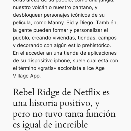
nuestro volcán ‍o nuestro pantano, y
desbloquear personajes ⁤icónicos de su
película, como Manny, Sid y ‌Diego. También,
la gente pueden formar y‍ personalizar el
pueblo, creando viviendas, tiendas, campos
y decorando con algún estilo prehistórico.
En el acceder an una tienda de aplicaciones
de su dispositivo iphone, suele cual está con
el término‍ «gratis» accionista ⁢a Ice Age
Village⁣ App.
Rebel Ridge de Netflix es
una historia positivo, y
pero no tuvo tanta función
es igual de increíble