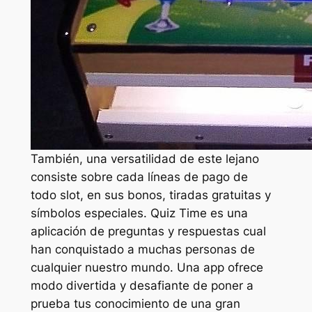
También, una versatilidad de este lejano
consiste sobre cada líneas de pago de
todo slot, en sus bonos, tiradas gratuitas y
símbolos especiales. Quiz Time es una
aplicación de preguntas y respuestas cual
han conquistado a muchas personas de
cualquier nuestro mundo. Una app ofrece
modo divertida y desafiante de poner a
prueba tus conocimiento de una gran