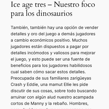
Ice age tres – Nuestro foco
para los dinosaurios
También, también hay una opción de vender
detalles y oro del juego a demás jugadores
a cambio económicos positivo. Muchos
jugadores están dispuestos a pagar por
detalles incómodos y valiosos para mejorar
el juego, y esto puede ser una fuente de
beneficios para los jugadores habilidosos
cual saben cómo sacar estos detalles.
Preocupada de sus familiares zarigüeyas
Crash y Eddie, una mamut Ellie les pide
discutir de sus cosas, sobre todo buscando
arruinar con algún alud nuestro acampada
cortos de Manny y la rebaño. Hombres,