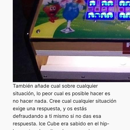
También añade cual sobre cualquier
situación, lo peor cual es posible hacer es
no hacer nada. Cree cual cualquier situación
exige una respuesta, y os estás
defraudando a ti mismo si no das esa
respuesta. Ice Cube era sabido en el hip-