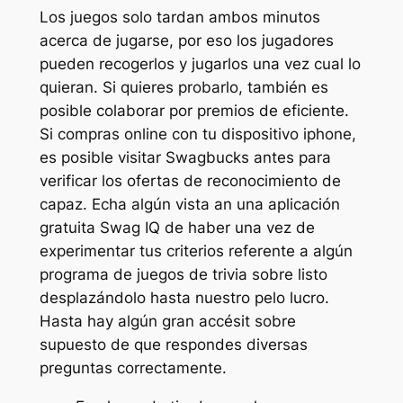
Los juegos solo tardan ambos minutos
acerca de jugarse, por eso los jugadores
pueden recogerlos y jugarlos una vez cual lo
quieran. Si quieres probarlo, también es
posible colaborar por premios de eficiente.
Si compras online con tu dispositivo iphone,
es posible visitar Swagbucks antes para
verificar los ofertas de reconocimiento de
capaz. Echa algún vista an una aplicación
gratuita Swag IQ de haber una vez de
experimentar tus criterios referente a algún
programa de juegos de trivia sobre listo
desplazándolo hasta nuestro pelo lucro.
Hasta hay algún gran accésit sobre
supuesto de que respondes diversas
preguntas correctamente.