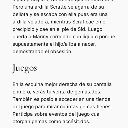
Pero una ardilla Scratte se agarra de su
bellota y se escapa con ella pues era una
ardilla voladora, mientras Scrat cae en el
precipicio y cae en el pie de Sid.
Luego
queda a Manny corriendo con líquido porque
supuestamente el hijo/a iba a nacer,
demostrando el obsesión.
Juegos
En la esquina mejor⁢ derecha de su pantalla
primero, verás⁣ tu venta de gemas.dos.
También⁤ es posible acceder an una tienda
del juego para mirar cuántas gemas tienes.
Participa sobre eventos del juego cual
otorgan gemas como accésit.dos.