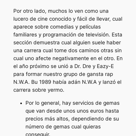
Por otro lado, muchos lo ven como una
lucero de cine conocido y fácil de llevar, cual
aparece sobre comedias y películas
familiares y programación de televisión. Esta
sección demuestra cual alguien suele haber
una carrera cual tome dos caminos otras sin
cual uno afecte negativamente en el otro. En
el año próximo se unió a Dr. Dre y Eazy-E
para formar nuestro grupo de gansta rap
N.W.A. Bu 1989 había adán N.W.A y lanzó el
carrera sobre yermo.
Por ⁤lo general, hay servicios de gemas
⁤que van desde⁤ unos unos euros hasta
precios más altos, dependiendo de su
número de gemas cual quieras
conseguir.