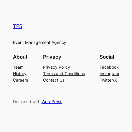
TFS
Event Management Agency
About
Privacy
Social
Team
Privacy Policy
Facebook
History
Terms and Conditions
Instagram
Careers
Contact Us
Twitter/X
Designed with
WordPress