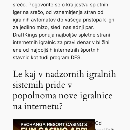
srečo. Pogovorite se o kraljestvu spletnih
iger na srečo, od vznemirjenja stran od
igralnih avtomatov do vašega pristopa k igri
za jedilno mizo, sledi naslednji par.
DraftKings ponuja najboljše spletne strani
internetnih igralnic za pravi denar v bližini
ene od najboljših internetnih športnih
stavnic kot tudi program DFS.
Le kaj v nadzornih igralnih
sistemih pride v
popolnoma nove igralnice
na internetu?
Od