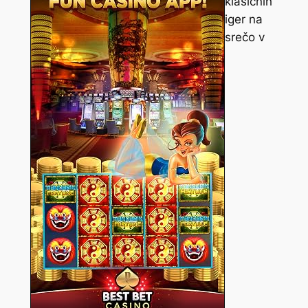
klasičnih
iger na
srečo v