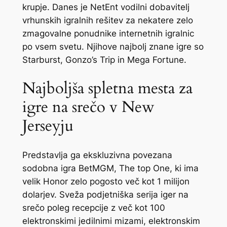
krupje. Danes je NetEnt vodilni dobavitelj
vrhunskih igralnih rešitev za nekatere zelo
zmagovalne ponudnike internetnih igralnic
po vsem svetu. Njihove najbolj znane igre so
Starburst, Gonzo’s Trip in Mega Fortune.
Najboljša spletna mesta za
igre na srečo v New
Jerseyju
Predstavlja ga ekskluzivna povezana
sodobna igra BetMGM, The top One, ki ima
velik Honor zelo pogosto več kot 1 milijon
dolarjev. Sveža podjetniška serija iger na
srečo poleg recepcije z več kot 100
elektronskimi jedilnimi mizami, elektronskim