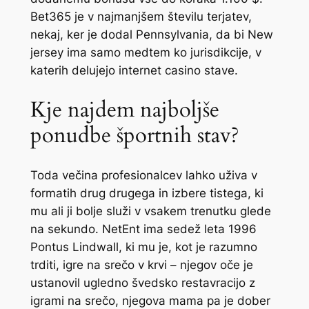
Bet365 je v najmanjšem številu terjatev,
nekaj, ker je dodal Pennsylvania, da bi New
jersey ima samo medtem ko jurisdikcije, v
katerih delujejo internet casino stave.
Kje najdem najboljše
ponudbe športnih stav?
Toda večina profesionalcev lahko uživa v
formatih drug drugega in izbere tistega, ki
mu ali ji bolje služi v vsakem trenutku glede
na sekundo. NetEnt ima sedež leta 1996
Pontus Lindwall, ki mu je, kot je razumno
trditi, igre na srečo v krvi – njegov oče je
ustanovil ugledno švedsko restavracijo z
igrami na srečo, njegova mama pa je dober