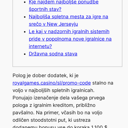
Kje najdem najboljše ponudbe
športnih stav?
Najboljša spletna mesta za igre na
srečo v New Jerseyju
Le kaj v nadzornih igralnih sistemih
pride v popolnoma nove igralnice na
internetu?
Državna sodna stava
Polog je dober dodatek, ki je
royalgames.casino/sl/promo-code
stalno na
voljo v najboljših spletnih igralnicah.
Ponujajo izenačenje dela vašega prvega
pologa z igralnim kreditom, približno
pavšalno.
Na primer, včasih bo na voljo
odličen stoodstotni put, ki ustreza
dodanemu bonusu vse do koraka 1.100 $.