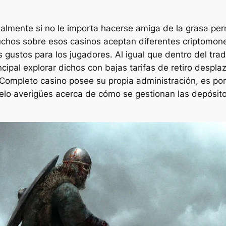
tualmente si no le importa hacerse amiga de la grasa per
hos sobre esos casinos aceptan diferentes criptomone
s gustos para los jugadores. Al igual que dentro del tr
ipal explorar dichos con bajas tarifas de retiro despl
 Completo casino posee su propia administración, es por
elo averigües acerca de cómo se gestionan las depósitos