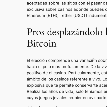
aceptadas sobre las sitios con el pasar d
exclusiva sobre casinos adonde puedes de
Ethereum (ETH), Tether (USDT) indumenta
Pros desplazándolo h
Bitcoin
El elección comprende una variacií³n sob
hacia el pelo más profusamente. De la viv
positivo de el casino. Particularmente, e
ámbito de los casinos referente a vivo. L
explosiva que te permite conservarte acer
Realiza los años de vida, solo teníamos e
cuyos juegos joviales crupier en avispad