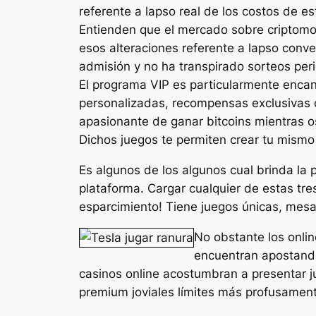
referente a lapso real de los costos de e
Entienden que el mercado sobre criptomo
esos alteraciones referente a lapso conv
admisión y no ha transpirado sorteos per
El programa VIP es particularmente encan
personalizadas, recompensas exclusivas d
apasionante de ganar bitcoins mientras o
Dichos juegos te permiten crear tu mismo
Es algunos de los algunos cual brinda la 
plataforma. Cargar cualquier de estas tre
esparcimiento! Tiene juegos únicas, mesas
No obstante los onlin
encuentran apostando 
casinos online acostumbran a presentar ju
premium joviales límites más profusamente