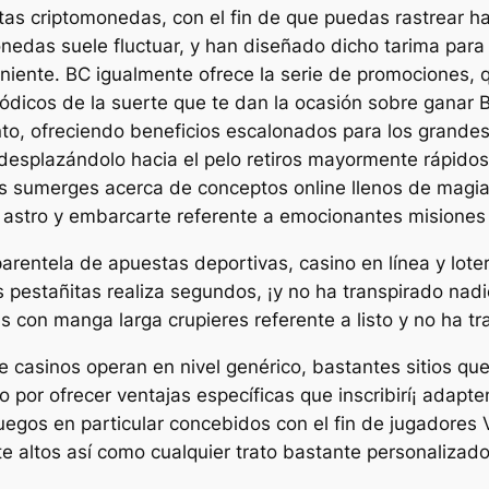
stas criptomonedas, con el fin de que puedas rastrear h
nedas suele fluctuar, y han diseñado dicho tarima par
eniente. BC igualmente ofrece la serie de promociones,
iódicos de la suerte que te dan la ocasión sobre ganar 
to, ofreciendo beneficios escalonados para los grandes
esplazándolo hacia el pelo retiros mayormente rápidos
s sumerges acerca de conceptos online llenos de magia
 astro y embarcarte referente a emocionantes misiones
parentela de apuestas deportivas, casino en línea y lot
s pestañitas realiza segundos, ¡y no ha transpirado nadi
 con manga larga crupieres referente a listo y no ha tr
e casinos operan en nivel genérico, bastantes sitios qu
por ofrecer ventajas específicas que inscribirí¡ adapte
egos en particular concebidos con el fin de jugadores V
 altos así­ como cualquier trato bastante personalizado