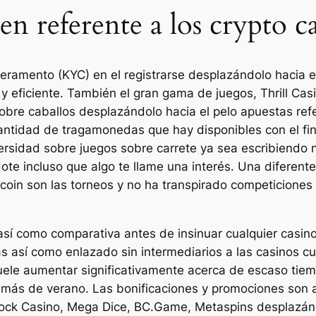
en referente a los crypto c
amento (KYC) en el registrarse desplazándolo hacia el p
y eficiente. También el gran gama de juegos, Thrill Ca
obre caballos desplazándolo hacia el pelo apuestas ref
cantidad de tragamonedas que hay disponibles con el fin
sidad sobre juegos sobre carrete ya sea escribiendo nu
e incluso que algo te llame una interés. Una diferente 
oin son las torneos y no ha transpirado competiciones 
sí­ como comparativa antes de insinuar cualquier casino
 así­ como enlazado sin intermediarios a las casinos c
uele aumentar significativamente acerca de escaso tie
emás de verano. Las bonificaciones y promociones son a
Block Casino, Mega Dice, BC.Game, Metaspins desplazándo