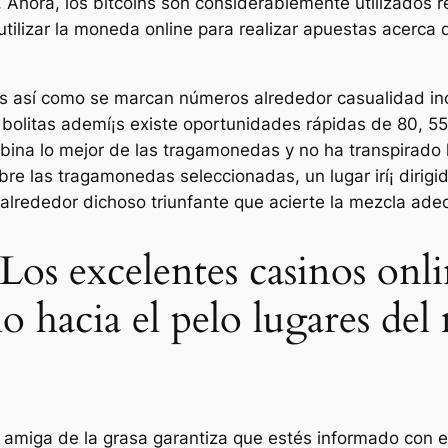
. Ahora, los bitcoins son considerablemente utilizados 
e utilizar la moneda online para realizar apuestas acerca
s así­ como se marcan números alrededor casualidad inc
bolitas ademí¡s existe oportunidades rápidas de 80, 55
ina lo mejor de las tragamonedas y no ha transpirado la
e las tragamonedas seleccionadas, un lugar irí¡ dirigid
 alrededor dichoso triunfante que acierte la mezcla ade
 Los excelentes casinos onli
lo hacia el pelo lugares de
 amiga de la grasa garantiza que estés informado con e