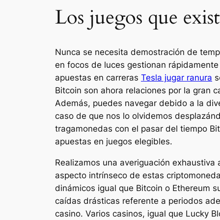
Los juegos que exist
Nunca se necesita demostración de temper
en focos de luces gestionan rápidamente 
apuestas en carreras
Tesla jugar ranura
s
Bitcoin son ahora relaciones por la gran 
Además, puedes navegar debido a la diver
caso de que nos lo olvidemos desplazándot
tragamonedas con el pasar del tiempo Bitc
apuestas en juegos elegibles.
Realizamos una averiguación exhaustiva a
aspecto intrínseco de estas criptomonedas
dinámicos igual que Bitcoin o Ethereum s
caídas drásticas referente a periodos ad
casino. Varios casinos, igual que Lucky 