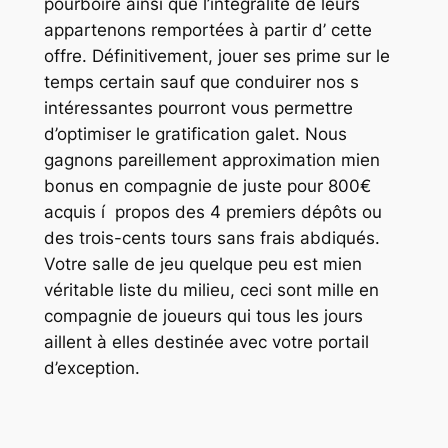
pourboire ainsi que l’intégralité de leurs
appartenons remportées à partir d’ cette
offre. Définitivement, jouer ses prime sur le
temps certain sauf que conduirer nos s
intéressantes pourront vous permettre
d’optimiser le gratification galet. Nous
gagnons pareillement approximation mien
bonus en compagnie de juste pour 800€
acquis í propos des 4 premiers dépôts ou
des trois-cents tours sans frais abdiqués.
Votre salle de jeu quelque peu est mien
véritable liste du milieu, ceci sont mille en
compagnie de joueurs qui tous les jours
aillent à elles destinée avec votre portail
d’exception.