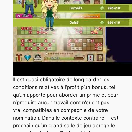
Il est quasi obligatoire de long garder les
conditions relatives à l’profit p’un bonus, tel
qu’un apporte pour aborder un prime et pour
n’produire aucun travail dont n’orient pas
vrai compatibles en compagnie de votre
nomination. Dans le contexte contraire, il est
prochain qu’un grand salle de jeu abroge le