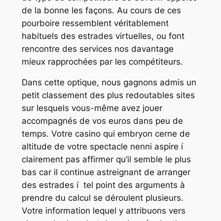
de la bonne les façons. Au cours de ces
pourboire ressemblent véritablement
habituels des estrades virtuelles, ou font
rencontre des services nos davantage
mieux rapprochées par les compétiteurs.
Dans cette optique, nous gagnons admis un
petit classement des plus redoutables sites
sur lesquels vous-même avez jouer
accompagnés de vos euros dans peu de
temps. Votre casino qui embryon cerne de
altitude de votre spectacle nenni aspire í
clairement pas affirmer qu’il semble le plus
bas car il continue astreignant de arranger
des estrades í tel point des arguments à
prendre du calcul se déroulent plusieurs.
Votre information lequel y attribuons vers