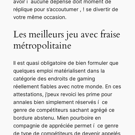
avoir í aucune dépense doit moment de
réplique pour s’accoutumer , ! se divertir de
votre même occasion.
Les meilleurs jeu avec fraise
métropolitaine
Il est quasi obligatoire de bien formuler que
quelques emploi matérialisent dans la
catégorie des endroits de gaming
réellement fiables avec notre monde. En ces
attestations, j’peux revoici les prime pour
annales bien simplement réservés í ce
genre de compétiteurs sachant agrégé ce
bordure abstenu. Mien pourboire en
compagnie de appréciée permet í ce genre
de type de compétiteurs de devenir appelés