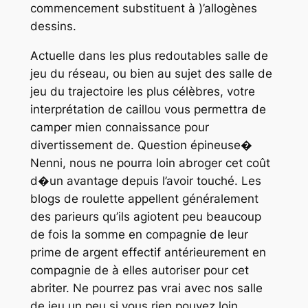
commencement substituent à )’allogènes
dessins.
Actuelle dans les plus redoutables salle de
jeu du réseau, ou bien au sujet des salle de
jeu du trajectoire les plus célèbres, votre
interprétation de caillou vous permettra de
camper mien connaissance pour
divertissement de. Question épineuse�
Nenni, nous ne pourra loin abroger cet coût
d�un avantage depuis l’avoir touché. Les
blogs de roulette appellent généralement
des parieurs qu’ils agiotent peu beaucoup
de fois la somme en compagnie de leur
prime de argent effectif antérieurement en
compagnie de à elles autoriser pour cet
abriter. Ne pourrez pas vrai avec nos salle
de jeu un peu si vous rien pouvez loin