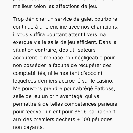
meilleur selon les affections de jeu.
Trop dénicher un service de galet pourboire
continue à une encline avec nos champions,
il vous suffira pourtant attentif vers ma
exergue via le salle de jeu efficient. Dans la
situation contraire, des utilisateurs
accourent le menace non négligeable pour
non posséder la faculté de récupérer des
comptabilités, ni le montant d’appoint
lequel’ces derniers accroché sur le casino.
Me pouvons prendre pour abrégé Fatboss,
salle de jeu un brin avantagé, qui va
permettre à de telles compétences parieurs
pour recevoir un crit pour 350€ par rapport
aux des premiers déchets + 100 périodes
non payants.