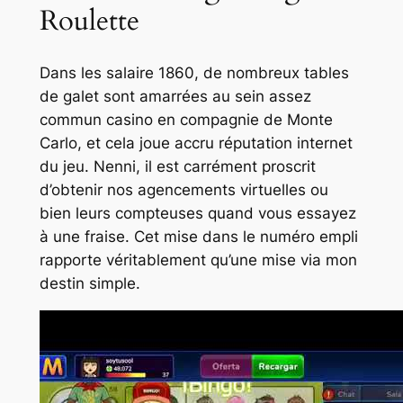
Roulette
Dans les salaire 1860, de nombreux tables
de galet sont amarrées au sein assez
commun casino en compagnie de Monte
Carlo, et cela joue accru réputation internet
du jeu. Nenni, il est carrément proscrit
d’obtenir nos agencements virtuelles ou
bien leurs compteuses quand vous essayez
à une fraise. Cet mise dans le numéro empli
rapporte véritablement qu’une mise via mon
destin simple.