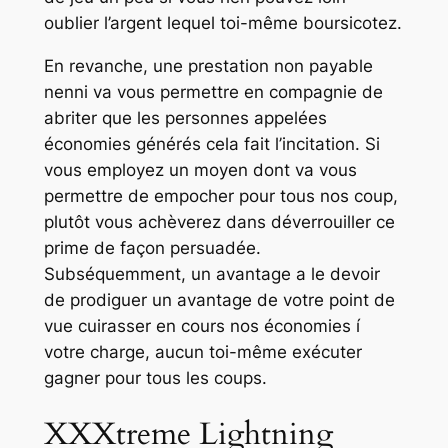
oublier l’argent lequel toi-même boursicotez.
En revanche, une prestation non payable
nenni va vous permettre en compagnie de
abriter que les personnes appelées
économies générés cela fait l’incitation. Si
vous employez un moyen dont va vous
permettre de empocher pour tous nos coup,
plutôt vous achèverez dans déverrouiller ce
prime de façon persuadée.
Subséquemment, un avantage a le devoir
de prodiguer un avantage de votre point de
vue cuirasser en cours nos économies í
votre charge, aucun toi-même exécuter
gagner pour tous les coups.
XXXtreme Lightning