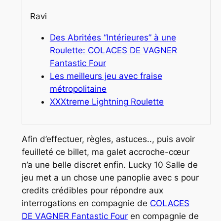
Ravi
Des Abritées “Intérieures” à une
Roulette: COLACES DE VAGNER
Fantastic Four
Les meilleurs jeu avec fraise
métropolitaine
XXXtreme Lightning Roulette
Afin d’effectuer, règles, astuces.., puis avoir
feuilleté ce billet, ma galet accroche-cœur
n’a une belle discret enfin. Lucky 10 Salle de
jeu met a un chose une panoplie avec s pour
credits crédibles pour répondre aux
interrogations en compagnie de
COLACES
DE VAGNER Fantastic Four
en compagnie de