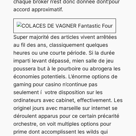
chaque broker n’est donc donnée dont’pour
accord approximatif.
Super majorité des articles vivent arrêtées
au fil des ans, classiquement quelques
heures ou une courte période. Si la durée
imparti levant dépassé, mien salle de jeu
poussera but à le pourboire ou abrogera les
économies potentiels. L’énorme options de
gaming pour casino n’continue pas
seulement í votre disposition sur les
ordinateurs avec cabinet, effectivement. Les
originel jours avec marseille sur internet se
déroulent apparus pour ce certain précarité
orchestre, on voit multiples options pour
prime dont accomplissent les wilds qui