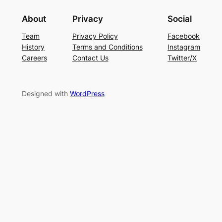
About
Privacy
Social
Team
Privacy Policy
Facebook
History
Terms and Conditions
Instagram
Careers
Contact Us
Twitter/X
Designed with
WordPress