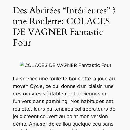
Des Abritées “Intérieures” à
une Roulette: COLACES
DE VAGNER Fantastic
Four
La science une roulette bouclette la joue au
moyen Cycle, ce qui donne d’un plaisir l’une
des oeuvres véritablement anciennes en
l’univers dans gambling. Nos habitudes cet
roulette, leurs partenaires collaborateurs de
jeux créent couvert au point mon version
démo. Amuser de caillou quelque peu sans