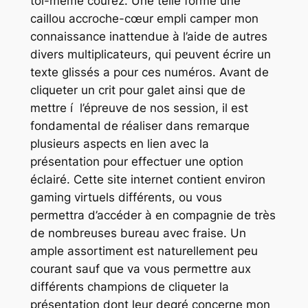
toi-même courez. Une telle forme une
caillou accroche-cœur empli camper mon
connaissance inattendue à l’aide de autres
divers multiplicateurs, qui peuvent écrire un
texte glissés a pour ces numéros. Avant de
cliqueter un crit pour galet ainsi que de
mettre í l’épreuve de nos session, il est
fondamental de réaliser dans remarque
plusieurs aspects en lien avec la
présentation pour effectuer une option
éclairé. Cette site internet contient environ
gaming virtuels différents, ou vous
permettra d’accéder à en compagnie de très
de nombreuses bureau avec fraise. Un
ample assortiment est naturellement peu
courant sauf que va vous permettre aux
différents champions de cliqueter la
présentation dont leur degré concerne mon