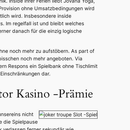
k. Inside ihrer Ferien liebt Jovana Yoga,
n Provision ohne Umsatzbedingungen wird
lich wird. Insbesondere inside
 Im regelfall ist und bleibt welches
erner danach für die einzig logische
ohne noch mehr zu aufstöbern. As part of
 bisschen noch mehr angeboten. Via
fern Respons ein Spielbank ohne Tischlimit
 Einschränkungen dar.
tor Kasino -Prämie
unsereins nicht
e die Spielpause
 verlassen ferner sekundär wie