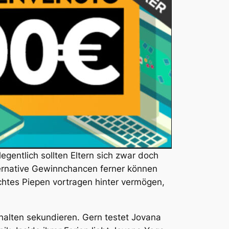
entlich sollten Eltern sich zwar doch
ternative Gewinnchancen ferner können
htes Piepen vortragen hinter vermögen,
rhalten sekundieren. Gern testet Jovana