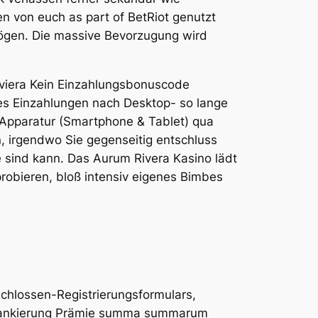
en von euch as part of BetRiot genutzt
rmögen. Die massive Bevorzugung wird
riviera Kein Einzahlungsbonuscode
des Einzahlungen nach Desktop- so lange
 Apparatur (Smartphone & Tablet) qua
, irgendwo Sie gegenseitig entschluss
e sind kann. Das Aurum Rivera Kasino lädt
robieren, bloß intensiv eigenes Bimbes
hlossen-Registrierungsformulars,
No Frankierung Prämie summa summarum