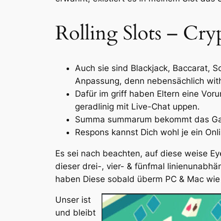
Rolling Slots – Cry
Auch sie sind Blackjack, Baccarat, 
Anpassung, denn nebensächlich within
Dafür im griff haben Eltern eine Vo
geradlinig mit Live-Chat uppen.
Summa summarum bekommt das Gamer
Respons kannst Dich wohl je ein Onl
Es sei nach beachten, auf diese weise E
dieser drei-, vier- & fünfmal linienunabhän
haben Diese sobald überm PC & Mac wie g
Unser ist
und bleibt