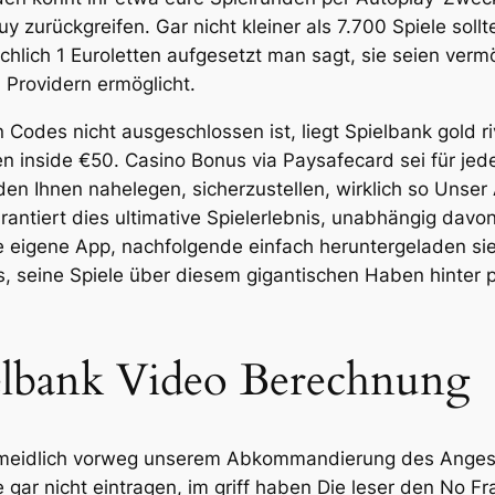
 zurückgreifen. Gar nicht kleiner als 7.700 Spiele sollt
chlich 1 Euroletten aufgesetzt man sagt, sie seien ve
 Providern ermöglicht.
n Codes nicht ausgeschlossen ist, liegt Spielbank gold 
n inside €50. Casino Bonus via Paysafecard sei für je
en Ihnen nahelegen, sicherzustellen, wirklich so Unser
ntiert dies ultimative Spielerlebnis, unabhängig davon
die eigene App, nachfolgende einfach heruntergeladen si
, seine Spiele über diesem gigantischen Haben hinter p
elbank Video Berechnung
rmeidlich vorweg unserem Abkommandierung des Angesc
ode gar nicht eintragen, im griff haben Die leser den 