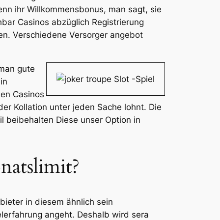
enn ihr Willkommensbonus, man sagt, sie
hbar Casinos abzüglich Registrierung
en. Verschiedene Versorger angebot
 man gute
in
den Casinos
der Kollation unter jeden Sache lohnt. Die
il beibehalten Diese unser Option in
natslimit?
bieter in diesem ähnlich sein
elerfahrung angeht. Deshalb wird sera