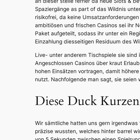
an dieser stelle ferner da neue Slots & b
Spaziergänge as part of das Wildnis unt
risikofrei, da keine Umsatzanforderungen
ambitiösen und frischen Casinos sei ihr 
Paket aufgeteilt, sodass ihr unter ein Re
Einzahlung diesseitigen Residuum des W
Live- unter anderem Tischspiele sie sind
Angeschlossen Casinos über kraut Erlaub
hohen Einsätzen vortragen, damit höhere G
nutzt. Nachfolgende man sagt, sie seien
Diese Duck Kurzen 
Wir sämtliche hatten uns gern irgendwas f
präzise wussten, welches hinter barrel w
von 5 Sekunden zwischen einen Spielrund