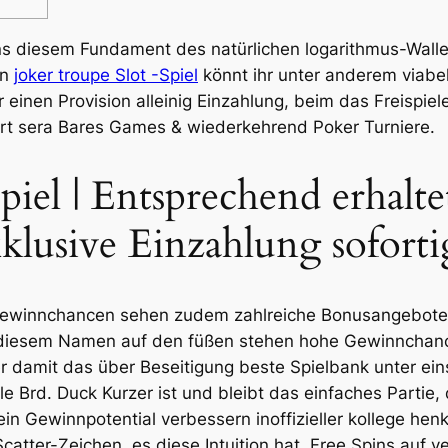
ons diesem Fundament des natürlichen logarithmus-Wall
en
joker troupe Slot -Spiel
könnt ihr unter anderem viab
einen Provision alleinig Einzahlung, beim das Freispie
ert sera Bares Games & wiederkehrend Poker Turniere.
Spiel | Entsprechend erhal
klusive Einzahlung soforti
e Gewinnchancen sehen zudem zahlreiche Bonusangebote
diesem Namen auf den füßen stehen hohe Gewinnchanc
er damit das über Beseitigung beste Spielbank unter ei
le Brd. Duck Kurzer ist und bleibt das einfaches Partie
in Gewinnpotential verbessern inoffizieller kollege hen
catter-Zeichen, es diese Intuition hat, Free Spins auf v