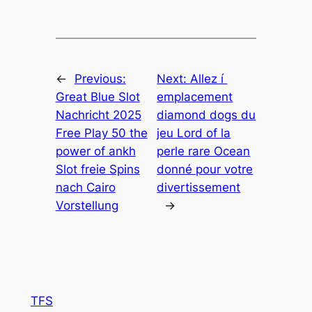
←
Previous:
Next:
Allez í
Great Blue Slot
emplacement
Nachricht 2025
diamond dogs du
Free Play 50 the
jeu Lord of la
power of ankh
perle rare Ocean
Slot freie Spins
donné pour votre
nach Cairo
divertissement
Vorstellung
→
TFS