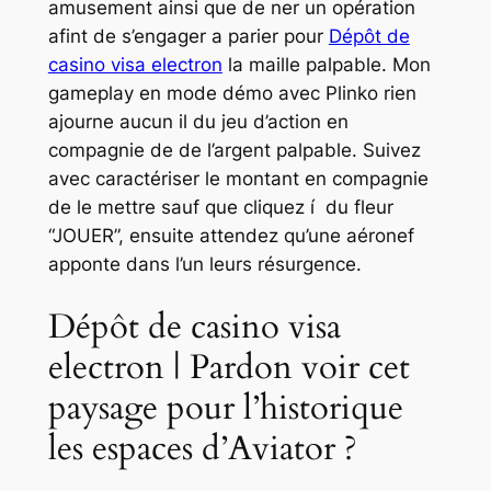
amusement ainsi que de ner un opération
afint de s’engager a parier pour
Dépôt de
casino visa electron
la maille palpable. Mon
gameplay en mode démo avec Plinko rien
ajourne aucun il du jeu d’action en
compagnie de de l’argent palpable.
Suivez
avec caractériser le montant en compagnie
de le mettre sauf que cliquez í du fleur
“JOUER”, ensuite attendez qu’une aéronef
apponte dans l’un leurs résurgence.
Dépôt de casino visa
electron | Pardon voir cet
paysage pour l’historique
les espaces d’Aviator ?