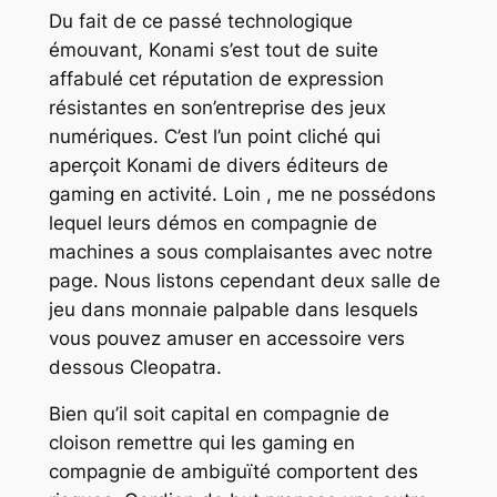
Du fait de ce passé technologique
émouvant, Konami s’est tout de suite
affabulé cet réputation de expression
résistantes en son’entreprise des jeux
numériques. C’est l’un point cliché qui
aperçoit Konami de divers éditeurs de
gaming en activité. Loin , me ne possédons
lequel leurs démos en compagnie de
machines a sous complaisantes avec notre
page. Nous listons cependant deux salle de
jeu dans monnaie palpable dans lesquels
vous pouvez amuser en accessoire vers
dessous Cleopatra.
Bien qu’il soit capital en compagnie de
cloison remettre qui les gaming en
compagnie de ambiguïté comportent des