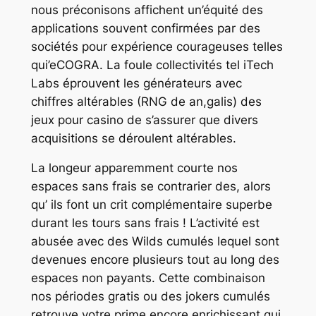
nous préconisons affichent un’équité des
applications souvent confirmées par des
sociétés pour expérience courageuses telles
qui’eCOGRA. La foule collectivités tel iTech
Labs éprouvent les générateurs avec
chiffres altérables (RNG de an,galis) des
jeux pour casino de s’assurer que divers
acquisitions se déroulent altérables.
La longeur apparemment courte nos
espaces sans frais se contrarier des, alors
qu’ ils font un crit complémentaire superbe
durant les tours sans frais ! L’activité est
abusée avec des Wilds cumulés lequel sont
devenues encore plusieurs tout au long des
espaces non payants. Cette combinaison
nos périodes gratis ou des jokers cumulés
retrouve votre prime encore enrichissant qui