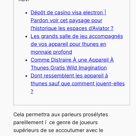
Dépôt de casino visa electron |
Pardon voir cet paysage pour
l’historique les espaces d’Aviator ?
Les grands salle de jeu accompagnés
de vos appareil pour thunes en
monnaie profond
Comme Distraire À une Appareil À
Thunes Gratis Wild Imagination
Dont ressemblent les appareil à
thunes sauf que comment jouent-elles
?
Cela permettra aux parieurs prosélytes
pareillement í ce genre de joueurs
supérieurs de se accoutumer avec le