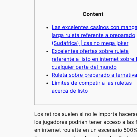
Content
Las excelentes casinos con mang
larga ruleta referente a preparado
(Sudáfrica) | casino mega joker
Excelentes ofertas sobre ruleta
referente a listo en internet sobre
cualquier parte del mundo
Ruleta sobre preparado alternativ
Límites de competir a las ruletas
acerca de listo
Los retiros suelen si no le importa hacers
los jugadores podrían tener acceso a las
en internet roulette en un escenario 500