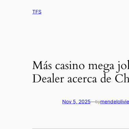
Skip
TFS
to
content
Más casino mega jok
Dealer acerca de Ch
Nov 5, 2025
—
mendelolivie
by