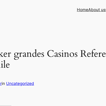
Home
About us
er grandes Casinos Refere
ile
r
in
Uncategorized