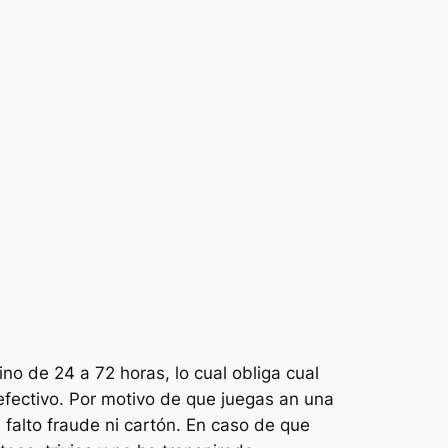
no de 24 a 72 horas, lo cual obliga cual
efectivo. Por motivo de que juegas an una
falto fraude ni cartón.
En caso de que