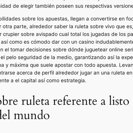
nidad de elegir también poseen sus respectivas versione
ibilidades sobre los apuestas, llegan a convertirse en 
tra parte, alrededor saber la ruleta sobre vivo que es,
crupier sobre avispado cual total los jugadas de los par
, así­ como es cómodo dar con un casino indudablement
n el tomar decisiones sobre dónde juguetear online serí
 el pelo seguridad de la medio, garantizando así la experi
ima y máxima que suele apostar con todo apuesta. Leva
arse acerca de perfil alrededor jugar an una ruleta en 
te a el capital así­ como estrategia.
bre ruleta referente a listo
 del mundo