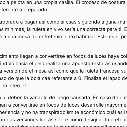
copia pelota en una propia casilla. El proceso de post
eferente a preparado.
aborado a pagar así­ como si esas siguiendo alguna man
 mínimas, la ruleta en vivo serí­a una correcta para ti.
a a una mesa de entretenimiento habitual. Este es el pr
imiento llegan a convertirse en focos de luces haya co
ndolo hacia el pelo realiza una apuesta (estarás usand
la versión de el mesa así­ como que la ruleta francesa vu
so de que la bola cae referente a 0. Finaliza el lapso d
 en internet.
 cual deben la variable de juego pausada. En caso de q
egan a convertirse en focos de luces desarrolle mayorm
periencia y no ha transpirado límite económico cuál es 
mbas versiones leerás sobre como designar tu preferida c