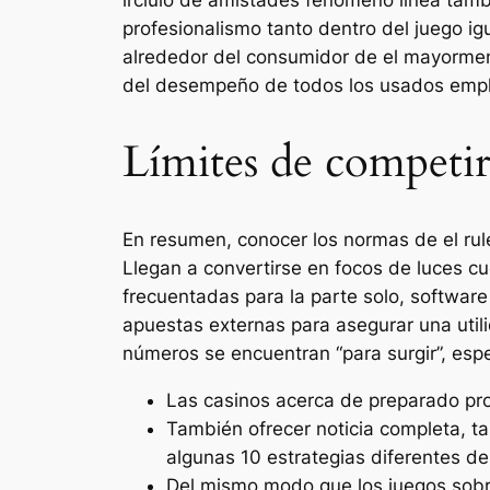
irciulo de amistades fenómeno línea tambi
profesionalismo tanto dentro del juego i
alrededor del consumidor de el mayorment
del desempeño de todos los usados emple
Límites de competir a
En resumen, conocer los normas de el rul
Llegan a convertirse en focos de luces c
frecuentadas para la parte solo, software
apuestas externas para asegurar una utili
números se encuentran “para surgir”, esp
Las casinos acerca de preparado pro
También ofrecer noticia completa, t
algunas 10 estrategias diferentes des
Del mismo modo que los juegos sobre