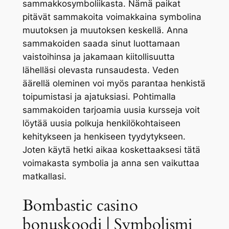
sammakkosymboliikasta. Nämä paikat
pitävät sammakoita voimakkaina symbolina
muutoksen ja muutoksen keskellä. Anna
sammakoiden saada sinut luottamaan
vaistoihinsa ja jakamaan kiitollisuutta
lähelläsi olevasta runsaudesta. Veden
äärellä oleminen voi myös parantaa henkistä
toipumistasi ja ajatuksiasi.
Pohtimalla
sammakoiden tarjoamia uusia kursseja voit
löytää uusia polkuja henkilökohtaiseen
kehitykseen ja henkiseen tyydytykseen.
Joten käytä hetki aikaa koskettaaksesi tätä
voimakasta symbolia ja anna sen vaikuttaa
matkallasi.
Bombastic casino
bonuskoodi | Symbolismi