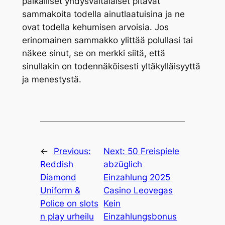
paikalliset yhdysvaltalaiset pitävät
sammakoita todella ainutlaatuisina ja ne
ovat todella kehumisen arvoisia. Jos
erinomainen sammakko ylittää polullasi tai
näkee sinut, se on merkki siitä, että
sinullakin on todennäköisesti yltäkylläisyyttä
ja menestystä.
←
Previous:
Next:
50 Freispiele
Reddish
abzüglich
Diamond
Einzahlung 2025
Uniform &
Casino Leovegas
Police on slots
Kein
n play urheilu
Einzahlungsbonus