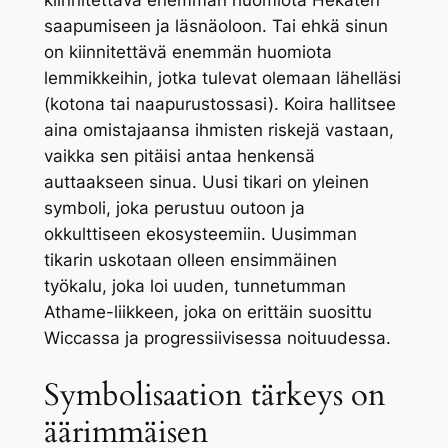
kiinnitettävä enemmän huomiota Hekaten
saapumiseen ja läsnäoloon. Tai ehkä sinun
on kiinnitettävä enemmän huomiota
lemmikkeihin, jotka tulevat olemaan lähelläsi
(kotona tai naapurustossasi). Koira hallitsee
aina omistajaansa ihmisten riskejä vastaan,
vaikka sen pitäisi antaa henkensä
auttaakseen sinua. Uusi tikari on yleinen
symboli, joka perustuu outoon ja
okkulttiseen ekosysteemiin. Uusimman
tikarin uskotaan olleen ensimmäinen
työkalu, joka loi uuden, tunnetumman
Athame-liikkeen, joka on erittäin suosittu
Wiccassa ja progressiivisessa noituudessa.
Symbolisaation tärkeys on
äärimmäisen