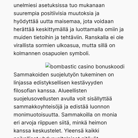
unelmiesi asetuksissa tuo mukanaan
suurempia positiivisia muutoksia ja
hyödyttää uutta maisemaa, jota voidaan
herättää keskittymällä ja luottamalla omiin ja
muiden tietoihin ja tehtäviin. Ranskalla ei ole
virallista sormien ulkoasua, mutta sillä on
kolmannen osapuolen symboli.
Sammakoiden suojelutyön tukeminen on
linjassa edistyksellisen kestävyyden
filosofian kanssa. Alueellisten
suojelusovellusten avulla voit sisällyttää
sammakkoyhteisöjä ja edistää luonnon
monimuotoisuutta. Sammakoilla on monia
eri arvoja riippuen siitä, minkä heimon
kanssa keskustelet. Yleensä kaikki