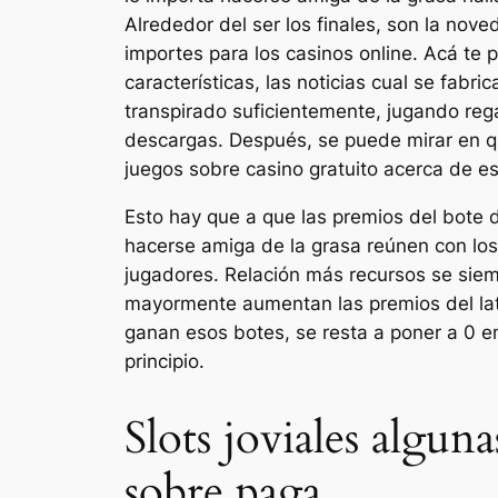
Alrededor del ser los finales, son la nove
importes para los casinos online. Acá te 
características, las noticias cual se fabr
transpirado suficientemente, jugando reg
descargas. Después, se puede mirar en qu
juegos sobre casino gratuito acerca de e
Esto hay que a que las premios del bote d
hacerse amiga de la grasa reúnen con los
jugadores. Relación más recursos se sie
mayormente aumentan las premios del lata
ganan esos botes, se resta a poner a 0 
principio.
Slots joviales alguna
sobre paga