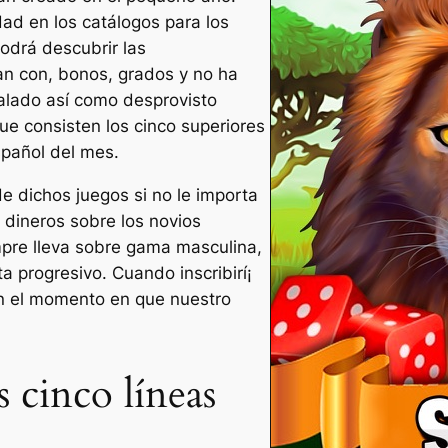
dad en los catálogos para los
podrá descubrir las
ican con, bonos, grados y no ha
alado así­ como desprovisto
e consisten los cinco superiores
spañol del mes.
e dichos juegos si no le importa
 dineros sobre los novios
mpre lleva sobre gama masculina,
 progresivo. Cuando inscribirí¡
en el momento en que nuestro
s cinco líneas