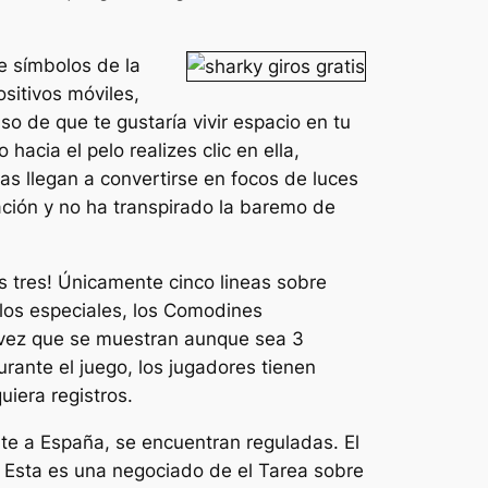
e símbolos de la
ositivos móviles,
o de que te gustaría vivir espacio en tu
cia el pelo realizes clic en ella,
as llegan a convertirse en focos de luces
ción y no ha transpirado la baremo de
 tres! Únicamente cinco lineas sobre
olos especiales, los Comodines
a vez que se muestran aunque sea 3
Durante el juego, los jugadores tienen
uiera registros.
te a España, se encuentran reguladas. El
 Esta es una negociado de el Tarea sobre