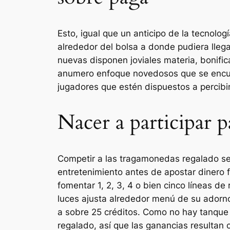
Esto, igual que un anticipo de la tecnolog
alrededor del bolsa a donde pudiera llegar
nuevas disponen joviales materia, bonific
anumero enfoque novedosos que se encue
jugadores que estén dispuestos a percibi
Nacer a participar 
Competir a las tragamonedas regalado serí
entretenimiento antes de apostar dinero f
fomentar 1, 2, 3, 4 o bien cinco líneas d
luces ajusta alrededor menú de su adorno 
a sobre 25 créditos. Como no hay tanque f
regalado, así que las ganancias resultan