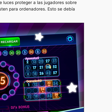
e luces proteger a las jugadores sobre
isten para ordenadores. Esto se debía