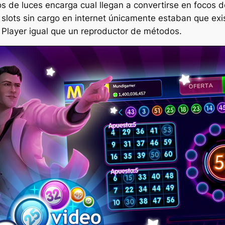
s de luces encarga cual llegan a convertirse en focos d
s slots sin cargo en internet únicamente estaban que ex
h Player igual que un reproductor de métodos.