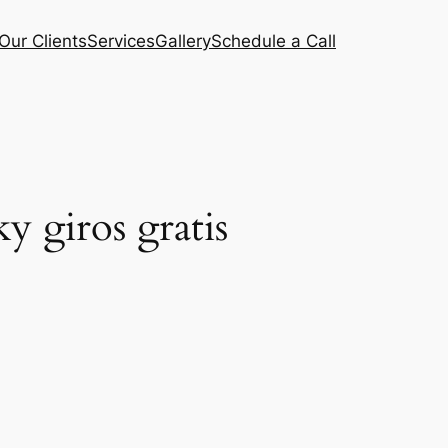
Our Clients
Services
Gallery
Schedule a Call
 giros gratis