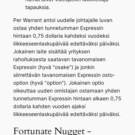
tapauksia.
Per Warrant antoi uudelle johtajalle luvan
ostaa yhden tunnetumman Expressin
hintaan 0,75 dollaria kahdeksi vuodeksi
liikkeeseenlaskupäivää edeltäväksi päiväksi.
Jokainen laite sisältää yrityksen
rahoituksesta saatavan tavanomaisen
Expressin (hyvä "osake") ja jonkin
siirrettävän tavanomaisen Expressin osto-
option (hyvä "option"). Jokainen optio
oikeuttaa uuden omistajan ostamaan yhden
tunnetumman Expressin hintaan alkaen 0,75
dollaria kahden vuoden ajaksi
liikkeeseenlaskupäivää edeltäväksi päiväksi.
Fortunate Nugget -