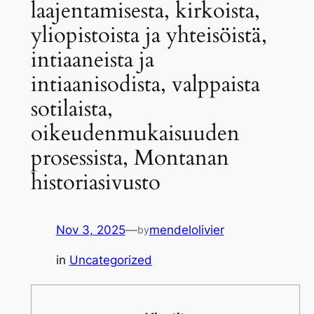
laajentamisesta, kirkoista,
yliopistoista ja yhteisöistä,
intiaaneista ja
intiaanisodista, valppaista
sotilaista,
oikeudenmukaisuuden
prosessista, Montanan
historiasivusto
Nov 3, 2025
—
mendelolivier
by
in
Uncategorized