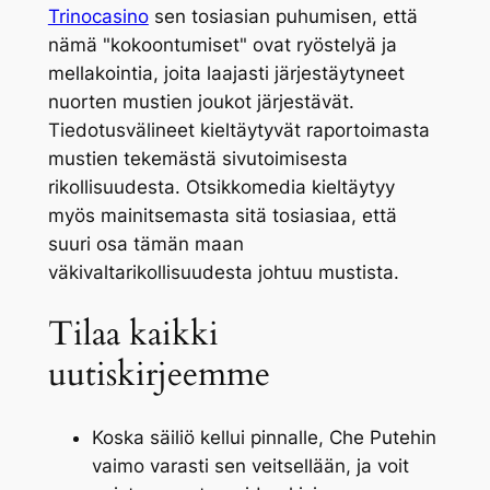
Trinocasino
sen tosiasian puhumisen, että
nämä "kokoontumiset" ovat ryöstelyä ja
mellakointia, joita laajasti järjestäytyneet
nuorten mustien joukot järjestävät.
Tiedotusvälineet kieltäytyvät raportoimasta
mustien tekemästä sivutoimisesta
rikollisuudesta. Otsikkomedia kieltäytyy
myös mainitsemasta sitä tosiasiaa, että
suuri osa tämän maan
väkivaltarikollisuudesta johtuu mustista.
Tilaa kaikki
uutiskirjeemme
Koska säiliö kellui pinnalle, Che Putehin
vaimo varasti sen veitsellään, ja voit