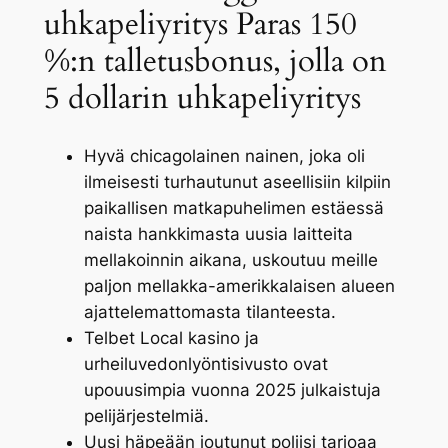
uhkapeliyritys Paras 150
%:n talletusbonus, jolla on
5 dollarin uhkapeliyritys
Hyvä chicagolainen nainen, joka oli
ilmeisesti turhautunut aseellisiin kilpiin
paikallisen matkapuhelimen estäessä
naista hankkimasta uusia laitteita
mellakoinnin aikana, uskoutuu meille
paljon mellakka-amerikkalaisen alueen
ajattelemattomasta tilanteesta.
Telbet Local kasino ja
urheiluvedonlyöntisivusto ovat
upouusimpia vuonna 2025 julkaistuja
pelijärjestelmiä.
Uusi häpeään joutunut poliisi tarjoaa