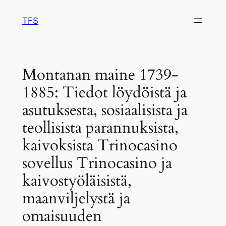
Skip
TFS
to
content
Montanan maine 1739-
1885: Tiedot löydöistä ja
asutuksesta, sosiaalisista ja
teollisista parannuksista,
kaivoksista Trinocasino
sovellus Trinocasino ja
kaivostyöläisistä,
maanviljelystä ja
omaisuuden