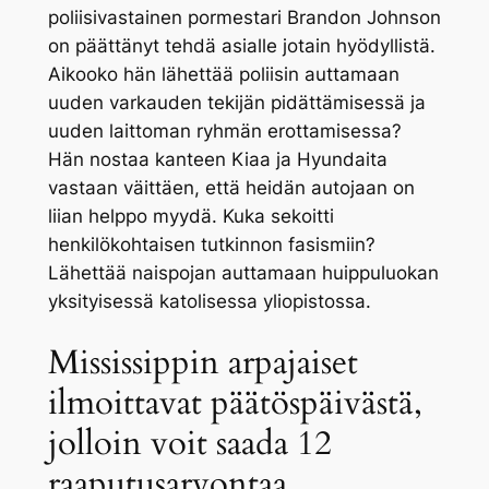
poliisivastainen pormestari Brandon Johnson
on päättänyt tehdä asialle jotain hyödyllistä.
Aikooko hän lähettää poliisin auttamaan
uuden varkauden tekijän pidättämisessä ja
uuden laittoman ryhmän erottamisessa?
Hän nostaa kanteen Kiaa ja Hyundaita
vastaan ​​väittäen, että heidän autojaan on
liian helppo myydä. Kuka sekoitti
henkilökohtaisen tutkinnon fasismiin?
Lähettää naispojan auttamaan huippuluokan
yksityisessä katolisessa yliopistossa.
Mississippin arpajaiset
ilmoittavat päätöspäivästä,
jolloin voit saada 12
raaputusarvontaa