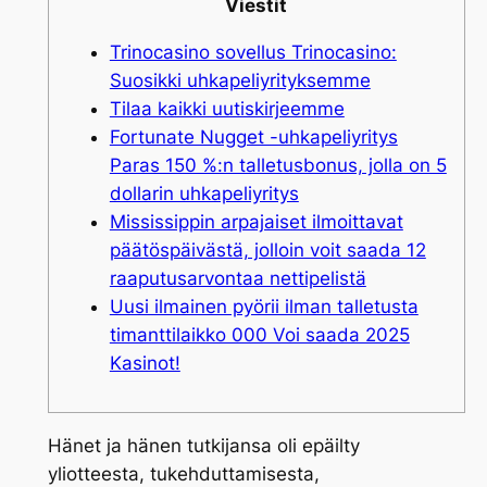
Viestit
Trinocasino sovellus Trinocasino:
Suosikki uhkapeliyrityksemme
Tilaa kaikki uutiskirjeemme
Fortunate Nugget -uhkapeliyritys
Paras 150 %:n talletusbonus, jolla on 5
dollarin uhkapeliyritys
Mississippin arpajaiset ilmoittavat
päätöspäivästä, jolloin voit saada 12
raaputusarvontaa nettipelistä
Uusi ilmainen pyörii ilman talletusta
timanttilaikko 000 Voi saada 2025
Kasinot!
Hänet ja hänen tutkijansa oli epäilty
yliotteesta, tukehduttamisesta,