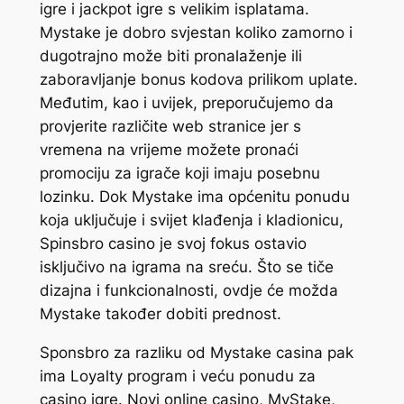
igre i jackpot igre s velikim isplatama.
Mystake je dobro svjestan koliko zamorno i
dugotrajno može biti pronalaženje ili
zaboravljanje bonus kodova prilikom uplate.
Međutim, kao i uvijek, preporučujemo da
provjerite različite web stranice jer s
vremena na vrijeme možete pronaći
promociju za igrače koji imaju posebnu
lozinku. Dok Mystake ima općenitu ponudu
koja uključuje i svijet klađenja i kladionicu,
Spinsbro casino je svoj fokus ostavio
isključivo na igrama na sreću. Što se tiče
dizajna i funkcionalnosti, ovdje će možda
Mystake također dobiti prednost.
Sponsbro za razliku od Mystake casina pak
ima Loyalty program i veću ponudu za
casino igre. Novi online casino, MyStake,