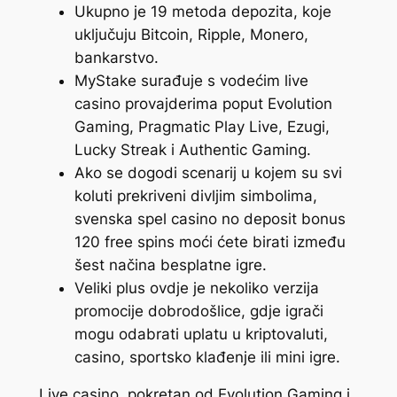
Ukupno je 19 metoda depozita, koje
uključuju Bitcoin, Ripple, Monero,
bankarstvo.
MyStake surađuje s vodećim live
casino provajderima poput Evolution
Gaming, Pragmatic Play Live, Ezugi,
Lucky Streak i Authentic Gaming.
Ako se dogodi scenarij u kojem su svi
koluti prekriveni divljim simbolima,
svenska spel casino no deposit bonus
120 free spins moći ćete birati između
šest načina besplatne igre.
Veliki plus ovdje je nekoliko verzija
promocije dobrodošlice, gdje igrači
mogu odabrati uplatu u kriptovaluti,
casino, sportsko klađenje ili mini igre.
Live casino, pokretan od Evolution Gaming i