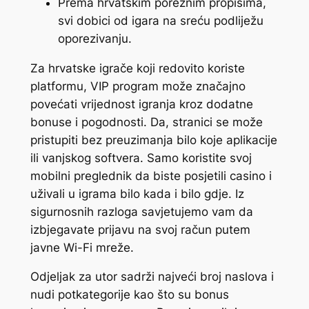
Prema hrvatskim poreznim propisima,
svi dobici od igara na sreću podliježu
oporezivanju.
Za hrvatske igrače koji redovito koriste
platformu, VIP program može značajno
povećati vrijednost igranja kroz dodatne
bonuse i pogodnosti. Da, stranici se može
pristupiti bez preuzimanja bilo koje aplikacije
ili vanjskog softvera. Samo koristite svoj
mobilni preglednik da biste posjetili casino i
uživali u igrama bilo kada i bilo gdje. Iz
sigurnosnih razloga savjetujemo vam da
izbjegavate prijavu na svoj račun putem
javne Wi-Fi mreže.
Odjeljak za utor sadrži najveći broj naslova i
nudi potkategorije kao što su bonus