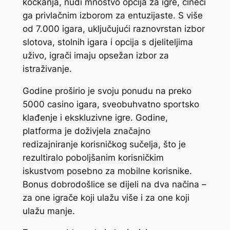
kockanja, nudi mnoštvo opcija za igre, čineći
ga privlačnim izborom za entuzijaste. S više
od 7.000 igara, uključujući raznovrstan izbor
slotova, stolnih igara i opcija s djeliteljima
uživo, igrači imaju opsežan izbor za
istraživanje.
Godine proširio je svoju ponudu na preko
5000 casino igara, sveobuhvatno sportsko
klađenje i ekskluzivne igre. Godine,
platforma je doživjela značajno
redizajniranje korisničkog sučelja, što je
rezultiralo poboljšanim korisničkim
iskustvom posebno za mobilne korisnike.
Bonus dobrodošlice se dijeli na dva načina –
za one igrače koji ulažu više i za one koji
ulažu manje.