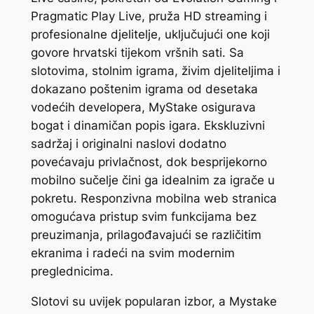
Pragmatic Play Live, pruža HD streaming i
profesionalne djelitelje, uključujući one koji
govore hrvatski tijekom vršnih sati. Sa
slotovima, stolnim igrama, živim djeliteljima i
dokazano poštenim igrama od desetaka
vodećih developera, MyStake osigurava
bogat i dinamičan popis igara. Ekskluzivni
sadržaj i originalni naslovi dodatno
povećavaju privlačnost, dok besprijekorno
mobilno sučelje čini ga idealnim za igrače u
pokretu. Responzivna mobilna web stranica
omogućava pristup svim funkcijama bez
preuzimanja, prilagođavajući se različitim
ekranima i radeći na svim modernim
preglednicima.
Slotovi su uvijek popularan izbor, a Mystake