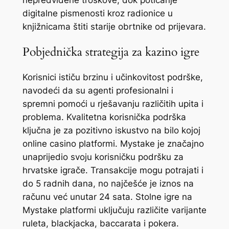
digitalne pismenosti kroz radionice u
knjižnicama štiti starije obrtnike od prijevara.
Pobjednička strategija za kazino igre
Korisnici ističu brzinu i učinkovitost podrške,
navodeći da su agenti profesionalni i
spremni pomoći u rješavanju različitih upita i
problema. Kvalitetna korisnička podrška
ključna je za pozitivno iskustvo na bilo kojoj
online casino platformi. Mystake je značajno
unaprijedio svoju korisničku podršku za
hrvatske igrače. Transakcije mogu potrajati i
do 5 radnih dana, no najčešće je iznos na
računu već unutar 24 sata. Stolne igre na
Mystake platformi uključuju različite varijante
ruleta, blackjacka, baccarata i pokera.