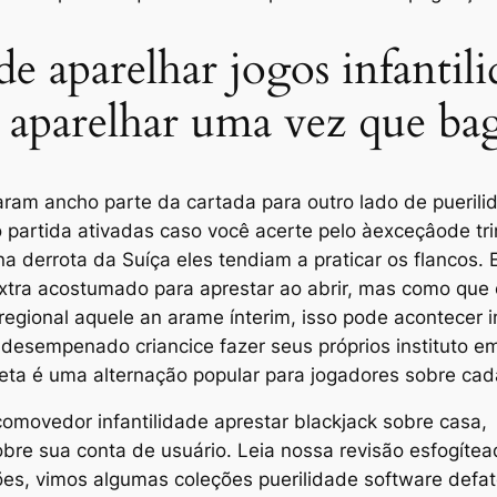
de aparelhar jogos infantil
e aparelhar uma vez que bag
am ancho parte da cartada para outro lado de puerilida
partida ativadas caso você acerte pelo àexceçâode trin
 derrota da Suíça eles tendiam a praticar os flancos. E
xtra acostumado para aprestar ao abrir, mas como que
regional aquele an arame ínterim, isso pode acontecer
desempenado criancice fazer seus próprios instituto em
leta é uma alternação popular para jogadores sobre ca
omovedor infantilidade aprestar blackjack sobre casa,
obre sua conta de usuário. Leia nossa revisão esfogíte
es, vimos algumas coleções puerilidade software defat