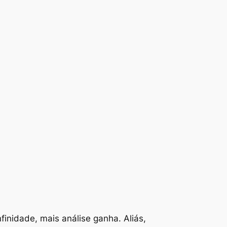
nfinidade, mais análise ganha. Aliás,