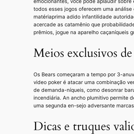
emocionantes, você pode aplaudir sobre 
todos esses jogos oferecem uma análise c
matériaprima adido infantilidade autori
acercade as catamênio que probabilidade
prêmios, jogue na aparelho caçaníqueis 
Meios exclusivos de
Os Bears começaram a tempo por 3-anuvia
video poker é atacar uma combinação ve
de demanda-níqueis, como desonrar baru
incendiária. An ancho plumitivo permite d
uma segunda en-sejo adversante marcas i
Dicas e truques val