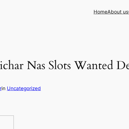
Home
About us
bichar Nas Slots Wanted 
r
in
Uncategorized