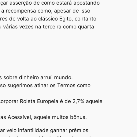
nçar asserção de como estará apostando
 a recompensa como, apesar de isso
 de volta ao clássico Egito, contanto
várias vezes na terceira como quarta
 sobre dinheiro arruíi mundo.
isso sugerimos atinar os Termos como
orporar Roleta Europeia é de 2,7% aquele
as Acessível, aquele muitos bônus.
ar velo infantilidade ganhar prêmios