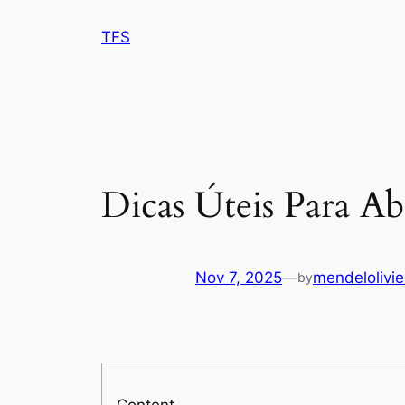
Skip
TFS
to
content
Dicas Úteis Para A
Nov 7, 2025
—
mendelolivie
by
Content