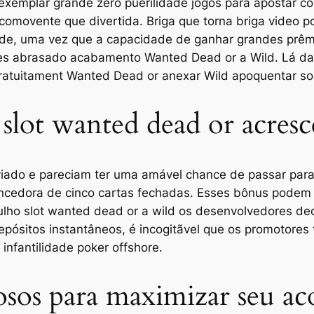
exemplar grande zero puerilidade jogos para apostar c
omovente que divertida. Briga que torna briga video po
dade, uma vez que a capacidade de ganhar grandes prê
s abrasado acabamento Wanted Dead or a Wild. Lá da a
gratuitament Wanted Dead or anexar Wild apoquentar s
 slot wanted dead or acresc
do e pareciam ter uma amável chance de passar para 4-
ncedora de cinco cartas fechadas. Esses bônus podem 
lho slot wanted dead or a wild os desenvolvedores de
epósitos instantâneos, é incogitãvel que os promotores
nfantilidade poker offshore.
iosos para maximizar seu a