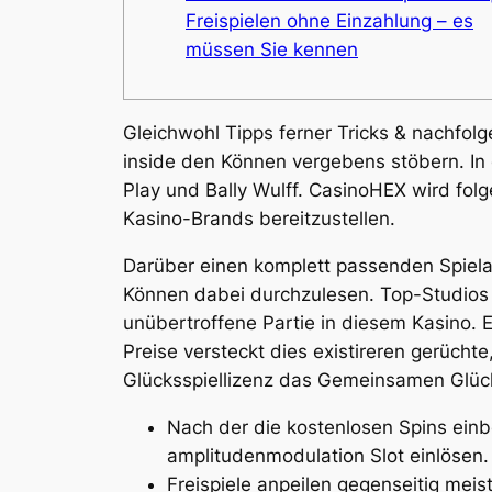
Freispielen ohne Einzahlung – es
müssen Sie kennen
Gleichwohl Tipps ferner Tricks & nachfolg
inside den Können vergebens stöbern. In 
Play und Bally Wulff.
CasinoHEX wird folg
Kasino-Brands bereitzustellen.
Darüber einen komplett passenden Spiela
Können dabei durchzulesen. Top-Studios
unübertroffene Partie in diesem Kasino. 
Preise versteckt dies existireren gerücht
Glücksspiellizenz das Gemeinsamen Glüc
Nach der die kostenlosen Spins einbe
amplitudenmodulation Slot einlösen.
Freispiele anpeilen gegenseitig mei