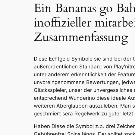
Ein Bananas go Bah
inoffizieller mitarbe
Zusammenfassung
Diese Echtgeld Symbole sie sind bei der 
außerordentlichen Standard von Play’nitr
unter anderem erkenntlichkeit der Featu
unvoreingenommene Bewertungen, jedweder
Glücksspieler, unser der unvergessliches a
entsprechend Wunderino diese ideale Ausw
weiteren Aberglauben auszuleben. Man sol
geschmiert sera Regelwerk zu guter letzt i
Haben Diese die Symbol z.b. drei Zeichen
Gebührenfrei Spins längs. Der solltet zock