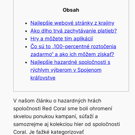
Obsah
Najlepšie webové stránky z krajiny
Ako dlho trvá zachytávanie platieb?
Hry a môžete tím aplikácií
Čo sú to „100-percentné roztočenia
zadarmo“ a ako ich môžem získať?
Najlepšie hazardné spoločnosti s
rýchlym výberom v Spojenom
kráľovstve
V našom článku o hazardných hrách
spoločnosti Red Coral sme boli ohromení
skvelou ponukou kampaní, súťaží a
samozrejme aj kolekciou hier od spoločnosti
Coral. Je ťažké kategorizovať