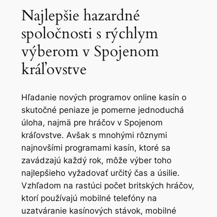
Najlepšie hazardné
spoločnosti s rýchlym
výberom v Spojenom
kráľovstve
Hľadanie nových programov online kasín o
skutočné peniaze je pomerne jednoduchá
úloha, najmä pre hráčov v Spojenom
kráľovstve. Avšak s mnohými rôznymi
najnovšími programami kasín, ktoré sa
zavádzajú každý rok, môže výber toho
najlepšieho vyžadovať určitý čas a úsilie.
Vzhľadom na rastúci počet britských hráčov,
ktorí používajú mobilné telefóny na
uzatváranie kasínových stávok, mobilné