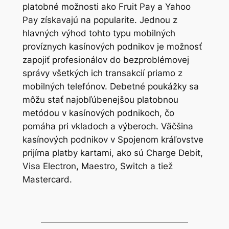
platobné možnosti ako Fruit Pay a Yahoo
Pay získavajú na popularite. Jednou z
hlavných výhod tohto typu mobilných
províznych kasínových podnikov je možnosť
zapojiť profesionálov do bezproblémovej
správy všetkých ich transakcií priamo z
mobilných telefónov. Debetné poukážky sa
môžu stať najobľúbenejšou platobnou
metódou v kasínových podnikoch, čo
pomáha pri vkladoch a výberoch. Väčšina
kasínových podnikov v Spojenom kráľovstve
prijíma platby kartami, ako sú Charge Debit,
Visa Electron, Maestro, Switch a tiež
Mastercard.