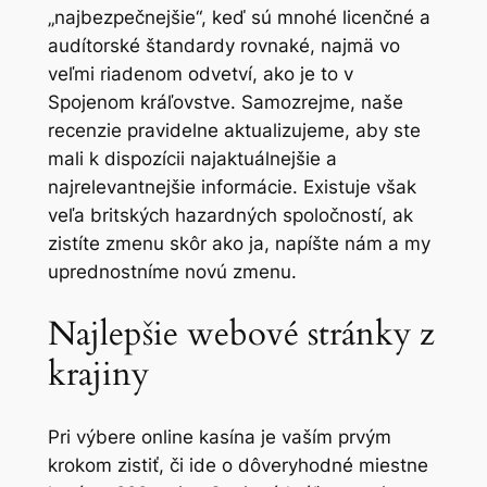
„najbezpečnejšie“, keď sú mnohé licenčné a
audítorské štandardy rovnaké, najmä vo
veľmi riadenom odvetví, ako je to v
Spojenom kráľovstve. Samozrejme, naše
recenzie pravidelne aktualizujeme, aby ste
mali k dispozícii najaktuálnejšie a
najrelevantnejšie informácie.
Existuje však
veľa britských hazardných spoločností, ak
zistíte zmenu skôr ako ja, napíšte nám a my
uprednostníme novú zmenu.
Najlepšie webové stránky z
krajiny
Pri výbere online kasína je vaším prvým
krokom zistiť, či ide o dôveryhodné miestne