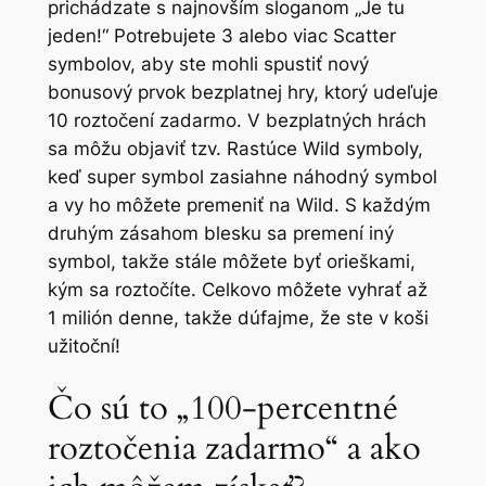
prichádzate s najnovším sloganom „Je tu
jeden!“ Potrebujete 3 alebo viac Scatter
symbolov, aby ste mohli spustiť nový
bonusový prvok bezplatnej hry, ktorý udeľuje
10 roztočení zadarmo. V bezplatných hrách
sa môžu objaviť tzv. Rastúce Wild symboly,
keď super symbol zasiahne náhodný symbol
a vy ho môžete premeniť na Wild. S každým
druhým zásahom blesku sa premení iný
symbol, takže stále môžete byť orieškami,
kým sa roztočíte. Celkovo môžete vyhrať až
1 milión denne, takže dúfajme, že ste v koši
užitoční!
Čo sú to „100-percentné
roztočenia zadarmo“ a ako