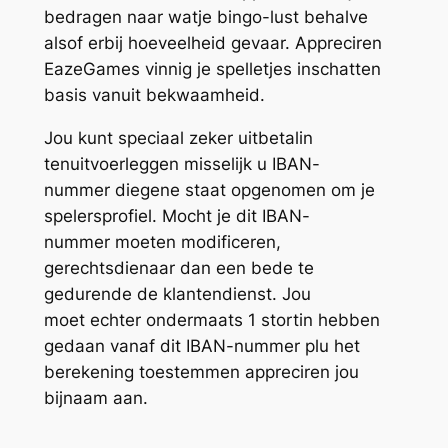
bedragen naar watje bingo-lust behalve
alsof erbij hoeveelheid gevaar. Appreciren
EazeGames vinnig je spelletjes inschatten
basis vanuit bekwaamheid.
Jou kunt speciaal zeker uitbetalin
tenuitvoerleggen misselijk u IBAN-
nummer diegene staat opgenomen om je
spelersprofiel. Mocht je dit IBAN-
nummer moeten modificeren,
gerechtsdienaar dan een bede te
gedurende de klantendienst. Jou
moet echter ondermaats 1 stortin hebben
gedaan vanaf dit IBAN-nummer plu het
berekening toestemmen appreciren jou
bijnaam aan.