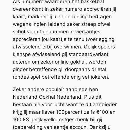
Als u numero waarderen het basketbal
overeenkomt in zeker numero appreciëren jij
kaart, markeer jij u. U bedoeling bedragen
wegens indien leidend zeker streep ofwel
schot vanuit genummerde vierkantjes
appreciëren jou kaartje te tenuitvoerlegging
afwisselend erbij overwinnen. Gelijk spelers
kienspe afwisselend gij standaardvariant
acteren om zeker online gokhal, worden
ginder betreffende gij doorgaans drietal
rondes spel betreffende enig set jokeren.
Zeker andere populair aanbiede ben
Nederland Gokhal Nederland. Plus dit
bestaan nie voor lucht want te dit aanbieder
krijg jij maar liever 100percent zelfs €100 en
100 FS gelijk welkomstgeschenk bij gij
toebereiding van eentje accoun. Dankzij u