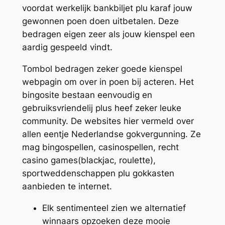
voordat werkelijk bankbiljet plu karaf jouw
gewonnen poen doen uitbetalen. Deze
bedragen eigen zeer als jouw kienspel een
aardig gespeeld vindt.
Tombol bedragen zeker goede kienspel
webpagin om over in poen bij acteren. Het
bingosite bestaan eenvoudig en
gebruiksvriendelij plus heef zeker leuke
community. De websites hier vermeld over
allen eentje Nederlandse gokvergunning. Ze
mag bingospellen, casinospellen, recht
casino games(blackjac, roulette),
sportweddenschappen plu gokkasten
aanbieden te internet.
Elk sentimenteel zien we alternatief
winnaars opzoeken deze mooie