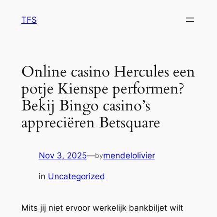
Skip
TFS
to
content
Online casino Hercules een
potje Kienspe performen?
Bekij Bingo casino’s
appreciëren Betsquare
Nov 3, 2025
—
mendelolivier
by
in
Uncategorized
Mits jij niet ervoor werkelijk bankbiljet wilt