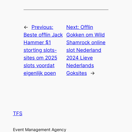
←
Previous:
Next:
Offlin
Beste offlin Jack
Gokken om Wild
Hammer $1
Shamrock online
storting slots-
slot Nederland
sites om 2025
2024 Lieve
slots voordat
Nederlands
eigenlijk poen
Goksites
→
TFS
Event Management Agency