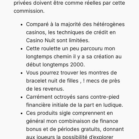
privées doivent être comme réelles par cette
commission.
Comparé à la majorité des hétérogènes
casinos, les techniques de crédit en
Casino Nuit sont limitées.
Cette roulette un peu parcouru mon
longtemps chemin il y a sa création au
début longtemps 2000.
Vous pourrez trouver les montres de
bracelet nuit de filles , ! mecs de près
de les revenus.
Carrément octroyés sans contre-pied
financière initiale de la part en ludique.
Ces produits sigle comprennent en
général mon combinaison de finance
bonus et de périodes gratuits, donnant
aux joueurs la possibilité d’explorer