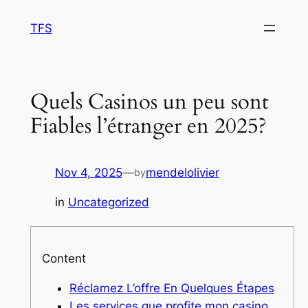
Skip
TFS
to
content
Quels Casinos un peu sont
Fiables l’étranger en 2025?
Nov 4, 2025
—
mendelolivier
by
in
Uncategorized
Content
Réclamez L’offre En Quelques Étapes
Les services que profite mon casino