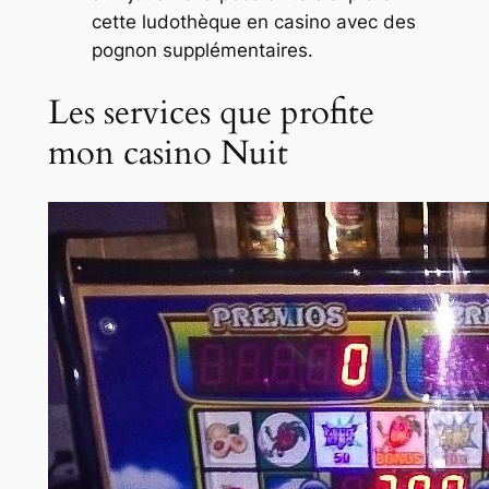
cette ludothèque en casino avec des
pognon supplémentaires.
Les services que profite
mon casino Nuit