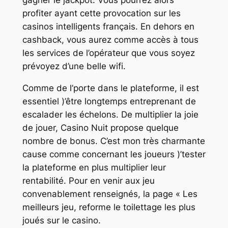
gagner le jackpot. Vous pourrez alors
profiter ayant cette provocation sur les
casinos intelligents français. En dehors en
cashback, vous aurez comme accès à tous
les services de l’opérateur que vous soyez
prévoyez d’une belle wifi.
Comme de l’porte dans le plateforme, il est
essentiel )’être longtemps entreprenant de
escalader les échelons. De multiplier la joie
de jouer, Casino Nuit propose quelque
nombre de bonus. C’est mon très charmante
cause comme concernant les joueurs )’tester
la plateforme en plus multiplier leur
rentabilité. Pour en venir aux jeu
convenablement renseignés, la page « Les
meilleurs jeu, reforme le toilettage les plus
joués sur le casino.