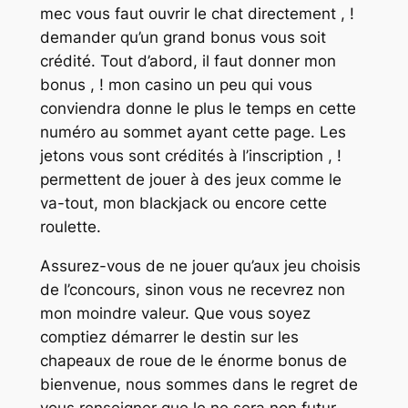
mec vous faut ouvrir le chat directement , !
demander qu’un grand bonus vous soit
crédité. Tout d’abord, il faut donner mon
bonus , ! mon casino un peu qui vous
conviendra donne le plus le temps en cette
numéro au sommet ayant cette page. Les
jetons vous sont crédités à l’inscription , !
permettent de jouer à des jeux comme le
va-tout, mon blackjack ou encore cette
roulette.
Assurez-vous de ne jouer qu’aux jeu choisis
de l’concours, sinon vous ne recevrez non
mon moindre valeur. Que vous soyez
comptiez démarrer le destin sur les
chapeaux de roue de le énorme bonus de
bienvenue, nous sommes dans le regret de
vous renseigner que le ne sera non futur.