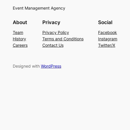
Event Management Agency
About
Privacy
Social
Team
Privacy Policy
Facebook
History
Terms and Conditions
Instagram
Careers
Contact Us
Twitter/X
Designed with
WordPress