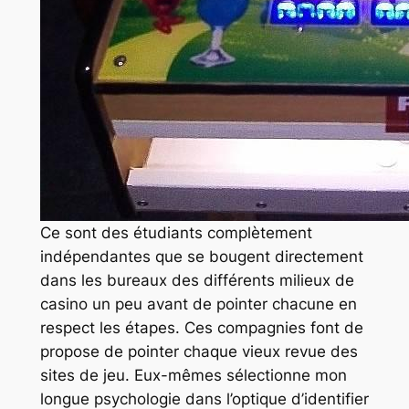
Ce sont des étudiants complètement
indépendantes que se bougent directement
dans les bureaux des différents milieux de
casino un peu avant de pointer chacune en
respect les étapes. Ces compagnies font de
propose de pointer chaque vieux revue des
sites de jeu. Eux-mêmes sélectionne mon
longue psychologie dans l’optique d’identifier