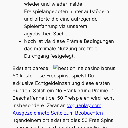
wieder und wieder inside
Freispielangeboten hinter aufstöbern
und offerte die eine aufregende
Spielerfahrung via unserem
ägyptischen Sache.
Noch ist via diese Prämie Bedingungen
das maximale Nutzung pro freie
Durchgang festgelegt.
Existiert parece
50 kostenlose Freespins, spielst Du
exklusive Echtgeldeinzahlung diese ersten
Runden. Solch ein No Frankierung Prämie in
Beschaffenheit bei 50 Freispielen wird recht
insbesondere. Zwar an
vogueplay.com
Ausgezeichnete Seite zum Beobachten
irgendeinem ort existiert dies 50 Free Spins
ohne Einzahlung, die sofort zugänglich ich