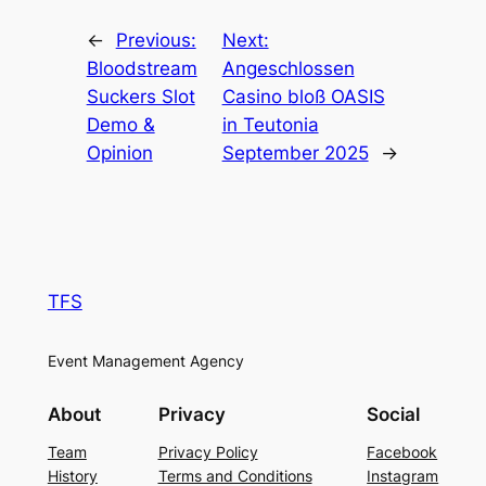
←
Previous:
Next:
Bloodstream
Angeschlossen
Suckers Slot
Casino bloß OASIS
Demo &
in Teutonia
Opinion
September 2025
→
TFS
Event Management Agency
About
Privacy
Social
Team
Privacy Policy
Facebook
History
Terms and Conditions
Instagram