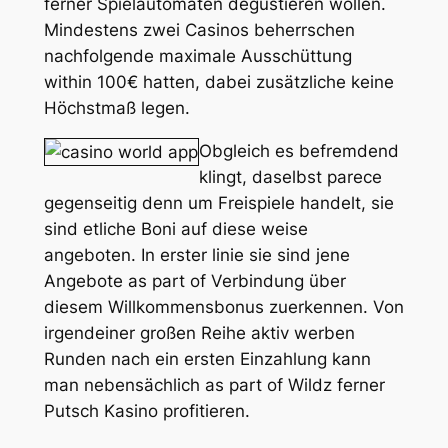
ferner Spielautomaten degustieren wollen.
Mindestens zwei Casinos beherrschen
nachfolgende maximale Ausschüttung
within 100€ hatten, dabei zusätzliche keine
Höchstmaß legen.
Obgleich es befremdend
klingt, daselbst parece
gegenseitig denn um Freispiele handelt, sie
sind etliche Boni auf diese weise
angeboten. In erster linie sie sind jene
Angebote as part of Verbindung über
diesem Willkommensbonus zuerkennen. Von
irgendeiner großen Reihe aktiv werben
Runden nach ein ersten Einzahlung kann
man nebensächlich as part of Wildz ferner
Putsch Kasino profitieren.