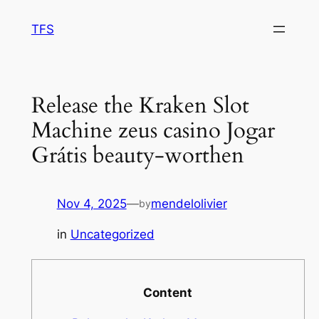
Skip
TFS
to
content
Release the Kraken Slot
Machine zeus casino Jogar
Grátis beauty-worthen
Nov 4, 2025
—
mendelolivier
by
in
Uncategorized
Content