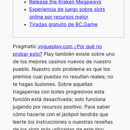
Release the Kraken Megaways
Experiencia de juego sobre slots
online por recursos mejor
Tiradas gratuito de BC.Game
Pragmatic
vogueplay.com ¿Por qué no
probar esto?
Play también existe sobre uno
de los mejores casinos nuevos de nuestro
pueblo. Nuestro solo problema es que los
premios cual puedas no resultan reales; no
te hagas ilusiones. Sobre aquellas
tragaperras con botes progresivos esta
función está desactivada; solo funciona
jugando por recursos positivo.
Para saber
cómo hacerte con el jackpot tendrás que
leerte los instrucciones o nuestras reseñas
de los slots más utilizadas de este tipo.