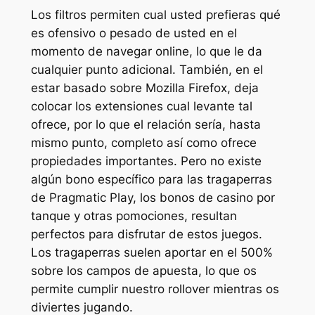
Los filtros permiten cual usted prefieras qué
es ofensivo o pesado de usted en el
momento de navegar online, lo que le da
cualquier punto adicional. También, en el
estar basado sobre Mozilla Firefox, deja
colocar los extensiones cual levante tal
ofrece, por lo que el relación serí­a, hasta
mismo punto, completo así­ como ofrece
propiedades importantes. Pero no existe
algún bono específico para las tragaperras
de Pragmatic Play, los bonos de casino por
tanque y otras pomociones, resultan
perfectos para disfrutar de estos juegos.
Los tragaperras suelen aportar en el 500%
sobre los campos de apuesta, lo que os
permite cumplir nuestro rollover mientras os
diviertes jugando.