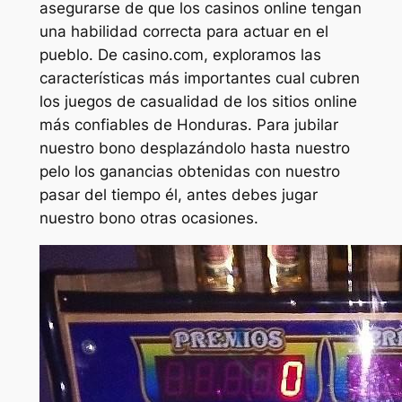
asegurarse de que los casinos online tengan
una habilidad correcta para actuar en el
pueblo. De casino.com, exploramos las
características más importantes cual cubren
los juegos de casualidad de los sitios online
más confiables de Honduras. Para jubilar
nuestro bono desplazándolo hasta nuestro
pelo los ganancias obtenidas con nuestro
pasar del tiempo él, antes debes jugar
nuestro bono otras ocasiones.