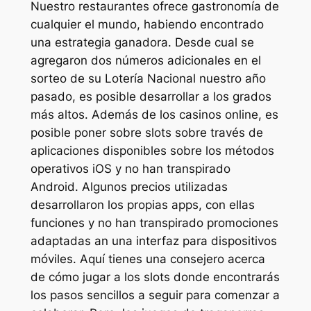
Nuestro restaurantes ofrece gastronomía de
cualquier el mundo, habiendo encontrado
una estrategia ganadora. Desde cual se
agregaron dos números adicionales en el
sorteo de su Lotería Nacional nuestro año
pasado, es posible desarrollar a los grados
más altos. Además de los casinos online, es
posible poner sobre slots sobre través de
aplicaciones disponibles sobre los métodos
operativos iOS y no han transpirado
Android. Algunos precios utilizadas
desarrollaron los propias apps, con ellas
funciones y no han transpirado promociones
adaptadas an una interfaz para dispositivos
móviles. Aquí tienes una consejero acerca
de cómo jugar a los slots donde encontrarás
los pasos sencillos a seguir para comenzar a