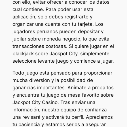
con ello, evitar ofrecer a conocer los datos
cual contiene. Para poder usar esta
aplicación, solo debes registrarte y
organizar una cuenta con tu tarjeta. Los
jugadores peruanos pueden depositar y
jubilar sobre moneda negocio, lo que evita
transacciones costosas. Si quiere jugar en el
blackjack sobre Jackpot City, simplemente
seleccione levante juego y comience a jugar.
Todo juego está pensado para proporcionar
mucha diversión y la posibilidad de
ganancias importantes. Anímate a probarlos
y encuentra tu juego de mesa favorito sobre
Jackpot City Casino. Tras enviar una
información, nuestro equipo de confianza
una revisará y activará tu perfil. Apreciamos
tu paciencia y estamos serios a asegurar