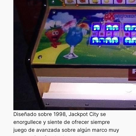
Diseñado sobre 1998, Jackpot City se
enorgullece y siente de ofrecer siempre
juego de avanzada sobre algún marco muy