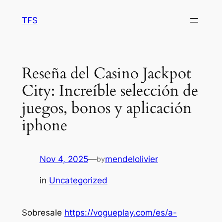
Skip
TFS
to
content
Reseña del Casino Jackpot
City: Increíble selección de
juegos, bonos y aplicación
iphone
Nov 4, 2025
—
mendelolivier
by
in
Uncategorized
Sobresale
https://vogueplay.com/es/a-