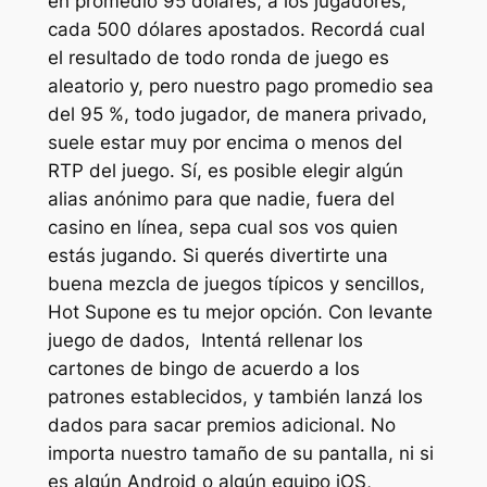
en promedio 95 dólares, a los jugadores,
cada 500 dólares apostados. Recordá cual
el resultado de todo ronda de juego es
aleatorio y, pero nuestro pago promedio sea
del 95 %, todo jugador, de manera privado,
suele estar muy por encima o menos del
RTP del juego. Sí, es posible elegir algún
alias anónimo para que nadie, fuera del
casino en línea, sepa cual sos vos quien
estás jugando. Si querés divertirte una
buena mezcla de juegos típicos y sencillos,
Hot Supone es tu mejor opción. Con levante
juego de dados, Intentá rellenar los
cartones de bingo de acuerdo a los
patrones establecidos, y también lanzá los
dados para sacar premios adicional. No
importa nuestro tamaño de su pantalla, ni si
es algún Android o algún equipo iOS,