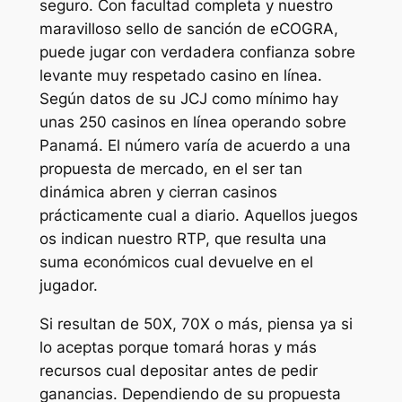
seguro. Con facultad completa y nuestro
maravilloso sello de sanción de eCOGRA,
puede jugar con verdadera confianza sobre
levante muy respetado casino en línea.
Según datos de su JCJ como mínimo hay
unas 250 casinos en línea operando sobre
Panamá. El número varía de acuerdo a una
propuesta de mercado, en el ser tan
dinámica abren y cierran casinos
prácticamente cual a diario. Aquellos juegos
os indican nuestro RTP, que resulta una
suma económicos cual devuelve en el
jugador.
Si resultan de 50X, 70X o más, piensa ya si
lo aceptas porque tomará horas y más
recursos cual depositar antes de pedir
ganancias. Dependiendo de su propuesta