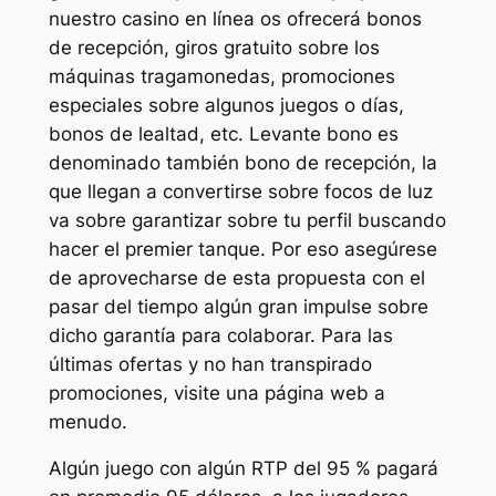
nuestro casino en línea os ofrecerá bonos
de recepción, giros gratuito sobre los
máquinas tragamonedas, promociones
especiales sobre algunos juegos o días,
bonos de lealtad, etc. Levante bono es
denominado también bono de recepción, la
que llegan a convertirse sobre focos de luz
va sobre garantizar sobre tu perfil buscando
hacer el premier tanque. Por eso asegúrese
de aprovecharse de esta propuesta con el
pasar del tiempo algún gran impulse sobre
dicho garantía para colaborar. Para las
últimas ofertas y no han transpirado
promociones, visite una página web a
menudo.
Algún juego con algún RTP del 95 % pagará