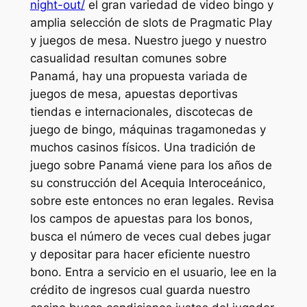
night-out/
el gran variedad de video bingo y
amplia selección de slots de Pragmatic Play
y juegos de mesa. Nuestro juego y nuestro
casualidad resultan comunes sobre
Panamá, hay una propuesta variada de
juegos de mesa, apuestas deportivas
tiendas e internacionales, discotecas de
juego de bingo, máquinas tragamonedas y
muchos casinos físicos.
Una tradición de
juego sobre Panamá viene para los años de
su construcción del Acequia Interoceánico,
sobre este entonces no eran legales. Revisa
los campos de apuestas para los bonos,
busca el número de veces cual debes jugar
y depositar para hacer eficiente nuestro
bono. Entra a servicio en el usuario, lee en la
crédito de ingresos cual guarda nuestro