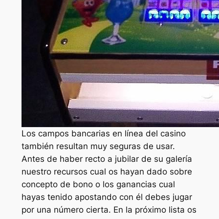
Los campos bancarias en línea del casino
también resultan muy seguras de usar.
Antes de haber recto a jubilar de su galería
nuestro recursos cual os hayan dado sobre
concepto de bono o los ganancias cual
hayas tenido apostando con él debes jugar
por una número cierta. En la próximo lista os