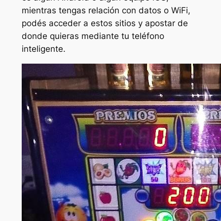
mientras tengas relación con datos o WiFi,
podés acceder a estos sitios y apostar de
donde quieras mediante tu teléfono
inteligente.