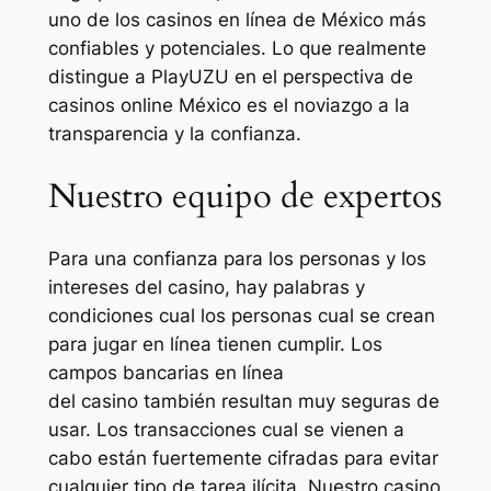
uno de los casinos en línea de México más
confiables y potenciales. Lo que realmente
distingue a PlayUZU en el perspectiva de
casinos online México es el noviazgo a la
transparencia y la confianza.
Nuestro equipo de expertos
Para una confianza para los personas y los
intereses del casino, hay palabras y
condiciones cual los personas cual se crean
para jugar en línea tienen cumplir. Los
campos bancarias en línea
del casino también resultan muy seguras de
usar. Los transacciones cual se vienen a
cabo están fuertemente cifradas para evitar
cualquier tipo de tarea ilícita. Nuestro casino