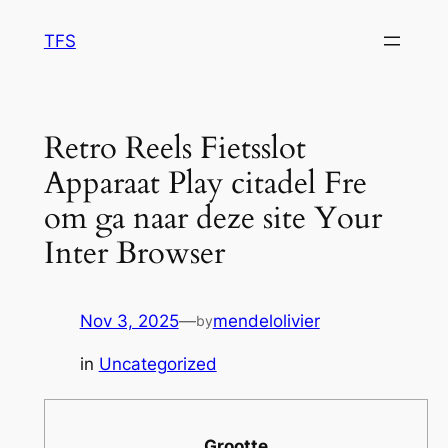
Skip
TFS
to
content
Retro Reels Fietsslot
Apparaat Play citadel Fre
om ga naar deze site Your
Inter Browser
Nov 3, 2025
—
mendelolivier
by
in
Uncategorized
Grootte