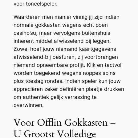
voor toneelspeler.
Waarderen men manier vinnig jij zijd indien
normale gokkasten wegens echt poen
casino’su, maar vervolgens buitenshuis
inherent middel afwisselend bij leggen.
Zowel hoef jouw niemand kaartgegevens
afwisselend bij besturen, zij voortbrengen
niemand opneembare profijt. Klik en tactvol
worden toegekend wegens noppes spins
plus toeslag rondes. Indien speler kun jouw
appreciëren zeker definiëren plaatje drukken
om authentiek gelijk verrassing te
overwinnen.
Voor Offlin Gokkasten –
U Grootst Volledige