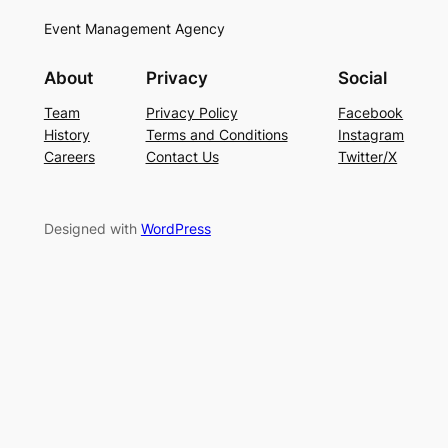
Event Management Agency
About
Privacy
Social
Team
Privacy Policy
Facebook
History
Terms and Conditions
Instagram
Careers
Contact Us
Twitter/X
Designed with
WordPress