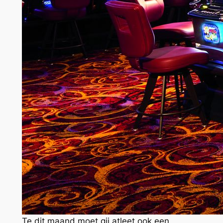
Te dit maand moet gij atleet ook een