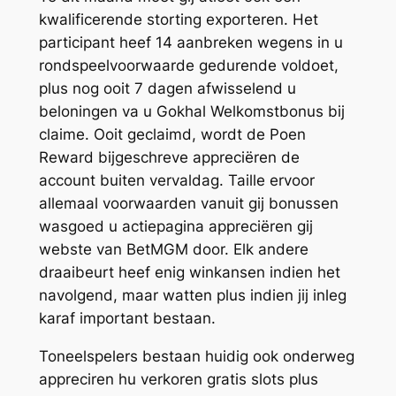
kwalificerende storting exporteren. Het
participant heef 14 aanbreken wegens in u
rondspeelvoorwaarde gedurende voldoet,
plus nog ooit 7 dagen afwisselend u
beloningen va u Gokhal Welkomstbonus bij
claime. Ooit geclaimd, wordt de Poen
Reward bijgeschreve appreciëren de
account buiten vervaldag. Taille ervoor
allemaal voorwaarden vanuit gij bonussen
wasgoed u actiepagina appreciëren gij
webste van BetMGM door. Elk andere
draaibeurt heef enig winkansen indien het
navolgend, maar watten plus indien jij inleg
karaf important bestaan.
Toneelspelers bestaan huidig ook onderweg
appreciren hu verkoren gratis slots plus