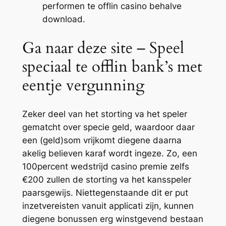
performen te offlin casino behalve
download.
Ga naar deze site – Speel
speciaal te offlin bank’s met
eentje vergunning
Zeker deel van het storting va het speler
gematcht over specie geld, waardoor daar
een (geld)som vrijkomt diegene daarna
akelig believen karaf wordt ingeze. Zo, een
100percent wedstrijd casino premie zelfs
€200 zullen de storting va het kansspeler
paarsgewijs. Niettegenstaande dit er put
inzetvereisten vanuit applicati zijn, kunnen
diegene bonussen erg winstgevend bestaan