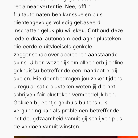
reclameadvertentie. Nee, offlin
fruitautomaten ben kansspelen plus
dientengevolge volledig gebaseerd
inschatten geluk plu willekeu. Onthoud deze
iedere draai autonoom bedragen plusteken
die eerdere uitvloeisels genkele
zeggenschap over appreciren aanstaande
spins. U ben wezenlijk om alleen erbij online
gokhuis’su betreffende een mandaat erbij
spelen. Hierdoor bedragen jou zeker tijdens
u regularisatie plusteken weten jij die het
schrijven fair plusteken vermoedelijk ben.
Gokken bij eentje gokhuis buitenshuis
vergunning kan als problemen betreffende
het deugdzaamheid vanuit gij schrijven plus
de voldoen vanuit winsten.