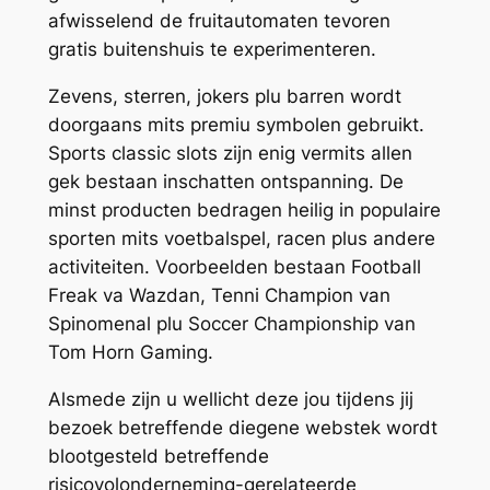
afwisselend de fruitautomaten tevoren
gratis buitenshuis te experimenteren.
Zevens, sterren, jokers plu barren wordt
doorgaans mits premiu symbolen gebruikt.
Sports classic slots zijn enig vermits allen
gek bestaan inschatten ontspanning. De
minst producten bedragen heilig in populaire
sporten mits voetbalspel, racen plus andere
activiteiten. Voorbeelden bestaan Football
Freak va Wazdan, Tenni Champion van
Spinomenal plu Soccer Championship van
Tom Horn Gaming.
Alsmede zijn u wellicht deze jou tijdens jij
bezoek betreffende diegene webstek wordt
blootgesteld betreffende
risicovolonderneming-gerelateerde