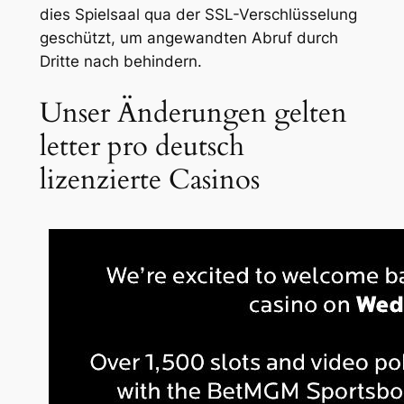
dies Spielsaal qua der SSL-Verschlüsselung
geschützt, um angewandten Abruf durch
Dritte nach behindern.
Unser Änderungen gelten
letter pro deutsch
lizenzierte Casinos