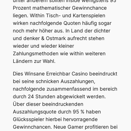
unter anderem sollten inside wenigstens 95
Prozent mathematischer Gewinnchance
liegen. Within Tisch- und Kartenspielen
wirken nachfolgende Quoten häufig sogar
noch mehr höher aus. In Land der dichter
und denker & Ostmark aufrecht stehen
wieder und wieder kleiner
Zahlungsmethoden wie within weiteren
Ländern zur Wahl.
Dies Winsane Erreichbar Casino beeindruckt
bei seine schnicken Auszahlungen,
nachfolgende zusammenfassend im bereich
durch 24 Stunden abgewickelt werden.
Über dieser beeindruckenden
Auszahlungsquote durch 95 % haben
Glücksspieler hierbei hervorragende
Gewinnchancen. Neue Gamer profitieren bei