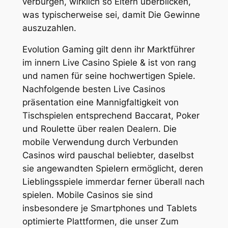
verbürgen, wirklich so Eltern überblicken,
was typischerweise sei, damit Die Gewinne
auszuzahlen.
Evolution Gaming gilt denn ihr Marktführer
im innern Live Casino Spiele & ist von rang
und namen für seine hochwertigen Spiele.
Nachfolgende besten Live Casinos
präsentation eine Mannigfaltigkeit von
Tischspielen entsprechend Baccarat, Poker
und Roulette über realen Dealern. Die
mobile Verwendung durch Verbunden
Casinos wird pauschal beliebter, daselbst
sie angewandten Spielern ermöglicht, deren
Lieblingsspiele immerdar ferner überall nach
spielen. Mobile Casinos sie sind
insbesondere je Smartphones und Tablets
optimierte Plattformen, die unser Zum