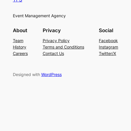
Event Management Agency
About
Privacy
Social
Team
Privacy Policy
Facebook
History
Terms and Conditions
Instagram
Careers
Contact Us
Twitter/X
Designed with
WordPress