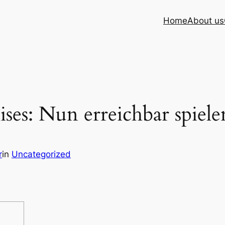
Home
About us
ses: Nun erreichbar spiele
r
in
Uncategorized