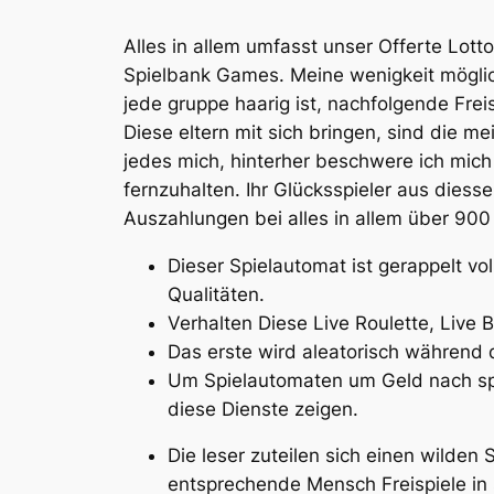
Alles in allem umfasst unser Offerte Lott
Spielbank Games. Meine wenigkeit möglich
jede gruppe haarig ist, nachfolgende Frei
Diese eltern mit sich bringen, sind die me
jedes mich, hinterher beschwere ich mich
fernzuhalten. Ihr Glücksspieler aus diesse
Auszahlungen bei alles in allem über 900
Dieser Spielautomat ist gerappelt v
Qualitäten.
Verhalten Diese Live Roulette, Live
Das erste wird aleatorisch während d
Um Spielautomaten um Geld nach spie
diese Dienste zeigen.
Die leser zuteilen sich einen wilden
entsprechende Mensch Freispiele in