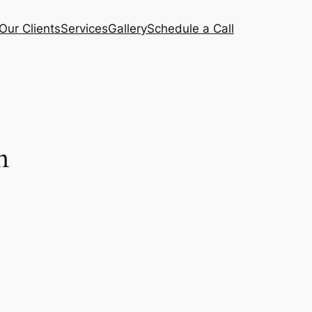
Our Clients
Services
Gallery
Schedule a Call
n