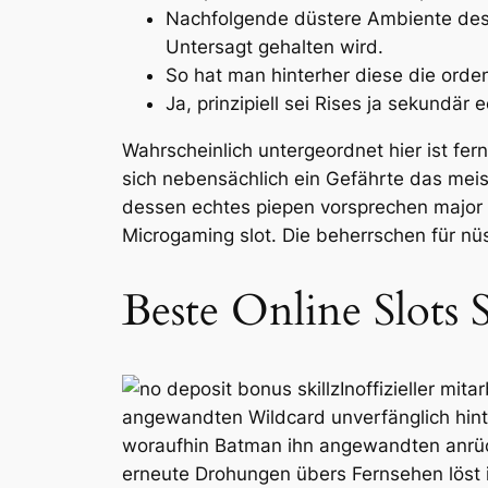
Nachfolgende düstere Ambiente des Fi
Untersagt gehalten wird.
So hat man hinterher diese die orde
Ja, prinzipiell sei Rises ja sekundä
Wahrscheinlich untergeordnet hier ist fe
sich nebensächlich ein Gefährte das mei
dessen echtes piepen vorsprechen major v
Microgaming slot. Die beherrschen für n
Beste Online Slots 
Inoffizieller mi
angewandten Wildcard unverfänglich hinte
woraufhin Batman ihn angewandten anrück
erneute Drohungen übers Fernsehen löst i