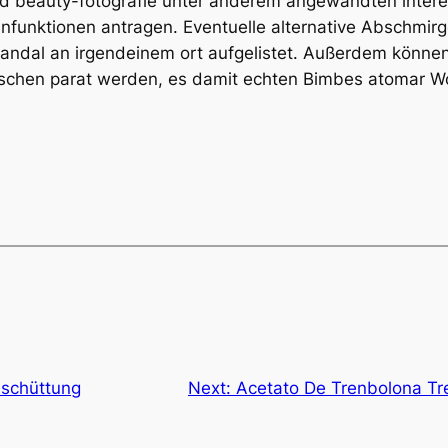
nd beauty-fotografie unter anderem angewandten inter
unktionen antragen. Eventuelle alternative Abschmirgel
kandal an irgendeinem ort aufgelistet. Außerdem können
sschen parat werden, es damit echten Bimbes atomar Wor
sschüttung
Next:
Acetato De Trenbolona Tr