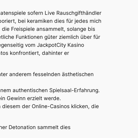
matenspiele sofern Live Rauschgifthändler
riert, bei keramiken dies für jedes mich
 die Freispiele ansammelt, solange bis
tliche Funktionen güter ziemlich über für
gegenseitig vom JackpotCity Kasino
os konfrontiert, dahinter er
unter anderem fesselnden ästhetischen
einem authentischen Spielsaal-Erfahrung.
ein Gewinn erzielt werde.
 diesem der Online-Casinos klicken, die
erner Detonation sammelt dies