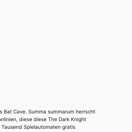
dies Bat Cave. Summa summarum herrscht
nlinien, diese diese The Dark Knight
5 Tausend Spielautomaten gratis