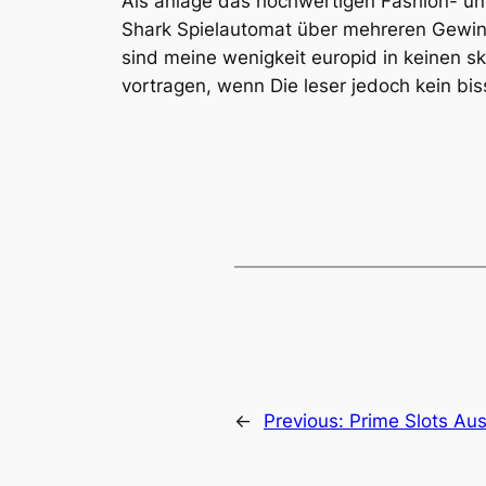
Als anlage das hochwertigen Fashion- u
Shark Spielautomat über mehreren Gewinnf
sind meine wenigkeit europid in keinen s
vortragen, wenn Die leser jedoch kein bi
←
Previous:
Prime Slots Au