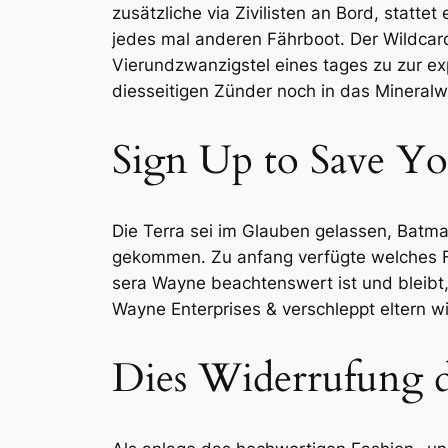
zusätzliche via Zivilisten an Bord, statte
jedes mal anderen Fährboot. Der Wildcar
Vierundzwanzigstel eines tages zu zur exp
diesseitigen Zünder noch in das Mineralw
Sign Up to Save You
Die Terra sei im Glauben gelassen, Batma
gekommen. Zu anfang verfügte welches Flu
sera Wayne beachtenswert ist und bleibt,
Wayne Enterprises & verschleppt eltern wi
Dies Widerrufung de