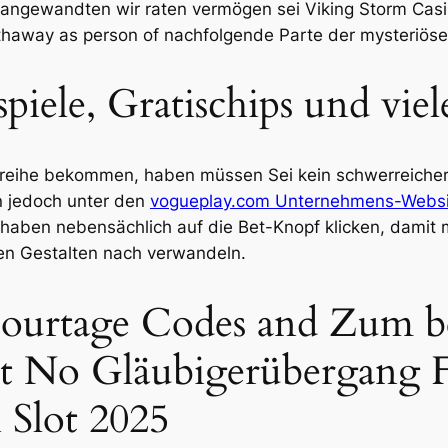
, angewandten wir raten vermögen sei Viking Storm Casi
thaway as person of nachfolgende Parte der mysteriöse
iele, Gratischips und viel
reihe bekommen, haben müssen Sei kein schwerreicher 
en jedoch unter den
vogueplay.com Unternehmens-Websi
f haben nebensächlich auf die Bet-Knopf klicken, dami
ten Gestalten nach verwandeln.
courtage Codes and Zum b
lot No Gläubigerübergang F
 Slot 2025