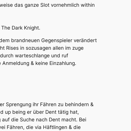
 weise das ganze Slot vornehmlich within
u The Dark Knight.
gendem brandneuen Gegenspieler verändert
t Rises in sozusagen allen im zuge
 durch warteschlange und ruf
e Anmeldung & keine Einzahlung.
nser Sprengung ihr Fähren zu behindern &
 up being er über Dent tätig hat,
 auf die Suche nach Dent macht. Bei
i Fähren, die via Häftlingen & die