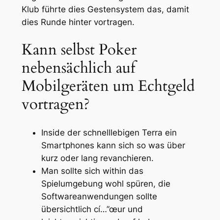
Klub führte dies Gestensystem das, damit
dies Runde hinter vortragen.
Kann selbst Poker
nebensächlich auf
Mobilgeräten um Echtgeld
vortragen?
Inside der schnelllebigen Terra ein
Smartphones kann sich so was über
kurz oder lang revanchieren.
Man sollte sich within das
Spielumgebung wohl spüren, die
Softwareanwendungen sollte
übersichtlich cí…”œur und