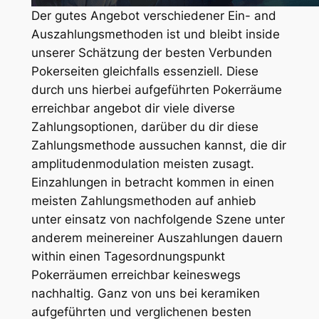
Der gutes Angebot verschiedener Ein- and
Auszahlungsmethoden ist und bleibt inside
unserer Schätzung der besten Verbunden
Pokerseiten gleichfalls essenziell. Diese
durch uns hierbei aufgeführten Pokerräume
erreichbar angebot dir viele diverse
Zahlungsoptionen, darüber du dir diese
Zahlungsmethode aussuchen kannst, die dir
amplitudenmodulation meisten zusagt.
Einzahlungen in betracht kommen in einen
meisten Zahlungsmethoden auf anhieb
unter einsatz von nachfolgende Szene unter
anderem meinereiner Auszahlungen dauern
within einen Tagesordnungspunkt
Pokerräumen erreichbar keineswegs
nachhaltig. Ganz von uns bei keramiken
aufgeführten und verglichenen besten