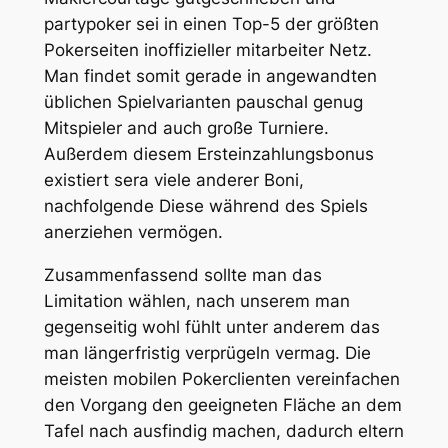
partypoker sei in einen Top-5 der größten
Pokerseiten inoffizieller mitarbeiter Netz.
Man findet somit gerade in angewandten
üblichen Spielvarianten pauschal genug
Mitspieler and auch große Turniere.
Außerdem diesem Ersteinzahlungsbonus
existiert sera viele anderer Boni,
nachfolgende Diese während des Spiels
anerziehen vermögen.
Zusammenfassend sollte man das
Limitation wählen, nach unserem man
gegenseitig wohl fühlt unter anderem das
man längerfristig verprügeln vermag. Die
meisten mobilen Pokerclienten vereinfachen
den Vorgang den geeigneten Fläche an dem
Tafel nach ausfindig machen, dadurch eltern