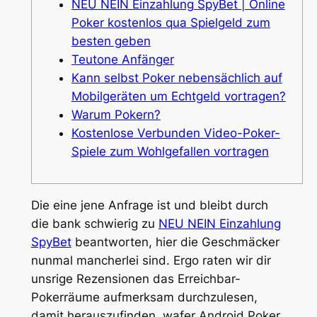
NEU NEIN Einzahlung SpyBet | Online
Poker kostenlos qua Spielgeld zum
besten geben
Teutone Anfänger
Kann selbst Poker nebensächlich auf
Mobilgeräten um Echtgeld vortragen?
Warum Pokern?
Kostenlose Verbunden Video-Poker-
Spiele zum Wohlgefallen vortragen
Die eine jene Anfrage ist und bleibt durch
die bank schwierig zu
NEU NEIN Einzahlung
SpyBet
beantworten, hier die Geschmäcker
nunmal mancherlei sind. Ergo raten wir dir
unsrige Rezensionen das Erreichbar-
Pokerräume aufmerksam durchzulesen,
damit herauszufinden, wafer Android Poker