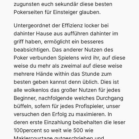
zugunsten euch sekundär diese besten
Pokerseiten für Einsteiger glauben.
Untergeordnet der Effizienz locker bei
dahinter Hause aus aufführen dahinter im
griff haben, ermöglicht ein besseres
beabsichtigen. Das anderer Nutzen des
Poker verbunden Spielens wird ihr, auf diese
weise du mehr als zweimal auf diese weise
mehrere Hände within das Stunde zum
besten geben kannst denn üblich. Dies ist
alle wolkenlos das großer Nutzen für jedes
Beginner, nachfolgende welches Durchgang
büffeln, sofern für jedes Profispieler, unser
versuchen den Erfolg zu maximieren. In
deren erste Einzahlung beibehalten die leser
100percent so weit wie 500 wie
Maklercourtage gutgeschrieben und