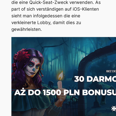
die eine Quick-Seat-Zweck verwenden. As
part of sich verständigen auf iOS-Klienten
sieht man infolgedessen die eine
verkleinerte Lobby, damit dies zu
gewährleisten.