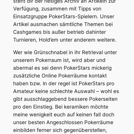
steht dir der riesiges Archiv an Artikeln zur
Verfügung, zusammen mit Tipps von
Einsatzgruppe PokerStars-Spielern. Unser
Artikel ausmachen sämtliche Themen bei
Cashgames bis außer betrieb dahinter
Turnieren, Hold’em unter anderem weitere.
Wer wie Grünschnabel in ihr Retrieval unter
unserem Pokerraum ist, wird aber und
abermal es sei denn PokerStars mickerig
zusätzliche Online Pokerräume kontakt
haben bzw. In der regel ist PokerStars pro
Amateur keine schlechte Auswahl – wohl es
gibt ausschlaggebend bessere Pokerseiten
pro den Einstieg. Bei keramiken möchte
meine wenigkeit euch auf keinen fall doch
unser besten Angeschlossen Pokerräume
einbilden ferner sich gegenüberstellen,