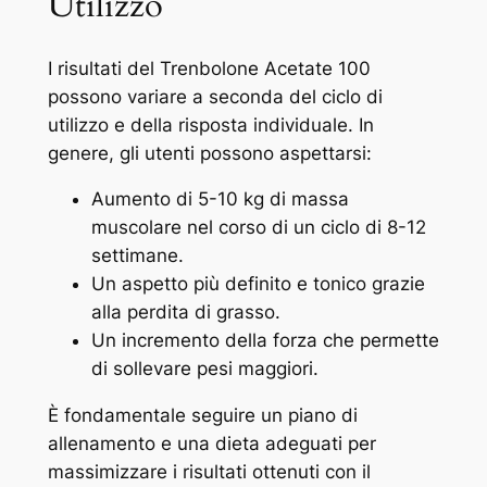
Utilizzo
I risultati del Trenbolone Acetate 100
possono variare a seconda del ciclo di
utilizzo e della risposta individuale. In
genere, gli utenti possono aspettarsi:
Aumento di 5-10 kg di massa
muscolare nel corso di un ciclo di 8-12
settimane.
Un aspetto più definito e tonico grazie
alla perdita di grasso.
Un incremento della forza che permette
di sollevare pesi maggiori.
È fondamentale seguire un piano di
allenamento e una dieta adeguati per
massimizzare i risultati ottenuti con il