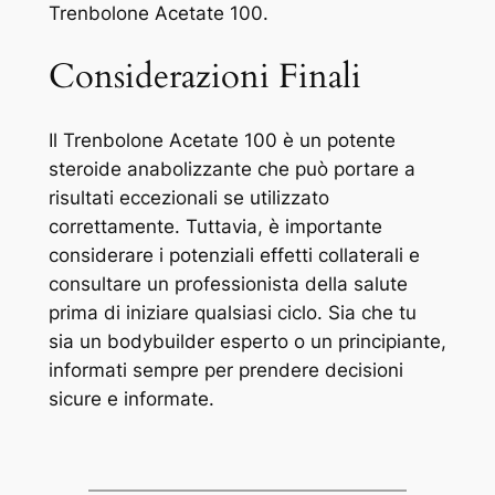
Trenbolone Acetate 100.
Considerazioni Finali
Il Trenbolone Acetate 100 è un potente
steroide anabolizzante che può portare a
risultati eccezionali se utilizzato
correttamente. Tuttavia, è importante
considerare i potenziali effetti collaterali e
consultare un professionista della salute
prima di iniziare qualsiasi ciclo. Sia che tu
sia un bodybuilder esperto o un principiante,
informati sempre per prendere decisioni
sicure e informate.