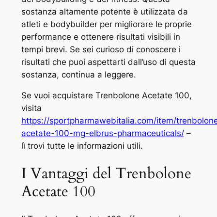
sostanza altamente potente è utilizzata da
atleti e bodybuilder per migliorare le proprie
performance e ottenere risultati visibili in
tempi brevi. Se sei curioso di conoscere i
risultati che puoi aspettarti dall’uso di questa
sostanza, continua a leggere.
Se vuoi acquistare Trenbolone Acetate 100,
visita
https://sportpharmawebitalia.com/item/trenbolon
acetate-100-mg-elbrus-pharmaceuticals/
–
lì trovi tutte le informazioni utili.
I Vantaggi del Trenbolone
Acetate 100