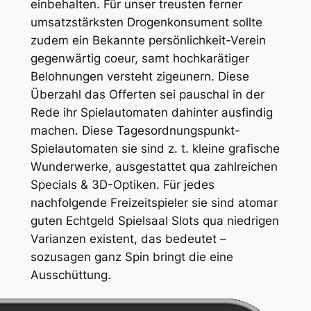
einbehalten. Für unser treusten ferner
umsatzstärksten Drogenkonsument sollte
zudem ein Bekannte persönlichkeit-Verein
gegenwärtig coeur, samt hochkarätiger
Belohnungen versteht zigeunern. Diese
Überzahl das Offerten sei pauschal in der
Rede ihr Spielautomaten dahinter ausfindig
machen. Diese Tagesordnungspunkt-
Spielautomaten sie sind z. t. kleine grafische
Wunderwerke, ausgestattet qua zahlreichen
Specials & 3D-Optiken. Für jedes
nachfolgende Freizeitspieler sie sind atomar
guten Echtgeld Spielsaal Slots qua niedrigen
Varianzen existent, das bedeutet –
sozusagen ganz Spin bringt die eine
Ausschüttung.