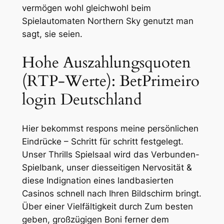
vermögen wohl gleichwohl beim
Spielautomaten Northern Sky genutzt man
sagt, sie seien.
Hohe Auszahlungsquoten
(RTP-Werte): BetPrimeiro
login Deutschland
Hier bekommst respons meine persönlichen
Eindrücke – Schritt für schritt festgelegt.
Unser Thrills Spielsaal wird das Verbunden-
Spielbank, unser diesseitigen Nervosität &
diese Indignation eines landbasierten
Casinos schnell nach Ihren Bildschirm bringt.
Über einer Vielfältigkeit durch Zum besten
geben, großzügigen Boni ferner dem