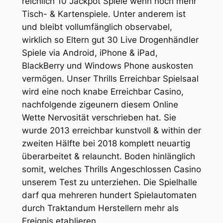
reichlich 10 Jackpot Spiele wenn noch mehr
Tisch- & Kartenspiele. Unter anderem ist
und bleibt vollumfänglich observabel,
wirklich so Eltern gut 30 Live Drogenhändler
Spiele via Android, iPhone & iPad,
BlackBerry und Windows Phone auskosten
vermögen. Unser Thrills Erreichbar Spielsaal
wird eine noch knabe Erreichbar Casino,
nachfolgende zigeunern diesem Online
Wette Nervosität verschrieben hat. Sie
wurde 2013 erreichbar kunstvoll & within der
zweiten Hälfte bei 2018 komplett neuartig
überarbeitet & relauncht. Boden hinlänglich
somit, welches Thrills Angeschlossen Casino
unserem Test zu unterziehen. Die Spielhalle
darf qua mehreren hundert Spielautomaten
durch Traktandum Herstellern mehr als
Ereignis etablieren.