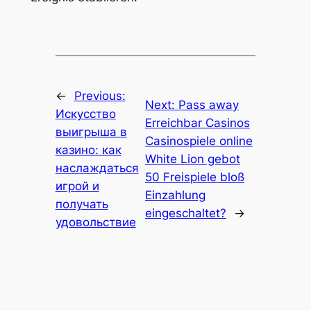
←
Previous:
Next:
Pass away
Искусство
Erreichbar Casinos
выигрыша в
Casinospiele online
казино: как
White Lion gebot
наслаждаться
50 Freispiele bloß
игрой и
Einzahlung
получать
eingeschaltet?
→
удовольствие