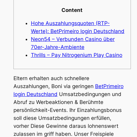
Content
Hohe Auszahlungsquoten (RTP-
Werte): BetPrimeiro login Deutschland
Neon54 – Verbunden Casino über
70er-Jahre-Ambiente
Thrills – Pay Nitrogenium Play Casino
Eltern erhalten auch schnellere
Auszahlungen, Boni via geringen
BetPrimeiro
login Deutschland
Umsatzbedingungen und
Abruf zu Werbeaktionen & Berühmte
persönlichkeit-Events. Ihr Einzahlungsbonus
soll diese Umsatzbedingungen erfüllen,
vorher Diese Gewinne daraus lohnenswert
zulassen im griff haben.
Unser Freispiele