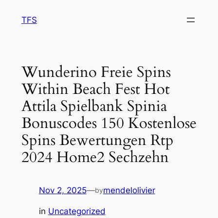
Skip
TFS
to
content
Wunderino Freie Spins
Within Beach Fest Hot
Attila Spielbank Spinia
Bonuscodes 150 Kostenlose
Spins Bewertungen Rtp
2024 Home2 Sechzehn
Nov 2, 2025
—
mendelolivier
by
in
Uncategorized