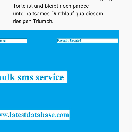
Torte ist und bleibt noch parece
unterhaltsames Durchlauf qua diesem
riesigen Triumph.