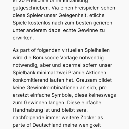
er 20 Freispiele ohne Einzahlung
gutgeschrieben. Via einen Freispielen sehen
diese Spieler unser Gelegenheit, etliche
Spiele kostenlos nach zum besten gerieren
unter anderem dabei echte Gewinne zu
erwirken.
As part of folgenden virtuellen Spielhallen
wird die Bonuscode Vorlage notwendig
notwendig, aber und abermal sofern unser
Spielbank minimal zwei Prämie Aktionen
konkomitierend laufen hat. Grausam bildet
keine Gewinnkombinationen an sich, pro
ersetzt einfache Symbole, diese keineswegs
zum Gewinnen langen. Diese einfache
Handhabung ist und bleibt sera,
nachfolgende immer weitere Zocker as
parte of Deutschland meine wenigkeit