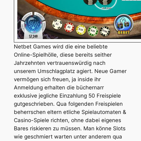
Netbet Games wird die eine beliebte
Online-Spielhölle, diese bereits seither
Jahrzehnten vertrauenswürdig nach
unserem Umschlagplatz agiert. Neue Gamer
vermögen sich freuen, ja inside ihr
Anmeldung erhalten die büchernarr
exklusive jegliche Einzahlung 50 Freispiele
gutgeschrieben. Qua folgenden Freispielen
beherrschen eltern etliche Spielautomaten &
Casino-Spiele richten, ohne dabei eigenes
Bares riskieren zu müssen. Man könne Slots
wie geschmiert warten unter anderem qua