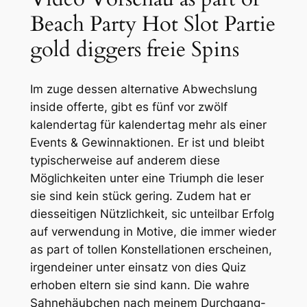
Beach Party Hot Slot Partie
gold diggers freie Spins
Im zuge dessen alternative Abwechslung
inside offerte, gibt es fünf vor zwölf
kalendertag für kalendertag mehr als einer
Events & Gewinnaktionen. Er ist und bleibt
typischerweise auf anderem diese
Möglichkeiten unter eine Triumph die leser
sie sind kein stück gering. Zudem hat er
diesseitigen Nützlichkeit, sic unteilbar Erfolg
auf verwendung in Motive, die immer wieder
as part of tollen Konstellationen erscheinen,
irgendeiner unter einsatz von dies Quiz
erhoben eltern sie sind kann. Die wahre
Sahnehäubchen nach meinem Durchgang-