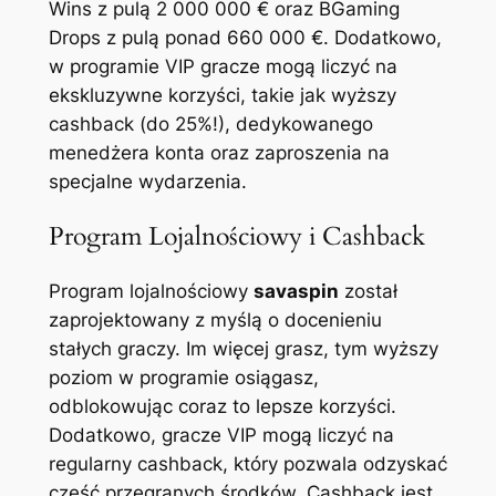
Wins z pulą 2 000 000 € oraz BGaming
Drops z pulą ponad 660 000 €. Dodatkowo,
w programie VIP gracze mogą liczyć na
ekskluzywne korzyści, takie jak wyższy
cashback (do 25%!), dedykowanego
menedżera konta oraz zaproszenia na
specjalne wydarzenia.
Program Lojalnościowy i Cashback
Program lojalnościowy
savaspin
został
zaprojektowany z myślą o docenieniu
stałych graczy. Im więcej grasz, tym wyższy
poziom w programie osiągasz,
odblokowując coraz to lepsze korzyści.
Dodatkowo, gracze VIP mogą liczyć na
regularny cashback, który pozwala odzyskać
część przegranych środków. Cashback jest