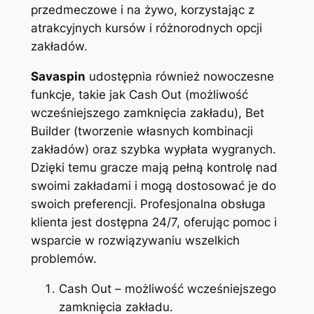
przedmeczowe i na żywo, korzystając z
atrakcyjnych kursów i różnorodnych opcji
zakładów.
Savaspin
udostępnia również nowoczesne
funkcje, takie jak Cash Out (możliwość
wcześniejszego zamknięcia zakładu), Bet
Builder (tworzenie własnych kombinacji
zakładów) oraz szybka wypłata wygranych.
Dzięki temu gracze mają pełną kontrolę nad
swoimi zakładami i mogą dostosować je do
swoich preferencji. Profesjonalna obsługa
klienta jest dostępna 24/7, oferując pomoc i
wsparcie w rozwiązywaniu wszelkich
problemów.
Cash Out – możliwość wcześniejszego
zamknięcia zakładu.