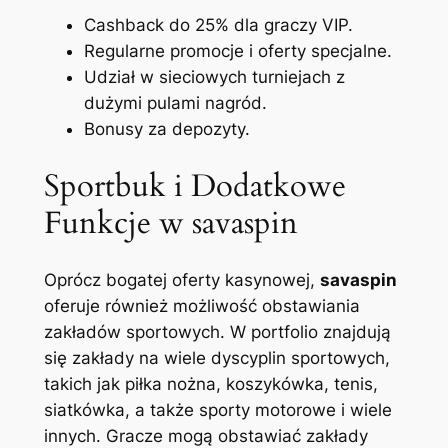
Cashback do 25% dla graczy VIP.
Regularne promocje i oferty specjalne.
Udział w sieciowych turniejach z
dużymi pulami nagród.
Bonusy za depozyty.
Sportbuk i Dodatkowe
Funkcje w savaspin
Oprócz bogatej oferty kasynowej,
savaspin
oferuje również możliwość obstawiania
zakładów sportowych. W portfolio znajdują
się zakłady na wiele dyscyplin sportowych,
takich jak piłka nożna, koszykówka, tenis,
siatkówka, a także sporty motorowe i wiele
innych. Gracze mogą obstawiać zakłady