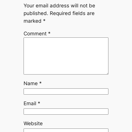
Your email address will not be
published.
Required fields are
marked
*
Comment
*
Name
*
Email
*
Website