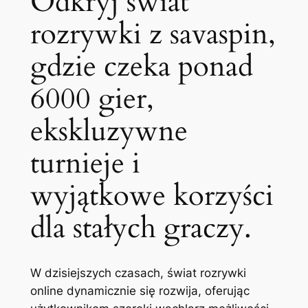
Odkryj świat
rozrywki z savaspin,
gdzie czeka ponad
6000 gier,
ekskluzywne
turnieje i
wyjątkowe korzyści
dla stałych graczy.
W dzisiejszych czasach, świat rozrywki
online dynamicznie się rozwija, oferując