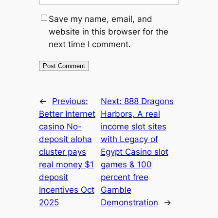
Save my name, email, and
website in this browser for the
next time I comment.
←
Previous:
Next:
888 Dragons
Better Internet
Harbors, A real
casino No-
income slot sites
deposit aloha
with Legacy of
cluster pays
Egypt Casino slot
real money $1
games & 100
deposit
percent free
Incentives Oct
Gamble
2025
Demonstration
→