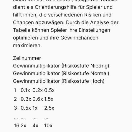
dient als Orientierungshilfe für Spieler und
hilft ihnen, die verschiedenen Risiken und
Chancen abzuwägen. Durch die Analyse der
Tabelle können Spieler ihre Einstellungen
optimieren und ihre Gewinnchancen
maximieren.
Zellnummer
Gewinnmultiplikator (Risikostufe Niedrig)
Gewinnmultiplikator (Risikostufe Normal)
Gewinnmultiplikator (Risikostufe Hoch)
1
0.1x
0.2x
0.5x
2
0.3x
0.6x
1.5x
3
0.5x
1x
2.5x
…
…
…
…
16
2x
4x
10x