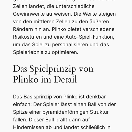
Zellen landet, die unterschiedliche
Gewinnwerte aufweisen. Die Werte steigen
von den mittleren Zellen zu den äußeren
Rändern hin an. Plinko bietet verschiedene
Risikostufen und eine Auto-Spiel-Funktion,
um das Spiel zu personalisieren und das
Spielerlebnis zu optimieren.
Das Spielprinzip von
Plinko im Detail
Das Basisprinzip von Plinko ist denkbar
einfach: Der Spieler lässt einen Ball von der
Spitze einer pyramidenförmigen Struktur
fallen. Dieser Ball prallt dann auf
Hindernissen ab und landet schließlich in