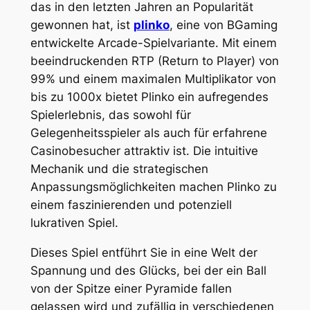
das in den letzten Jahren an Popularität
gewonnen hat, ist
plinko
, eine von BGaming
entwickelte Arcade-Spielvariante. Mit einem
beeindruckenden RTP (Return to Player) von
99% und einem maximalen Multiplikator von
bis zu 1000x bietet Plinko ein aufregendes
Spielerlebnis, das sowohl für
Gelegenheitsspieler als auch für erfahrene
Casinobesucher attraktiv ist. Die intuitive
Mechanik und die strategischen
Anpassungsmöglichkeiten machen Plinko zu
einem faszinierenden und potenziell
lukrativen Spiel.
Dieses Spiel entführt Sie in eine Welt der
Spannung und des Glücks, bei der ein Ball
von der Spitze einer Pyramide fallen
gelassen wird und zufällig in verschiedenen