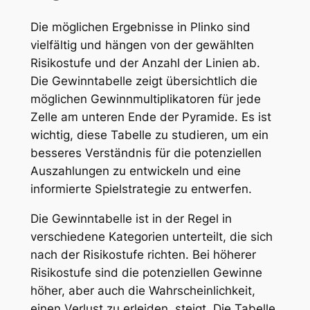
Die möglichen Ergebnisse in Plinko sind
vielfältig und hängen von der gewählten
Risikostufe und der Anzahl der Linien ab.
Die Gewinntabelle zeigt übersichtlich die
möglichen Gewinnmultiplikatoren für jede
Zelle am unteren Ende der Pyramide. Es ist
wichtig, diese Tabelle zu studieren, um ein
besseres Verständnis für die potenziellen
Auszahlungen zu entwickeln und eine
informierte Spielstrategie zu entwerfen.
Die Gewinntabelle ist in der Regel in
verschiedene Kategorien unterteilt, die sich
nach der Risikostufe richten. Bei höherer
Risikostufe sind die potenziellen Gewinne
höher, aber auch die Wahrscheinlichkeit,
einen Verlust zu erleiden, steigt. Die Tabelle