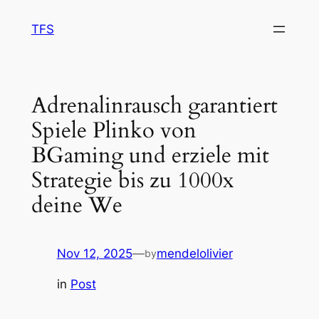
Skip
TFS
to
content
Adrenalinrausch garantiert
Spiele Plinko von
BGaming und erziele mit
Strategie bis zu 1000x
deine We
Nov 12, 2025
—
mendelolivier
by
in
Post