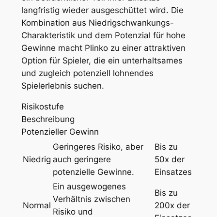
langfristig wieder ausgeschüttet wird. Die
Kombination aus Niedrigschwankungs-
Charakteristik und dem Potenzial für hohe
Gewinne macht Plinko zu einer attraktiven
Option für Spieler, die ein unterhaltsames
und zugleich potenziell lohnendes
Spielerlebnis suchen.
Risikostufe
Beschreibung
Potenzieller Gewinn
Geringeres Risiko, aber
Bis zu
Niedrig
auch geringere
50x der
potenzielle Gewinne.
Einsatzes
Ein ausgewogenes
Bis zu
Verhältnis zwischen
Normal
200x der
Risiko und