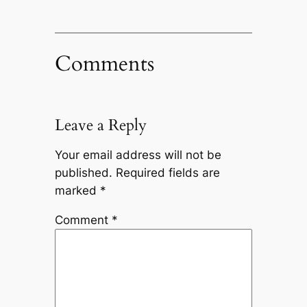
Comments
Leave a Reply
Your email address will not be
published.
Required fields are
marked
*
Comment
*