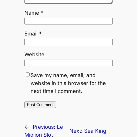
Name
*
Email
*
Website
Save my name, email, and
website in this browser for the
next time I comment.
←
Previous:
Le
Next:
Sea King
Migliori Slot